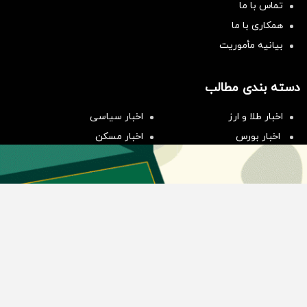
تماس با ما
همکاری با ما
بیانیه مأموریت
سرمایه‌گذاری همسنگ با شاخص
دسته بندی مطالب
هم‌وزن
سرمایه گذاری
اخبار طلا و ارز
اخبار سیاسی
اخبار بورس
اخبار مسکن
اخبار خودرو
اخبار تکنولوژی
اخبار تولید و تجارت
اخبار اجتماعی
اخبار ارز دیجیتال
اخبار سایر رسانه‌‌ها
گروه رسانه ای دنیای اقتصاد
گروه رسانه ای دنیای اقتصاد
روزنامه دنیای اقتصاد