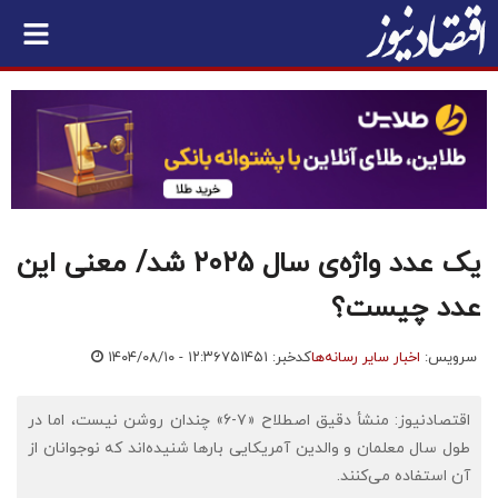
یک عدد واژه‌ی سال ۲۰۲۵ شد/ معنی این
عدد چیست؟
سرویس:
اخبار سایر رسانه‌ها
کدخبر: ۷۵۱۴۵۱
۱۴۰۴/۰۸/۱۰ - ۱۲:۳۶
اقتصادنیوز: منشأ دقیق اصطلاح «۷-۶» چندان روشن نیست، اما در
طول سال معلمان و والدین آمریکایی بارها شنیده‌اند که نوجوانان از
آن استفاده می‌کنند.