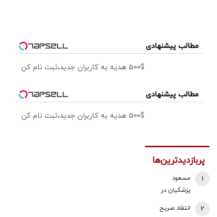
مطالب پیشنهادی
500$ هدیه به کاربران جدید،ثبت نام کن
مطالب پیشنهادی
500$ هدیه به کاربران جدید،ثبت نام کن
پربازدیدترین‌ها
1
مسعود
پزشکیان در
لحظه ترور رهبر
2
انتقاد صریح
انقلاب و