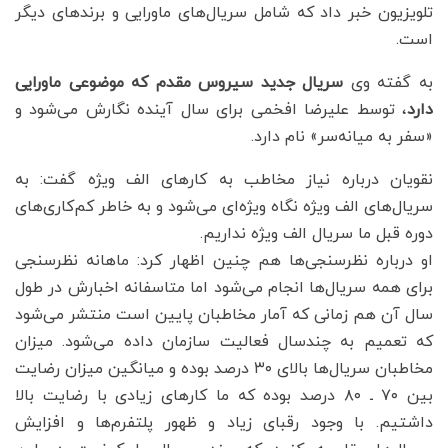
تلویزیون خبر داد که شامل سریال‌های ماورایی و برندهای دیگر
است.
به گفته وی
سریال جدید سیروس مقدم که موضوعی ماورایی
دارد
، توسط علیرضا افخمی برای سال آینده نگارش می‌شود و
«سفر به میانه‌سر» نام دارد.
نقویان درباره نیاز مخاطب به کارهای الف ویژه گفت: به
سریال‌های الف ویژه نگاه ویژه‌ای می‌شود و به خاطر کم‌کاری‌های
دوره قبل ما سریال الف ویژه نداریم.
او درباره نظرسنجی‌ها هم چنین اظهار کرد: ماهانه نظرسنجی
برای همه سریال‌ها انجام می‌شود اما متاسفانه اخبارش در طول
سال آن هم زمانی که آمار مخاطبان پایین است منتشر می‌شود
که تعمیم به چندسال فعالیت سازمان داده می‌شود. میزان
مخاطبان سریال‌ها بالای ۳۰ درصد بوده و میانگین میزان رضایت
بین ۷۰ ـ ۸۰ درصد بوده که ما کارهای زیادی با رضایت بالا
داشتیم. با وجود رقبای زیاد و ظهور پلتفرم‌ها و افزایش