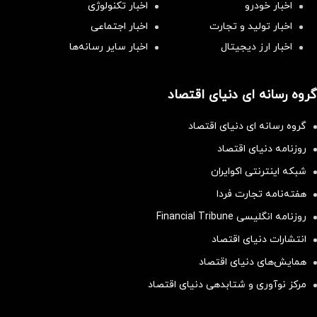
اخبار خودرو
اخبار تکنولوژی
اخبار تولید و تجارت
اخبار اجتماعی
اخبار ارز دیجیتال
اخبار سایر رسانه‌‌ها
گروه رسانه ای دنیای اقتصاد
گروه رسانه ای دنیای اقتصاد
روزنامه دنیای اقتصاد
شبکه اینترنتی اکوایران
هفته‌نامه تجارت فردا
روزنامه انگلیسی Financial Tribune
انتشارات دنیای اقتصاد
همایش‌های دنیای اقتصاد
مرکز نوآوری و شتابدهی دنیای اقتصاد