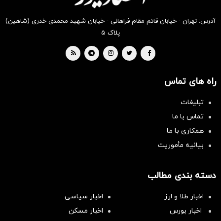
آدرس: تهران - خیابان قائم مقام فراهانی - خیابان شهید محمدی خدری (شاهین)
پلاک ۵
راه های تماس
تبلیغات
تماس با ما
همکاری با ما
بیانیه مأموریت
دسته بندی مطالب
اخبار طلا و ارز
اخبار سیاسی
اخبار بورس
اخبار مسکن