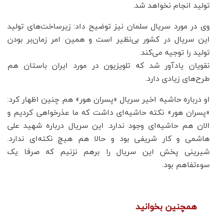
تولید انجام نخواهد شد.
وی در مورد سریال سلمان نیز توضیح داد: زیرساخت‌های تولید
این سریال در کشور بی‌نظیر است و همین امر زمان‌بر بودن
تولید را توجیه می‌کند.
نقویان یادآور شد که تلویزیون در مورد ایران باستان هم
طرح‌های زیادی دارد.
او درباره حاشیه اخیر سریال «پسران هور» هم چنین اظهار کرد:
«پسران هور» نکته حاشیه‌ای داشت که ما عذرخواهی کردیم و
الان هم حاشیه‌ای وجود ندارد. این سریال درباره شهید علی
هاشمی و کار شریفی بود و حالا هم هیچ نکته‌ای ندارد.
شیرینی پخش این سریال را برهم نزنیم که صرفا یک
سوءتفاهم بود.
همچنین بخوانید