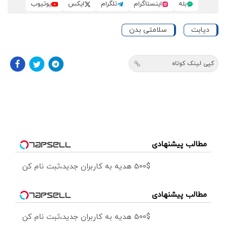
بله
اینستاگرام
تلگرام
ایکس
یوتیوب
دیابت
سلامتی بدن
کپی لینک کوتاه
مطالب پیشنهادی
500$ هدیه به کاربران جدید،ثبت نام کن
مطالب پیشنهادی
500$ هدیه به کاربران جدید،ثبت نام کن