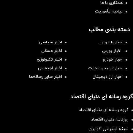
همکاری با ما
بیانیه مأموریت
دسته بندی مطالب
اخبار طلا و ارز
اخبار سیاسی
اخبار بورس
اخبار مسکن
اخبار خودرو
اخبار تکنولوژی
اخبار تولید و تجارت
اخبار اجتماعی
اخبار ارز دیجیتال
اخبار سایر رسانه‌‌ها
گروه رسانه ای دنیای اقتصاد
گروه رسانه ای دنیای اقتصاد
روزنامه دنیای اقتصاد
شبکه اینترنتی اکوایران