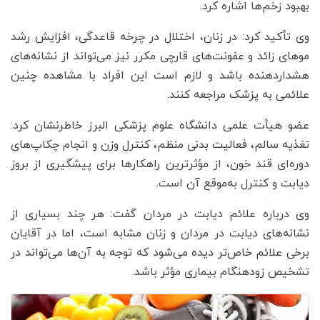
بهبود زخم‌ها اشاره کرد.
وی تأکید کرد: در زنان، اختلال در چرخه قاعدگی، افزایش رشد
موهای زائد و عفونت‌های قارچی مکرر نیز می‌تواند از نشانه‌های
هشداردهنده باشد و لازم است این افراد با مشاهده چنین
علائمی به پزشک مراجعه کنند.
عضو هیأت علمی دانشگاه علوم پزشکی البرز خاطرنشان کرد:
تغذیه سالم، فعالیت بدنی منظم، کنترل وزن و انجام چکاپ‌های
دوره‌ای قند خون، از مؤثرترین راهکارها برای پیشگیری از بروز
دیابت و کنترل به‌موقع آن است.
وی درباره علائم دیابت در مردان گفت: هر چند بسیاری از
نشانه‌های دیابت در مردان و زنان مشابه است، اما در آقایان
برخی علائم خاص‌تر دیده می‌شود که توجه به آن‌ها می‌تواند در
تشخیص زودهنگام بیماری مؤثر باشد.