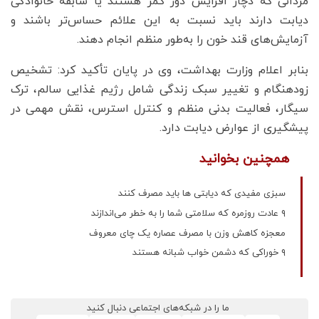
مردانی که دچار افزایش دور کمر هستند یا سابقه خانوادگی
دیابت دارند باید نسبت به این علائم حساس‌تر باشند و
آزمایش‌های قند خون را به‌طور منظم انجام دهند.
بنابر اعلام وزارت بهداشت، وی در پایان تأکید کرد: تشخیص
زودهنگام و تغییر سبک زندگی شامل رژیم غذایی سالم، ترک
سیگار، فعالیت بدنی منظم و کنترل استرس، نقش مهمی در
پیشگیری از عوارض دیابت دارد.
همچنین بخوانید
سبزی مفیدی که دیابتی ها باید مصرف کنند
۹ عادت روزمره که سلامتی شما را به خطر می‌اندازند
معجزه کاهش وزن با مصرف عصاره یک چای معروف
۹ خوراکی که دشمن خواب شبانه هستند
ما را در شبکه‌های اجتماعی دنبال کنید