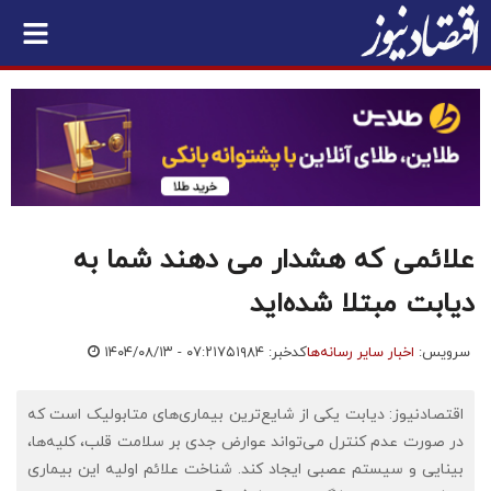
علائمی که هشدار می دهند شما به
دیابت مبتلا شده‌اید
سرویس:
اخبار سایر رسانه‌ها
کدخبر: ۷۵۱۹۸۴
۱۴۰۴/۰۸/۱۳ - ۰۷:۲۱
اقتصادنیوز: دیابت یکی از شایع‌ترین بیماری‌های متابولیک است که
در صورت عدم کنترل می‌تواند عوارض جدی بر سلامت قلب، کلیه‌ها،
بینایی و سیستم عصبی ایجاد کند. شناخت علائم اولیه این بیماری