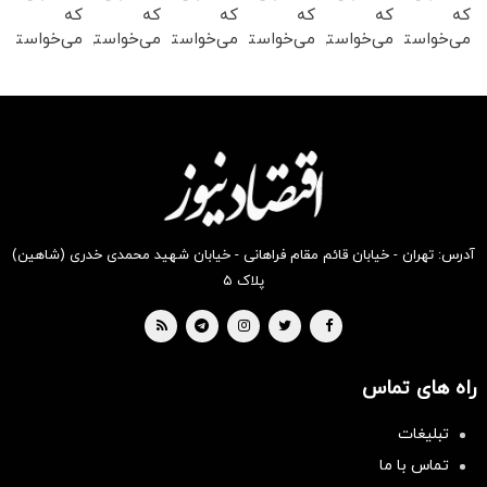
که
که
که
که
که
که
می‌خواستی
می‌خواستی
می‌خواستی
می‌خواستی
می‌خواستی
می‌خواستی
رو در
رو در
رو در
رو در
رو در
رو در
شگفت
شکفت
شکفت
شکفت
شکفت
شگفت
انگیز
انگیز
انگیز
انگیز
انگیز
انگیز
دیجی‌کالا
دیجی‌کالا
دیجی‌کالا
دیجی‌کالا
دیجی‌کالا
دیجی‌کالا
بخر !
بخر !
بخر !
بخر !
بخر !
بخر !
آدرس: تهران - خیابان قائم مقام فراهانی - خیابان شهید محمدی خدری (شاهین)
پلاک ۵
راه های تماس
تبلیغات
تماس با ما