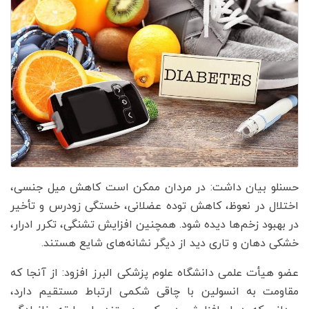
حسنلو بیان داشت: در مردان ممکن است کاهش میل جنسی،
اختلال در نعوظ، کاهش توده عضلانی، خستگی زودرس و تأخیر
در بهبود زخم‌ها دیده شود. همچنین افزایش تشنگی، تکرر ادرار،
خشکی دهان و تاری دید از دیگر نشانه‌های شایع هستند.
عضو هیأت علمی دانشگاه علوم پزشکی البرز افزود: از آنجا که
مقاومت به انسولین با چاقی شکمی ارتباط مستقیم دارد،