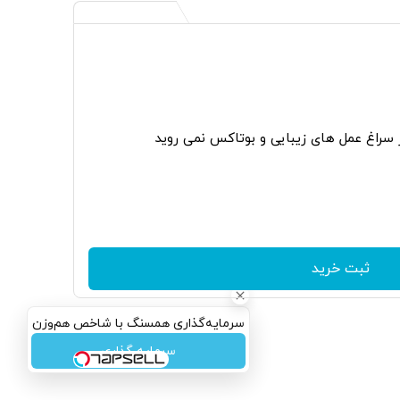
ر سراغ عمل های زیبایی و بوتاکس نمی روید
ثبت خرید
سرمایه‌گذاری همسنگ با شاخص هم‌وزن
سرمایه گذاری