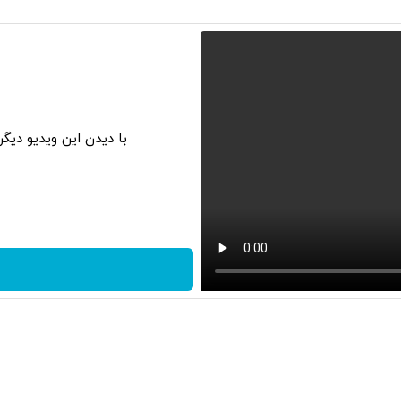
با دیدن این ویدیو دیگ