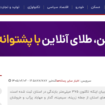
مسکن
خودرو
اقتصاد سیاسی
تکنولوژی
تولید و تجارت
سرویس:
اخبار سایر رسانه‌ها
کدخبر: ۷۸۱۷۸۷
۱۴۰۵/۰۲/۰۲ - ۱۲:۵۸
اقتصادنیوز: مدیرعامل شرکت آب منطقه‌ای آذربایجان‌غربی با بیان اینکه تاکنون ۳۷۵ میلی‌متر بارندگی در استان ثبت شده است،
ه‌های استان از جمله زرینه، سیمینه، گدار و مهاباد پرآب و خروشان