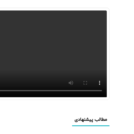
مطالب پیشنهادی