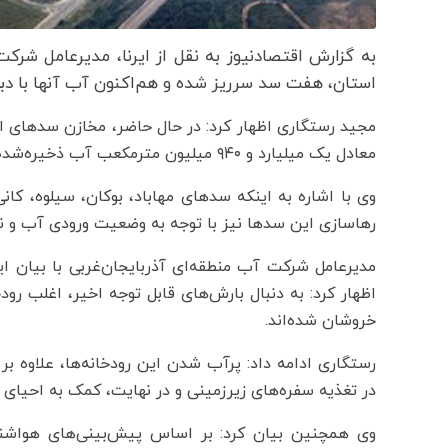
استان، هفت سد سرریز شده و هم‌اکنون آب آنها با دبی
معادل یک میلیارد و ۹۴۰ میلیون مترمکعب آب ذخیره‌شده است.
وی با اشاره به اینکه سدهای مهاباد، بوکان، سیلوه، کا
رهاسازی این سدها نیز با توجه به وضعیت ورودی آب و نیا
اظهار کرد: به دنبال بارش‌های قابل توجه اخیر، اغلب رود
خروشان شده‌اند.
رستگاری ادامه داد: پرآب شدن این رودخانه‌ها، علاوه 
در تغذیه سفره‌های زیرزمینی و در نهایت، کمک به احیای 