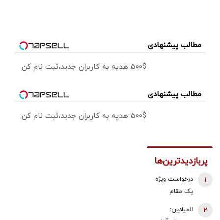
مطالب پیشنهادی
500$ هدیه به کاربران جدید،ثبت نام کن
مطالب پیشنهادی
500$ هدیه به کاربران جدید،ثبت نام کن
پربازدیدترین‌ها
1
درخواست ویژه
یک مقام
دولتی از
2
المیادین:
جوانان: اگر