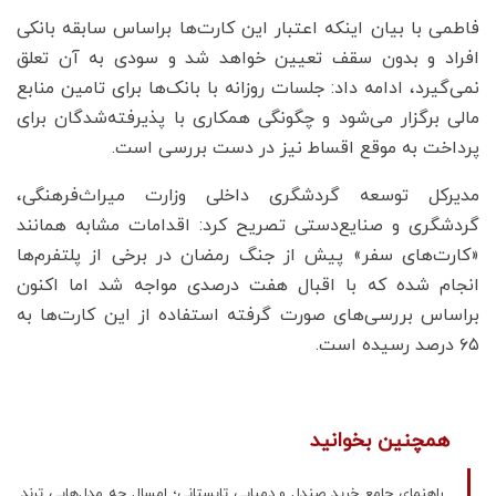
فاطمی با بیان اینکه اعتبار این کارت‌ها براساس سابقه بانکی
افراد و بدون سقف تعیین خواهد شد و سودی به آن تعلق
نمی‌گیرد، ادامه داد: جلسات روزانه با بانک‌ها برای تامین منابع
مالی برگزار می‌شود و چگونگی همکاری با پذیرفته‌شدگان برای
پرداخت به موقع اقساط نیز در دست بررسی است.
مدیرکل توسعه گردشگری داخلی وزارت میراث‌فرهنگی،
گردشگری و صنایع‌دستی تصریح کرد: اقدامات مشابه همانند
«کارت‌های سفر» پیش از جنگ رمضان در برخی از پلتفرم‌ها
انجام شده که با اقبال هفت درصدی مواجه شد اما اکنون
براساس بررسی‌های صورت گرفته استفاده از این کارت‌ها به
۶۵ درصد رسیده است.
همچنین بخوانید
راهنمای جامع خرید صندل و دمپایی تابستانی؛ امسال چه مدل‌هایی ترند