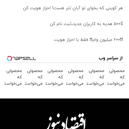
هر کوینی که بخوای تو آبان تتر هست! احراز هویت کن
500$ هدیه به کاربران جدید،ثبت نام کن
❗❗200 میلیون وام❗❗ فقط با احراز هویت
از سراسر وب
محصولی
محصولی
محصولی
محصولی
محصولی
محصولی
که
که
که
که
که
که
می‌خواستی
می‌خواستی
می‌خواستی
می‌خواستی
می‌خواستی
می‌خواستی
رو در
رو در
رو در
رو در
رو در
رو در
شکفت
شگفت
شگفت
شکفت
شگفت
شگفت
انگیز
انگیز
انگیز
انگیز
انگیز
انگیز
دیجی‌کالا
دیجی‌کالا
دیجی‌کالا
دیجی‌کالا
دیجی‌کالا
دیجی‌کالا
بخر !
بخر !
بخر !
بخر !
بخر !
بخر !