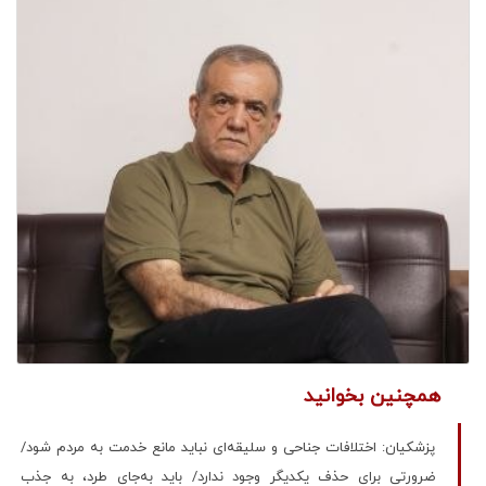
همچنین بخوانید
پزشکیان: اختلافات جناحی و سلیقه‌ای نباید مانع خدمت به مردم شود/
ضرورتی برای حذف یکدیگر وجود ندارد/ باید به‌جای طرد، به جذب