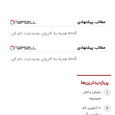
مطالب پیشنهادی
500$ هدیه به کاربران جدید،ثبت نام کن
مطالب پیشنهادی
500$ هدیه به کاربران جدید،ثبت نام کن
پربازدیدترین‌ها
1
ربایش و قتل
حمیدرضا
رجب‌زاده تایید
2
10 کشوری که
شد/ ارسال
بیشترین آب