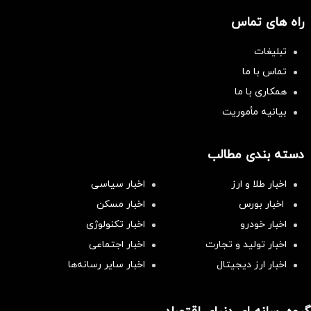
راه های تماس
تبلیغات
تماس با ما
همکاری با ما
بیانیه مأموریت
دسته بندی مطالب
اخبار طلا و ارز
اخبار سیاسی
اخبار بورس
اخبار مسکن
اخبار خودرو
اخبار تکنولوژی
اخبار تولید و تجارت
اخبار اجتماعی
اخبار ارز دیجیتال
اخبار سایر رسانه‌‌ها