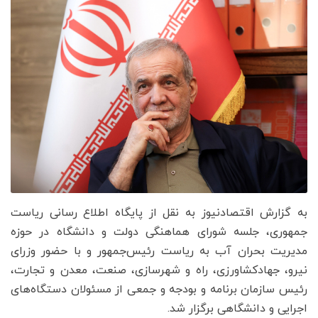
به گزارش اقتصادنیوز به نقل از پایگاه اطلاع رسانی ریاست
جمهوری، جلسه شورای هماهنگی دولت و دانشگاه در حوزه
مدیریت بحران آب به ریاست رئیس‌جمهور و با حضور وزرای
نیرو، جهادکشاورزی، راه و شهرسازی، صنعت، معدن و تجارت،
رئیس سازمان برنامه و بودجه و جمعی از مسئولان دستگاه‌های
اجرایی و دانشگاهی برگزار شد.