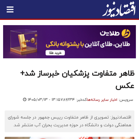
ظاهر متفاوت پزشکیان خبرساز شد+
عکس
سرویس:
اخبار سایر رسانه‌ها
کدخبر: ۷۸۹۲۳۴
۱۴۰۵/۰۳/۱۳ - ۱۳:۱۵
اقتصادنیوز: تصویری از ظاهر متفاوت رییس جمهور در جلسه شورای
هماهنگی دولت و دانشگاه در حوزه مدیریت بحران آب منتشر شد.