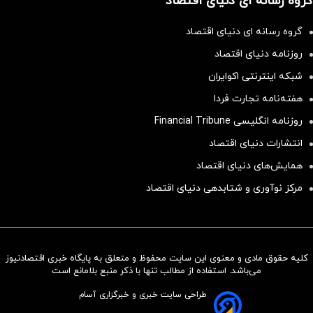
گروه رسانه ای دنیای اقتصاد
گروه رسانه ای دنیای اقتصاد
روزنامه دنیای اقتصاد
شبکه اینترنتی اکوایران
هفته‌نامه تجارت فردا
روزنامه انگلیسی Financial Tribune
انتشارات دنیای اقتصاد
همایش‌های دنیای اقتصاد
مرکز نوآوری و شتابدهی دنیای اقتصاد
کلیه حقوق مادی و معنوی این سایت محفوظ و متعلق به پایگاه خبری اقتصادنیوز
سرمایه‌گذاری همسنگ با شاخص
می‌باشد. استفاده از مطالب تنها با ذکر منبع بلامانع است
هم‌وزن
طراحی سایت خبری و خبرگزاری آسام
سرمایه گذاری