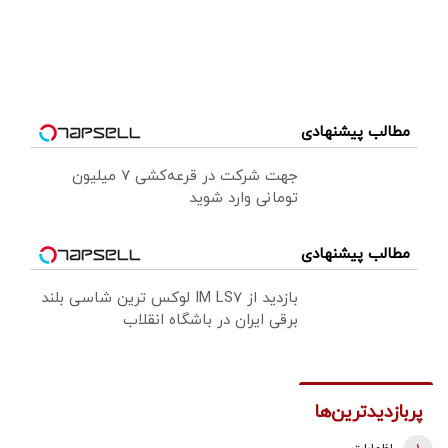
مطالب پیشنهادی
جهت شرکت در قرعه‌کشی ۷ میلیون
تومانی وارد شوید
مطالب پیشنهادی
بازدید از IM LS7 لوکس ترین شاسی بلند
برقی ایران در باشگاه انقلاب
پربازدیدترین‌ها