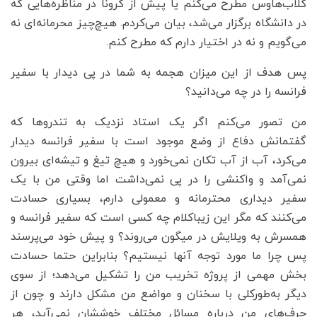
کلاب‌هاوس مطرح می‌کنم یا پیش از کرونا در مناظره‌هایی که
در دانشگاه برگزار می‌شد، بیان می‌کردم. هیچ‌چیز محرمانه‌ای نه
می‌گویم و نه در اختیار دارم که مطرح کنم.
‌پس هدف از این میزان هجمه به شما در پی دیدار با سفیر
فرانسه را در چه می‌دانید؟
من تصور می‌کنم اگر یک استاد نزدیک به تندروها که
گفتمانش دفاع از وضع موجود است با سفیر فرانسه دیدار
می‌کرد، آب‌ از آب تکان نمی‌خورد و هیچ تیغ و تیشه‌ای بیرون
نمی‌آمد و واکنشی را در پی نمی‌داشت اما وقتی من با یک
سفیر دیداری محترمانه و معمولی دارم، بسیاری حسادت
می‌کنند که مگر این زیباکلام چه کسی است که سفیر فرانسه و
همسرش به ویلایش در میگون می‌روند؟ و پیش خود می‌پرسند
پس چرا ما مورد توجه آنها نیستیم؟ بنابراین حتما حسادت
بخش مهمی از پروژه تخریب من را تشکیل می‌دهد؛ از سوی
دیگر به‌طور‌کلی با سخنان و مواضع من مشکل دارند و چون از
حرف‌های من درباره مسائل مختلف خوششان نمی‌آید، هر