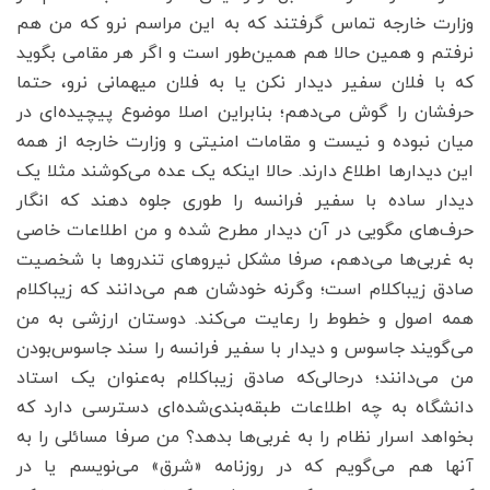
وزارت خارجه تماس گرفتند که به این مراسم نرو که من هم
نرفتم و همین حالا هم همین‌طور است و اگر هر مقامی بگوید
که با فلان سفیر دیدار نکن یا به فلان میهمانی نرو، حتما
حرفشان را گوش می‌دهم؛ بنابراین اصلا موضوع پیچیده‌ای در
میان نبوده و نیست و مقامات امنیتی و وزارت خارجه از همه
این دیدارها اطلاع دارند. حالا اینکه یک ‌عده می‌کوشند مثلا یک
دیدار ساده با سفیر فرانسه را طوری جلوه دهند که انگار
حرف‌های مگویی در آن دیدار مطرح شده و من اطلاعات خاصی
به غربی‌ها می‌دهم، صرفا مشکل نیروهای تندروها با شخصیت
صادق زیباکلام است؛ وگرنه خودشان هم می‌دانند که زیباکلام
همه اصول و خطوط را رعایت می‌کند. دوستان ارزشی به من
می‌گویند جاسوس و دیدار با سفیر فرانسه را سند جاسوس‌بودن
من می‌دانند؛ درحالی‌که صادق زیباکلام به‌عنوان یک استاد
دانشگاه به چه اطلاعات طبقه‌بندی‌شده‌ای دسترسی دارد که
بخواهد اسرار نظام را به غربی‌ها بدهد؟ من صرفا مسائلی را به
آنها هم می‌گویم که در روزنامه «شرق» می‌نویسم یا در