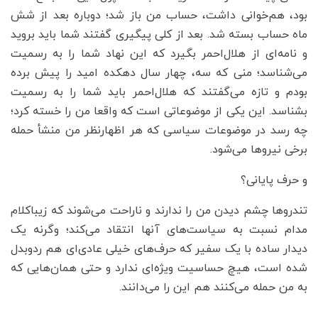
بود، هم‌خوانی داشت، حساب من باز شد؛ دوباره بعد از شش
ماه حساب بسته شد. بعد از کلی پیگیری گفتند شما باید بروید
و نامه‌ای از هلال‌احمر بگیرد که این نهاد شما را به رسمیت
می‌شناسد؛ منی که سه‌، چهار سال دهکده امید را پیش برده
بودم و تازه می‌گفتند که هلال‌‌احمر باید شما را به رسمیت
بشناسد. این یکی از موضوعاتی است که واقعا من را خسته کرد؛
چه رسد در موضوعات سیاسی که هر اظهار‌نظر من منشأ حمله
برخی نیروها می‌شود.
‌و حرف پایانی؟
تندروها چشم دیدن من را ندارند و ناراحت می‌شوند که زیباکلام
مدام نسبت به سیاست‌های آنها انتقاد می‌کند؛ وگرنه یک
دیدار ساده با یک سفیر که حرف‌های خیلی عادی‌ای هم ردوبدل
شده‌ است، هیچ حساسیت ویژه‌ای ندارد و حتی همان‌هایی که
به من حمله می‌کنند هم این را می‌دانند.