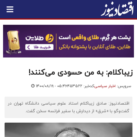
زیباکلام: به من حسودی می‌کنند!
سرویس:
اخبار سیاسی
کدخبر: ۴۵۳۵۲۲
۱۴۰۰/۰۸/۱۹ - ۰۵:۴۶
اقتصادنیوز: صادق زیباکلام استاد علوم سیاسی دانشگاه تهران در
گفت‌وگو با «شرق» از دیدارش با سفیر فرانسه سخن گفت.