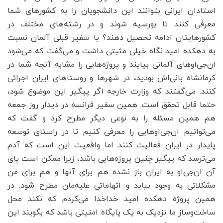
استادان ایرانی بتوانند این دانشجویان را به کشورهای شما
معرفی کنند تا بورسیه شوند و در رشته‌های مختلف در
کشورهایتان ادامه تحصیل دهند؟ یا سفیر قبلی آلمان نسبت
به دهکده امید نگاه خیلی مثبتی داشت و می‌گفت که می‌شود
ان‌جی‌اوهای آلمانی بیایند و پروژه‌هایی را مشابه آنچه شما در
کرمانشاه بانی‌اش بودید، در شهرها و روستاهای ایران اجرائی
کنند. می‌گفتند که وزارت خارجه اگر پیگیر این موضوع شود،
حتما قابل تحقق است. همین سفیر فرانسه در دیدار روز جمعه
هم همین مسئله را به نوعی دیگر مطرح کرد و گفت که
می‌توانیم ان‌جی‌اوهایی را معرفی کنیم تا در راستای توسعه
پایدار در ایران فعالیت کنند اما واقعیت این است که آدم
می‌ترسد که پیگیر چنین پروژه‌هایی باشد، زیرا ممکن است پای
آن ان‌جی‌او به ایران باز نشده هم برای آنها و هم برای من
مشکلاتی به وجود بیاید و اتهاماتی علیه‌مان مطرح شود. در
همین پروژه دهکده امید خداخدا می‌کردم که نکند محل
ساخت‌وساز ما نزدیک به یک پایگاه امنیتی باشد که بگویند این