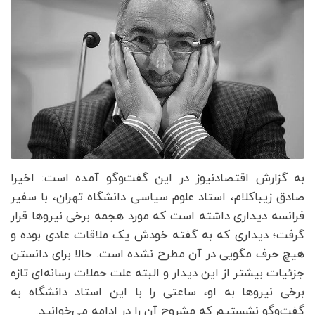
به گزارش اقتصادنیوز در این گفت‌وگو آمده است: اخیرا
صادق زیباکلام، استاد علوم سیاسی دانشگاه تهران، با سفیر
فرانسه دیداری داشته است که مورد هجمه برخی نیروها قرار
گرفت؛ دیداری که به گفته خودش یک ملاقات عادی بوده و
هیچ حرف مگویی در آن مطرح نشده است. حالا برای دانستن
جزئیات بیشتر از این دیدار و البته علت حملات رسانه‌ای تازه
برخی نیروها به او، ساعتی را با این استاد دانشگاه به
گفت‌وگو نشستیم که مشروح آن را در ادامه می‌خوانید.