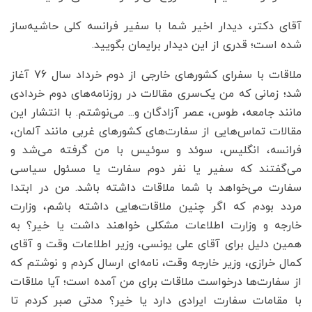
‌آقای دکتر، دیدار اخیر شما با سفیر فرانسه کلی حاشیه‌ساز
شده است؛ قدری از این دیدار برایمان بگویید.
ملاقات با سفرای کشورهای خارجی از دوم خرداد سال 76 آغاز
شد؛ زمانی که من یک‌سری مقالات در روزنامه‌های دوم خردادی
مانند جامعه، طوس، عصر آزادگان و... می‌نوشتم. با انتشار این
مقالات تماس‌هایی از سفارت‌های کشورهای غربی مانند آلمان،
فرانسه، انگلیس، سوئد و سوئیس با من گرفته می‌شد و
می‌گفتند که سفیر یا نفر دوم سفارت یا مسئول سیاسی
سفارت می‌خواهد با شما ملاقات داشته باشد. من در ابتدا
مردد بودم که اگر چنین ملاقات‌هایی داشته باشم، وزارت
خارجه و وزارت اطلاعات مشکلی خواهند داشت یا خیر؟ به
همین دلیل برای آقای علی یونسی، وزیر اطلاعات وقت و آقای
کمال خرازی، وزیر خارجه وقت، نامه‌ای ارسال کردم و نوشتم که
از سفارت‌ها درخواست ملاقات برای من آمده است؛ آیا ملاقات
با مقامات سفارت ایرادی دارد یا خیر؟ مدتی صبر کردم تا