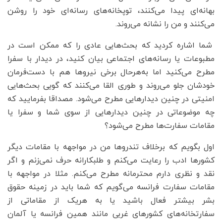
بهانه‌ای پیدا می‌کنند، توپخانه‌های رسانه‌ای خود را روشن
می‌کنند و من را نشانه می‌روند.
‌شما اشاره کردید که بحث‌هایی عادی را که ممکن است در
مطبوعات یا رسانه‌های اجتماعی بیان کنید، در دیدار با سفرا
مطرح می‌کنید اما به‌هر‌حال برخی نیروها هم با دست‌فرمان
خودشان جلو می‌روند و طوری القا می‌کنند که گویی بحث‌هایی
امنیتی در چنین دیدارهایی مطرح می‌شود. مصداقا بفرمایید که
چه موضوعاتی در چنین دیدارهایی از سوی شما و سفرا یا
مقامات سفارت‌ها مطرح می‌شود؟
اول بگویم که برخلاف تندروها من در مواجهه با مقامات دیگر
کشورها ادب را رعایت می‌کنم و طلبکارانه حرف نمی‌زنم و اگر
نقد و نظری دارم محترمانه مطرح می‌کنم. مثلا در مواجهه با
مقامات سفارت فرانسه می‌گویم که شما باید در زمینه حقوق
بشر بیشتر فعال باشید یا به هریک از مقاماتی از
سفارتخانه‌های کشورهای غربی مانند همین فرانسه یا آلمان