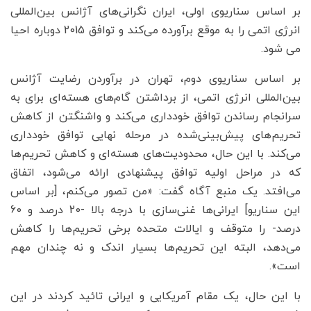
بر اساس سناریوی اولی، ایران نگرانی‌های آژانس بین‌المللی
انرژی اتمی را به موقع برآورده می‌کند و توافق 2015 دوباره احیا
می شود.
بر اساس سناریوی دوم، تهران در برآوردن رضایت آژانس
بین‌المللی انرژی اتمی، از برداشتن گام‌های هسته‌ای برای به
سرانجام رساندن توافق خودداری می‌کند و واشنگتن از کاهش
تحریم‌های پیش‌بینی‌شده در مرحله نهایی توافق خودداری
می‌کند. با این حال، محدودیت‌های هسته‌ای و کاهش تحریم‌ها
که در مراحل اولیه توافق پیشنهادی ارائه می‌شود، اتفاق
می‌افتد. یک منبع آگاه گفت: «من تصور می‌کنم، [بر اساس
این سناریو] ایرانی‌ها غنی‌سازی با درجه بالا -20 درصد و 60
درصد- را متوقف و ایالات متحده برخی تحریم‌ها را کاهش
می‌دهد، البته این تحریم‌ها بسیار اندک و نه چندان مهم
است».
با این حال، یک مقام آمریکایی و ایرانی تائید کردند در این