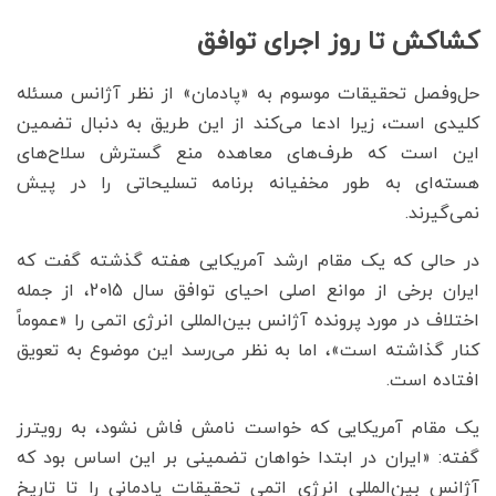
کشاکش تا روز اجرای توافق
حل‌و‌فصل تحقیقات موسوم به «پادمان» از نظر آژانس مسئله
کلیدی است، زیرا ادعا می‌کند از این طریق به دنبال تضمین
این است که طرف‌های معاهده منع گسترش سلاح‌های
هسته‌ای به طور مخفیانه برنامه تسلیحاتی را در پیش
نمی‌گیرند.
در حالی که یک مقام ارشد آمریکایی هفته گذشته گفت که
ایران برخی از موانع اصلی احیای توافق سال 2015، از جمله
اختلاف در مورد پرونده آژانس بین‌المللی انرژی اتمی را «عموماً
کنار گذاشته است»، اما به نظر می‌رسد این موضوع به تعویق
افتاده است.
یک مقام آمریکایی که خواست نامش فاش نشود، به رویترز
گفته: «ایران در ابتدا خواهان تضمینی بر این اساس بود که
آژانس بین‌المللی انرژی اتمی تحقیقات پادمانی را تا تاریخ