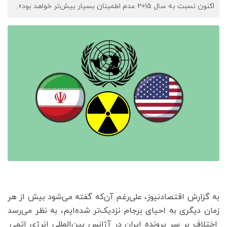
اکنون نسبت به سال 2015 عدم اطمینان بسیار بیش‌تر خواهد بود».
به گزارش اقتصادنیوز، علی‌رغم آن‌که گفته می‌شود بیش از هر
زمان دیگری به احیای برجام نزدیک‌تر شده‌ایم، به نظر می‌رسد
اختلاف بر سر پرونده ایران در آژانس بین‌المللی انرژی اتمی