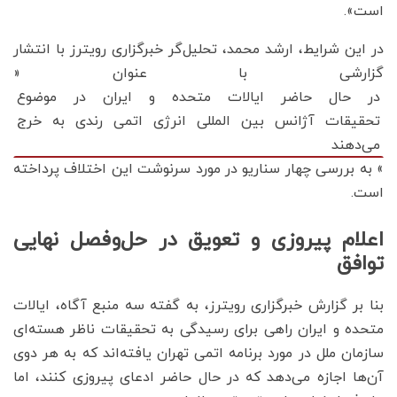
است».
در این شرایط، ارشد محمد، تحلیل‌گر خبرگزاری رویترز با انتشار
گزارشی با عنوان «
در حال حاضر ایالات متحده و ایران در موضوع
تحقیقات آژانس بین المللی انرژی اتمی رندی به خرج
می‌دهند
» به بررسی چهار سناریو در مورد سرنوشت این اختلاف پرداخته
است.
اعلام پیروزی و تعویق در حل‌وفصل نهایی
توافق
بنا بر گزارش خبرگزاری رویترز، به گفته سه منبع آگاه، ایالات
متحده و ایران راهی برای رسیدگی به تحقیقات ناظر هسته‌ای
سازمان ملل در مورد برنامه اتمی تهران یافته‌اند که به هر دوی
آن‌ها اجازه می‌دهد که در حال حاضر ادعای پیروزی کنند، اما