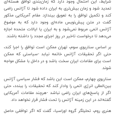
شرایط، این احتمال وجود دارد که زمان‌بندی توافق هسته‌ای
تمدید شود و زمان بیش‌تری به ایران داده شود تا آژانس راضی
کند و تکمیل توافق را به تعویق بیندازد. مقام آمریکایی مذکور
گفت در متن پیش‌نویس ماده‌ای وجود دارد که به موضوع
آژانس اتمی مربوط نمی‌شود و به ایران یا ایالات متحده اجازه
می‌دهد تا درخواست تاخیر در روز اجرای مجدد را داشته باشند.
بر اساس سناریوی سوم، تهران ممکن است توافق را اجرا کند،
حتی اگر تحقیقات آژانس خاتمه نیابد -سیاستی که ممکن
است برای مقامات ایران سخت باشد و در داخل با مشکل مواجه
شوند.
سناریوی چهارم، ممکن است این باشد که فشار سیاسی آژانس
بین‌المللی انرژی اتمی را وادار کند که تحقیقات را ببندد، حتی
اگر از پاسخ‌های ایران راضی نباشد -هرچند مقامات آمریکایی
گفته‌اند در این زمینه آژانس را تحت فشار قرار نخواهد داد.
هنری روم، تحلیلگر گروه اوراسیا، گفت که اگر توافقی حاصل