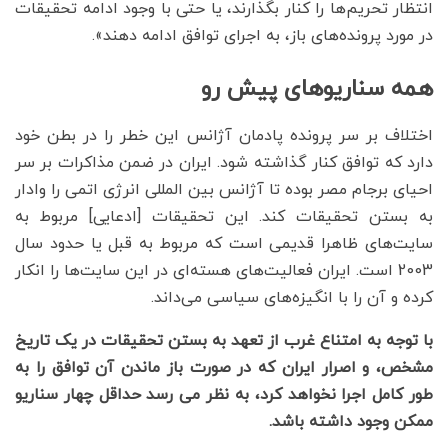
انتظار تحریم‌ها را کنار بگذارند، یا حتی با وجود ادامه تحقیقات
در مورد پرونده‌های باز، به اجرای توافق ادامه دهند».
همه سناریوهای پیش رو
اختلاف بر سر پرونده پادمان آژانس این خطر را در بطن خود
دارد که توافق کنار گذاشته شود. ایران در ضمن مذاکرات بر سر
احیای برجام مصر بوده تا آژانس بین المللی انرژی اتمی را وادار
به بستن تحقیقات کند. این تحقیقات [ادعایی] مربوط به
سایت‌های ظاهرا قدیمی است که مربوط به قبل یا حدود سال
2003 است. ایران فعالیت‌های هسته‌ای در این سایت‌ها را انکار
کرده و آن را با انگیزه‌های سیاسی می‌داند.
با توجه به امتناع غرب از تعهد به بستن تحقیقات در یک تاریخ
مشخص، و اصرار ایران که در صورت باز ماندن آن توافق را به
طور کامل اجرا نخواهد کرد، به نظر می رسد حداقل چهار سناریو
ممکن وجود داشته باشد.