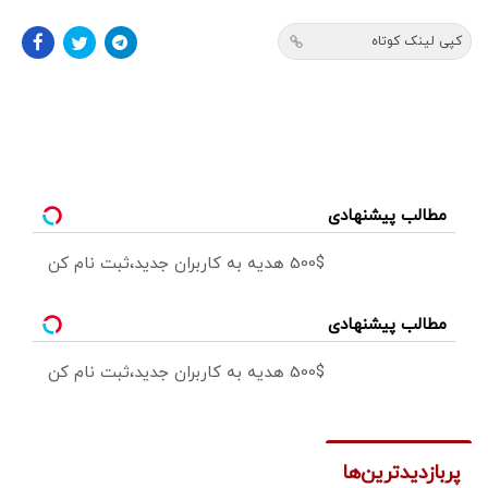
کپی لینک کوتاه
مطالب پیشنهادی
500$ هدیه به کاربران جدید،ثبت نام کن
مطالب پیشنهادی
500$ هدیه به کاربران جدید،ثبت نام کن
پربازدیدترین‌ها