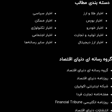
دسته بندی مطالب
اخبار طلا و ارز
اخبار سیاسی
اخبار بورس
اخبار مسکن
اخبار خودرو
اخبار تکنولوژی
اخبار تولید و تجارت
اخبار اجتماعی
اخبار ارز دیجیتال
اخبار سایر رسانه‌‌ها
گروه رسانه ای دنیای اقتصاد
گروه رسانه ای دنیای اقتصاد
روزنامه دنیای اقتصاد
شبکه اینترنتی اکوایران
هفته‌نامه تجارت فردا
روزنامه انگلیسی Financial Tribune
انتشارات دنیای اقتصاد