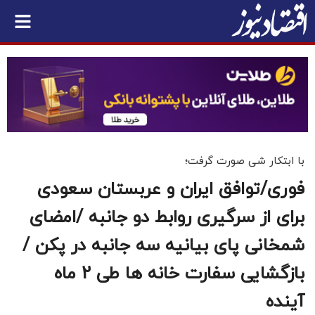
با ابتکار شی صورت گرفت؛
فوری/توافق ایران و عربستان سعودی
برای از سرگیری روابط دو جانبه /امضای
شمخانی پای بیانیه سه جانبه در پکن /
بازگشایی سفارت خانه ها طی 2 ماه
آینده