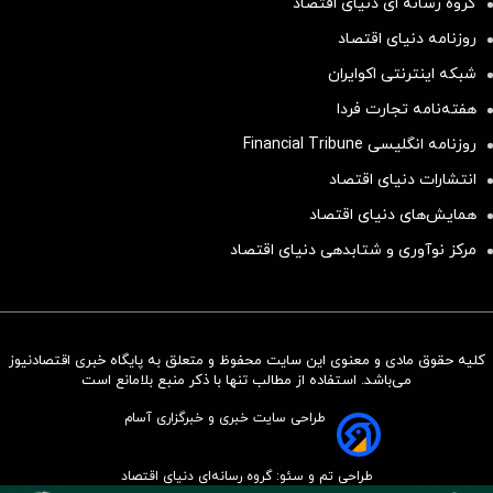
گروه رسانه ای دنیای اقتصاد
روزنامه دنیای اقتصاد
شبکه اینترنتی اکوایران
هفته‌نامه تجارت فردا
روزنامه انگلیسی Financial Tribune
انتشارات دنیای اقتصاد
همایش‌های دنیای اقتصاد
مرکز نوآوری و شتابدهی دنیای اقتصاد
کلیه حقوق مادی و معنوی این سایت محفوظ و متعلق به پایگاه خبری اقتصادنیوز
سرمایه‌گذاری همسنگ با شاخص
می‌باشد. استفاده از مطالب تنها با ذکر منبع بلامانع است
هم‌وزن
طراحی سایت خبری و خبرگزاری آسام
سرمایه گذاری
طراحی تم و سئو: گروه رسانه‌ای دنیای اقتصاد