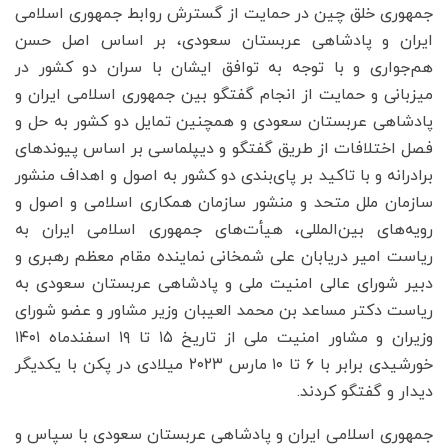
جمهوری خلق چین در حمایت از گسترش روابط جمهوری اسلامی
ایران و پادشاهی عربستان سعودی، بر اساس اصل حسن
هم‌جواری و با توجه به توافق ایشان با سران دو کشور در
میزبانی و حمایت از انجام گفتگو بین جمهوری اسلامی ایران و
پادشاهی عربستان سعودی و همچنین تمایل دو کشور به حل و
فصل اختلافات از طریق گفتگو و دیپلماسی بر اساس پیوندهای
برادرانه و با تاکید بر پای‌بندی دو کشور به اصول و اهداف منشور
سازمان ملل متحد و منشور سازمان همکاری اسلامی و اصول و
رویه‌های بین‌المللی، هیأت‌های جمهوری اسلامی ایران به
ریاست امیر دریابان علی شمخانی نماینده مقام معظم رهبری و
دبیر شورای عالی امنیت ملی و پادشاهی عربستان سعودی به
ریاست دکتر مساعد بن محمد العیبان وزیر مشاور و عضو شورای
وزیران و مشاور امنیت ملی از تاریخ ۱۵ تا ۱۹ اسفندماه ۱۴۰۱
خورشیدی برابر با ۶ تا ۱۰ مارس ۲۰۲۳ میلادی در پکن با یکدیگر
دیدار و گفتگو کردند.
جمهوری اسلامی ایران و پادشاهی عربستان سعودی با سپاس و