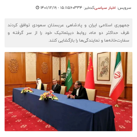
سرویس:
اخبار سیاسی
کدخبر: ۵۶۰۳۳۴
۱۴۰۱/۱۲/۱۹ - ۱۵:۱۱
جمهوری اسلامی ایران و پادشاهی عربستان سعودی توافق کردند
ظرف حداکثر دو ماه، روابط دیپلماتیک خود را از سر گرفته و
سفارت‌خانه‌ها و نمایندگی‌ها را بازگشایی کنند.