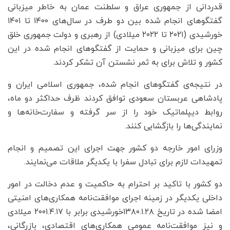
قدردانی از جمهوری عراق و سلطنت عمان به خاطر میزبانی
گفتگوهای انجام شده بین دو طرف در سال‌های ۱۴۰۰ تا ۱۴۰۱
خورشیدی (۲۰۲۱ تا ۲۰۲۲ میلادی) از رهبری و دولت جمهوری خلق
چین برای میزبانی و حمایت از گفتگوهای انجام شده در این
کشور و تلاش برای به ثمر نشستن آن تشکر کردند.
در نتیجه‌ی گفتگوهای انجام شده، جمهوری اسلامی ایران و
پادشاهی عربستان سعودی توافق کردند ظرف حداکثر دو ماه،
روابط دیپلماتیک خود را از سر گرفته و سفارت‌خانه‌ها و
نمایندگی‌ها را بازگشایی کنند.
وزرای امور خارجه دو کشور جهت اجرای این تصمیم و انجام
تمهیدات لازم برای تبادل سفرا با یکدیگر ملاقات می‌نمایند.
دو کشور با تاکید بر احترام به حاکمیت و عدم دخالت در امور
داخلی یکدیگر در زمینه اجرای موافقت‌نامه همکاری‌های امنیتی
امضا شده در تاریخ ۱۳۸۰.۱.۲۸خورشیدی برابر با ۲۰۰۱.۴.۱۷ میلادی
و نیز موافقت‌نامه عمومی همکاری‌های اقتصادی، بازرگانی،