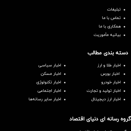
تبلیغات
تماس با ما
همکاری با ما
بیانیه مأموریت
دسته بندی مطالب
اخبار طلا و ارز
اخبار سیاسی
اخبار بورس
اخبار مسکن
اخبار خودرو
اخبار تکنولوژی
اخبار تولید و تجارت
اخبار اجتماعی
اخبار ارز دیجیتال
اخبار سایر رسانه‌‌ها
گروه رسانه ای دنیای اقتصاد