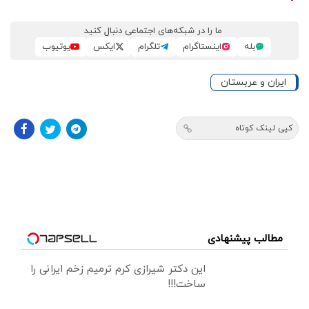
ما را در شبکه‌های اجتماعی دنبال کنید
بله
اینستاگرام
تلگرام
ایکس
یوتیوب
ایران و عربستان
کپی لینک کوتاه
مطالب پیشنهادی
این دکتر شیرازی کرم ترمیم زخم ایرانی را
ساخت!!!