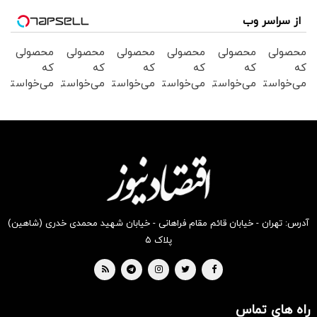
از سراسر وب
محصولی
محصولی
محصولی
محصولی
محصولی
محصولی
که
که
که
که
که
که
می‌خواستی
می‌خواستی
می‌خواستی
می‌خواستی
می‌خواستی
می‌خواستی
رو در
رو در
رو در
رو در
رو در
رو در
شگفت
شکفت
شگفت
شگفت
شکفت
شکفت
انگیز
انگیز
انگیز
انگیز
انگیز
انگیز
دیجی‌کالا
دیجی‌کالا
دیجی‌کالا
دیجی‌کالا
دیجی‌کالا
دیجی‌کالا
بخر !
بخر !
بخر !
بخر !
بخر !
بخر !
آدرس: تهران - خیابان قائم مقام فراهانی - خیابان شهید محمدی خدری (شاهین)
پلاک ۵
راه های تماس