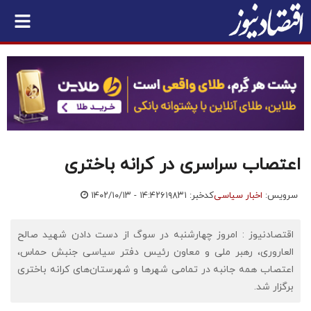
اعتصاب سراسری در کرانه باختری
سرویس:
اخبار سیاسی
کدخبر: ۶۱۹۸۳۱
۱۴۰۲/۱۰/۱۳ - ۱۴:۴۲
اقتصادنیوز : امروز چهارشنبه در سوگ از دست دادن شهید صالح
العاروری، رهبر ملی و معاون رئیس دفتر سیاسی جنبش حماس،
اعتصاب همه جانبه در تمامی شهرها و شهرستان‌های کرانه باختری
برگزار شد.