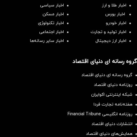
اخبار طلا و ارز
اخبار سیاسی
اخبار بورس
اخبار مسکن
اخبار خودرو
اخبار تکنولوژی
اخبار تولید و تجارت
اخبار اجتماعی
اخبار ارز دیجیتال
اخبار سایر رسانه‌‌ها
گروه رسانه ای دنیای اقتصاد
گروه رسانه ای دنیای اقتصاد
روزنامه دنیای اقتصاد
شبکه اینترنتی اکوایران
هفته‌نامه تجارت فردا
روزنامه انگلیسی Financial Tribune
انتشارات دنیای اقتصاد
همایش‌های دنیای اقتصاد