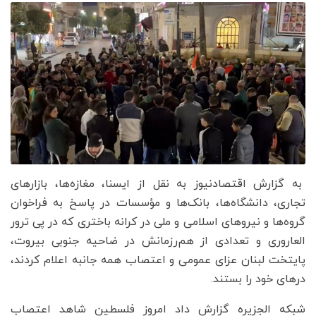
به گزارش اقتصادنیوز به نقل از ایسنا، مغازه‌ها، بازارهای
تجاری، دانشگاه‌ها، بانک‌ها و مؤسسات در پاسخ به فراخوان
گروه‌ها و نیروهای اسلامی و ملی در کرانه باختری که در پی ترور
العاروری و تعدادی از هم‌رزمانش در ضاحیه جنوبی بیروت،
پایتخت لبنان عزای عمومی و اعتصاب همه جانبه اعلام کردند،
درهای خود را بستند.
​شبکه الجزیره گزارش داد امروز فلسطین شاهد اعتصاب