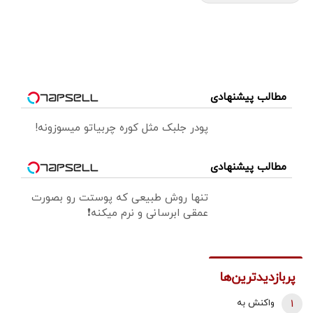
مطالب پیشنهادی
پودر جلبک مثل کوره چربیاتو میسوزونه!
مطالب پیشنهادی
تنها روش طبیعی که پوستت رو بصورت
عمقی ابرسانی و نرم میکنه❗
پربازدیدترین‌ها
1
واکنش به