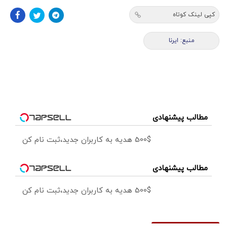
کپی لینک کوتاه
منبع: ایرنا
مطالب پیشنهادی
500$ هدیه به کاربران جدید،ثبت نام کن
مطالب پیشنهادی
500$ هدیه به کاربران جدید،ثبت نام کن