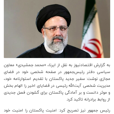
به گزارش اقتصادنیوز به نقل از ایرنا، «محمد جمشیدی» معاون
سیاسی دفتر رئیس‌جمهور در صفحه شخصی خود در فضای
مجازی نوشت: سفیر جدید پاکستان با تقدیم استوارنامه خود،
مدیریت شخصی آیت‌الله رئیسی در قضایای اخیر را الهام بخش
و موثر دانست و بر آمادگی پاکستان برای گشودن فصل جدیدی
از روابط برادرانه تاکید کرد.
رئیس جمهور نیز تصریح کرد: امنیت پاکستان را امنیت خود