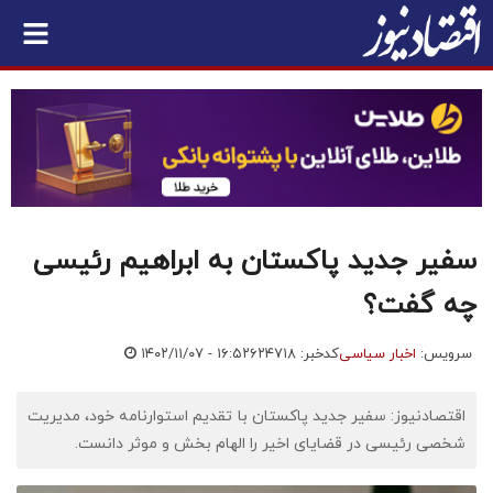
سفیر جدید پاکستان به ابراهیم رئیسی
چه گفت؟
سرویس:
اخبار سیاسی
کدخبر: ۶۲۴۷۱۸
۱۴۰۲/۱۱/۰۷ - ۱۶:۵۲
اقتصادنیوز: سفیر جدید پاکستان با تقدیم استوارنامه خود، مدیریت
شخصی رئیسی در قضایای اخیر را الهام بخش و موثر دانست.