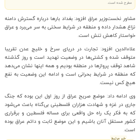
مطرح شده است.
مشاور نخست‌وزیر عراق افزود: بغداد بارها درباره گسترش دامنه
نزاع هشدار داده و منطقه در شرایط سختی به سر می‌برد و عراق
خواستار کاهش تنش است.
علاء‌الدین افزود: تجارت در دریای سرخ و خلیج عدن تقریبا
متوقف شده و کشتی‌ها در وضعیت تهدید است و روز گذشته
شاهد توقف پروازها در منطقه بودیم و همه اینها نشان می‌دهد
که منطقه در شرایط بحرانی است و ادامه این وضعیت به نفع
هیچ کس نیست.
وی ادامه داد: موضع صریح عراق از روز اول این بوده که جنگ
جاری در غزه و شهادت هزاران فلسطینی بی‌گناه باعث می‌شود
که به فکر یک راه حل واقعی برای مساله فلسطین و برقراری
کشور مستقل آنان باشیم و این موضع ثابت و دائم عراق بوده
است.
خبر مرتبط