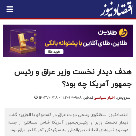
هدف دیدار نخست وزیر عراق و رئیس
جمهور آمریکا چه بود؟
سرویس:
اخبار سیاسی
کدخبر: ۶۴۰۹۸۸
۱۴۰۳/۰۱/۲۸ - ۱۱:۲۰
اقتصادنیوز: سخنگوی رسمی دولت عراق در گفت‌وگو با الجزیره گفت:
دیدار نخست وزیر و رئیس‌جمهور آمریکا شامل مسائلی از جمله
موضوع نیروهای ائتلاف بین‌المللی به سرکردگی آمریکا در عراق بود.