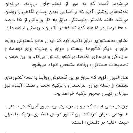
می‌شود، گفت که به دور از تحلیل‌های بی‌پایه، می‌توان
نمونه‌های روشنی آورد که بی‌اساس بودن چنین نگاهی را روشن
می‌کند مانند کاهش وابستگی عراق به گاز وارداتی از ۶۵ درصد
به ۴۰ درصد در ۱۸ ماه گذشته که در یک روند روشنی ادامه دارد.
مشاور نخست‌وزیر عراق تاکید کرد که ایران مانع گسترش روابط
عراق با دیگر کشورها نیست و عراق با جدیت برای توسعه و
سازندگی و نوسازی اقتصادی کشور تلاش می‌کند و این همه با
تصمیمات مستقل و برنامه مشخص انجام می‌شود.
علاء‌الدین افزود که عراق در پی گسترش روابط با همه کشورهای
منطقه از جمله ایران، عربستان و ترکیه است و هفته آینده نیز
میزبان رئیس جمهور ترکیه خواهد بود.
این در حالی است که جو بایدن، رئیس‌جمهور آمریکا در دیدار با
السودانی عنوان کرد که این کشور درحال همکاری نزدیک با عراق
جهت «غلبه بر داعش» است.