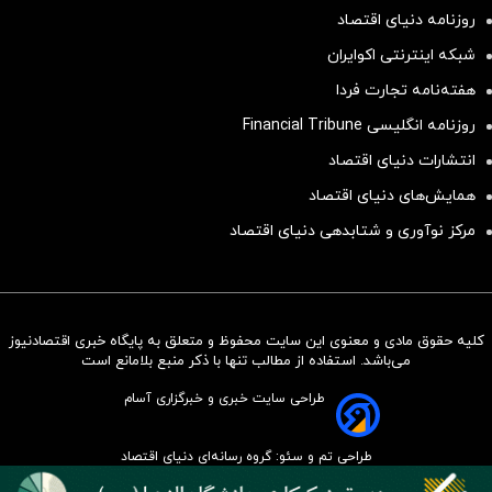
روزنامه دنیای اقتصاد
شبکه اینترنتی اکوایران
هفته‌نامه تجارت فردا
روزنامه انگلیسی Financial Tribune
انتشارات دنیای اقتصاد
همایش‌های دنیای اقتصاد
مرکز نوآوری و شتابدهی دنیای اقتصاد
کلیه حقوق مادی و معنوی این سایت محفوظ و متعلق به پایگاه خبری اقتصادنیوز
سرمایه‌گذاری همسنگ با شاخص
می‌باشد. استفاده از مطالب تنها با ذکر منبع بلامانع است
هم‌وزن
طراحی سایت خبری و خبرگزاری آسام
سرمایه گذاری
طراحی تم و سئو: گروه رسانه‌ای دنیای اقتصاد