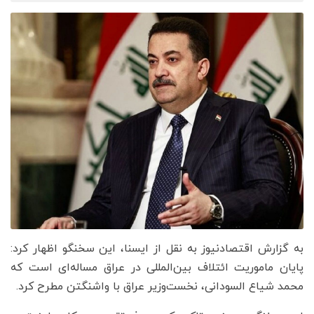
به گزارش اقتصادنیوز به نقل از ایسنا، این سخنگو اظهار کرد:
پایان ماموریت ائتلاف بین‌المللی در عراق مساله‌ای است که
محمد شیاع السودانی، نخست‌وزیر عراق با واشنگتن مطرح کرد.