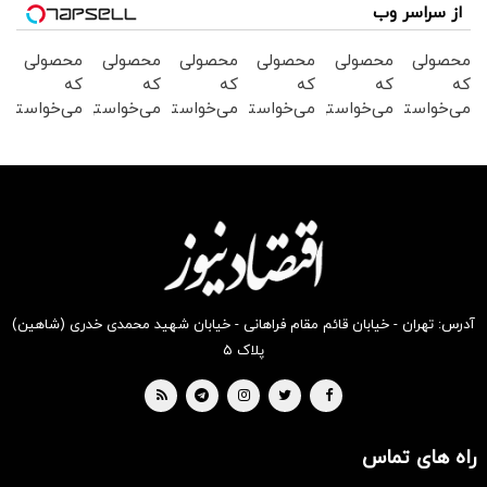
از سراسر وب
محصولی
محصولی
محصولی
محصولی
محصولی
محصولی
که
که
که
که
که
که
می‌خواستی
می‌خواستی
می‌خواستی
می‌خواستی
می‌خواستی
می‌خواستی
رو در
رو در
رو در
رو در
رو در
رو در
شکفت
شگفت
شگفت
شکفت
شکفت
شگفت
انگیز
انگیز
انگیز
انگیز
انگیز
انگیز
دیجی‌کالا
دیجی‌کالا
دیجی‌کالا
دیجی‌کالا
دیجی‌کالا
دیجی‌کالا
بخر !
بخر !
بخر !
بخر !
بخر !
بخر !
آدرس: تهران - خیابان قائم مقام فراهانی - خیابان شهید محمدی خدری (شاهین)
پلاک ۵
راه های تماس