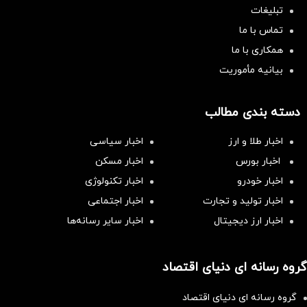
تبلیغات
تماس با ما
همکاری با ما
بیانیه مأموریت
دسته بندی مطالب
اخبار طلا و ارز
اخبار سیاسی
اخبار بورس
اخبار مسکن
اخبار خودرو
اخبار تکنولوژی
اخبار تولید و تجارت
اخبار اجتماعی
اخبار ارز دیجیتال
اخبار سایر رسانه‌‌ها
گروه رسانه ای دنیای اقتصاد
گروه رسانه ای دنیای اقتصاد