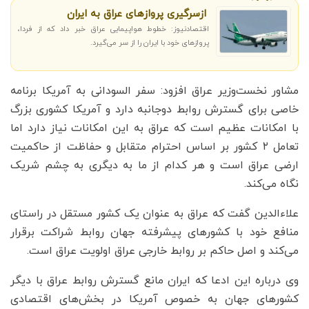
ازسرگیری پروازهای عراق به ایران
اقتصادنیوز: خطوط هواپیمایی عراق خبر داد که از فردا،
پروازهای خود با ایران را از سر می‌گیرد.
مشاور نخست‌وزیر عراق افزود: سفر السودانی به آمریکا برنامه
خاصی برای گسترش روابط دوجانبه دارد و آمریکا کشوری بزرگ
با امکانات عظیم است که عراق به این امکانات نیاز دارد اما
تعامل ۲ کشور بر اساس احترام متقابل و حفاظت از حاکمیت
ارضی عراق است و هر کدام از ما به دیگری به چشم شریک
نگاه می‌کند.
علاء‌الدین گفت که عراق به عنوان یک کشور مستقل در راستای
منافع خود با کشورهای پیشرفته جهان روابط شراکت برقرار
می‌کند و اصل حاکم بر روابط خارجی عراق اولویت عراق است.
وی درباره این ادعا که ایران مانع گسترش روابط عراق با دیگر
کشورهای جهان به خصوص آمریکا در بخش‌های اقتصادی