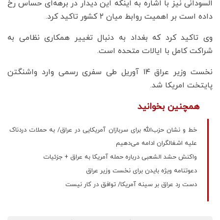
السودانی نیز با اشاره به اینکه این دیدار در برهه‌ای حساس رخ
داده است بر اهمیت روابط میان ۲ کشور تاکید کرد.
وی تاکید کرد که بغداد به دنبال تغییر همکاری نظامی به
شراکت کامل با ایالات متحده است.
نخست وزیر عراق ۱۴ آوریل طی سفری رسمی وارد واشنگتن
پایتخت امریکا شد.
همچنین بخوانید
خط و نشان حزب‌الله برای سربازان آمریکایی در عراق/ به حملات دردناک
علیه‌ اشغالگران ادامه می‌دهیم
واکنش حشد الشعبی درباره حمله آمریکا به عراق + جزئیات
دعوتنامه ویژه بایدن برای نخست وزیر عراق
دست رد عراق بر سینه آمریکا/ توافق در کار نیست