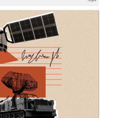
شوند.