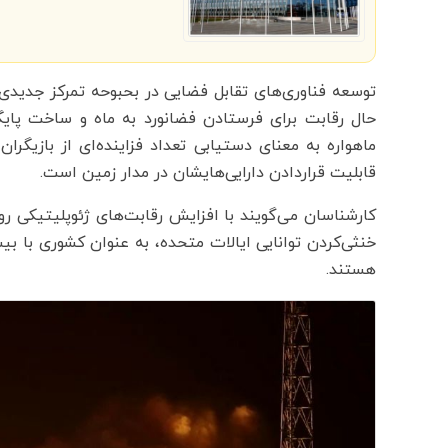
توسعه فناوری‌های تقابل فضایی در بحبوحه تمرکز جدیدی
حال رقابت برای فرستادن فضانورد به ماه و ساخت پایگ
ماهواره به معنای دستیابی تعداد فزاینده‌ای از بازیگران
قابلیت قراردادن دارایی‌هایشان در مدار زمین است.
کارشناسان می‌گویند با افزایش رقابت‌های ژئوپلیتیکی روی
خنثی‌کردن توانایی ایالات متحده، به عنوان کشوری با بیش
هستند.