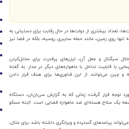
3
4
ا، تعداد بیشتری از دولت‌ها در حال رقابت برای دستیابی به
5
ه تنها روی زمین، مانند حمله سایبری روسیه، بلکه در فضا نیز
6
7
لال سیگنال و جعل آن، لیزرهای پرقدرت برای مختل‌کردن
ی با قابلیت تداخل با ماهواره‌های دیگر در مدار. به گفته
ه و چین می‌توانند از این فناوری‌ها برای هدف قرار دادن
8
9
ورد توجه قرار گرفت؛ زمانی که به گزارش سی‌ان‌ان، دستگاه
وسعه یک سلاح هسته‌ای ضد ماهواره فضایی است. البته مسکو
10
می‌تواند پیامدهای گسترده و ویرانگری داشته باشد. برای مثال،