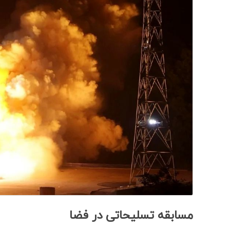
مسابقه تسلیحاتی در فضا