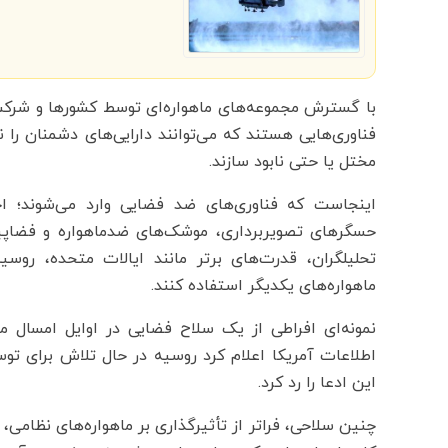
با گسترش مجموعه‌های ماهواره‌ای توسط کشورها و شرکت‌ه
فناوری‌هایی هستند که می‌توانند دارایی‌های دشمنان را ن
مختل یا حتی نابود سازند.
اینجاست که فناوری‌های ضد فضایی وارد می‌شوند؛ اخ
حسگرهای تصویربرداری، موشک‌های ضدماهواره و فضاپیمای
تحلیلگران، قدرت‌های برتر مانند ایالات متحده، روسی
ماهواره‌های یکدیگر استفاده کنند.
نمونه‌ای افراطی از یک سلاح فضایی در اوایل امسال م
اطلاعات آمریکا اعلام کرد روسیه در حال تلاش برای ت
این ادعا را رد کرد.
چنین سلاحی، فراتر از تأثیرگذاری بر ماهواره‌های نظامی، 