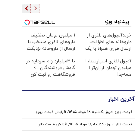
پیشنهاد ویژه
خریدآمپول‌های لاغری از
۱ میلیون تومان تخفیف
داروخانه های اطرافت،
داروهای لاغری منتخب با
ارسال فوری همراه با پک
ارسال از داروخانه نزدیکت
یخ!
آمپول لاغری اسپارتینا، ا
تا 3میلیارد وام سرمایه در
میلیون تومان ارزان‌تر از
گردش فروشندگان =>
همه‌جا!
فروشگاهت رو ثبت کن
آخرین اخبار
قیمت یورو امروز یکشنبه ۱۸ مرداد ۱۴۰۵/ افزایش قیمت یورو
قیمت دلار امروز یکشنبه ۱۸ مرداد ۱۴۰۵/ افزایش قیمت دلار