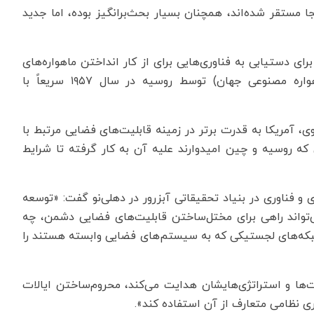
 مستقر شده‌اند، همچنان بسیار بحث‌برانگیز بوده، اما جدید
ی دستیابی به فناوری‌هایی برای از کار انداختن ماهواره‌های
یکدیگر رقابت می‌کردند. پرتاب اسپوتنیک (اولین ماهواره مصنوعی جهان) توسط روسیه در سال ۱۹۵۷ سریعاً با
ی، آمریکا به قدرت برتر در زمینه قابلیت‌های فضایی مرتبط با
ه روسیه و چین امیدوارند علیه آن به کار گرفته تا شرایط
ی و فناوری در بنیاد تحقیقاتی آبزرور در دهلی‌نو گفت: «توسعه
‌تواند راهی برای مختل‌ساختن قابلیت‌های فضایی دشمن، چه
شبکه‌های لجستیکی که به سیستم‌های فضایی وابسته هستند را
ت‌ها و استراتژی‌هایشان هدایت می‌کند، محروم‌ساختن ایالات
ی نظامی متعارف از آن استفاده کند».