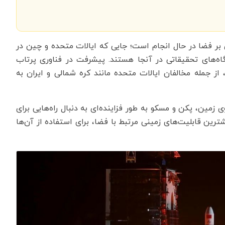
 بر فضا در حال انجام است؛ جایی که ایالات متحده و چین در
اه‌های تحقیقاتی در آنجا هستند. پیشرفت در فناوری پرتاب
، از جمله مخالفان ایالات متحده مانند کره شمالی و ایران به
 زمین، پکن و مسکو به طور فزاینده‌ای به دنبال راه‌هایی برای
ترین قابلیت‌های زمینی مرتبط با فضا، برای استفاده از آن‌ها