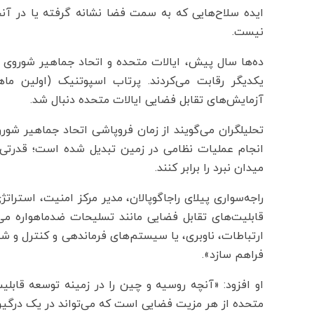
ایده سلاح‌هایی که به سمت فضا نشانه گرفته یا در آنجا
نیست.
ده‌ها سال پیش، ایالات متحده و اتحاد جماهیر شوروی برا
آزمایش‌های تقابل فضایی ایالات متحده دنبال شد.
تحلیلگران می‌گویند از زمان فروپاشی اتحاد جماهیر شورو
انجام عملیات نظامی در زمین تبدیل شده است؛ قدرتی ک
میدان نبرد را برابر کنند.
راجه‌سواری پیلای راجاگوپالان، مدیر مرکز امنیت، استراتژ
قابلیت‌های تقابل فضایی مانند تسلیحات ضدماهواره می
ارتباطات، ناوبری، یا سیستم‌های فرماندهی و کنترل و 
فراهم سازد».
او افزود: «آنچه روسیه و چین را در زمینه توسعه قابلی
متحده از هر مزیت فضایی است که می‌تواند در یک درگیر