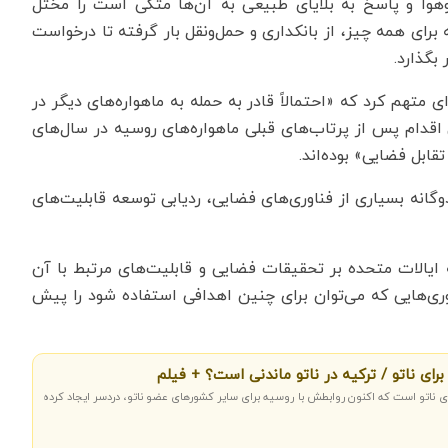
وهوا و پاسخ به بلایای طبیعی به آن‌ها متکی است را مختل
برای همه چیز، از بانکداری و حمل‌ونقل بار گرفته تا درخواست
بگذارد.
 متهم کرد که «احتمالاً قادر به حمله به ماهواره‌های دیگر در
اقدام پس از پرتاب‌های قبلی ماهواره‌های روسیه در سال‌های
 دوگانه بسیاری از فناوری‌های فضایی، ردیابی توسعه قابلیت‌های
 ایالات متحده بر تحقیقات فضایی و قابلیت‌های مرتبط با آن
ری‌هایی که می‌توان برای چنین اهدافی استفاده شود را پیش
برای ناتو / ترکیه در ناتو ماندنی است؟ + فیلم
ی ناتو است که اکنون روابطش با روسیه برای سایر کشورهای عضو ناتو، دردسر ایجاد کرده