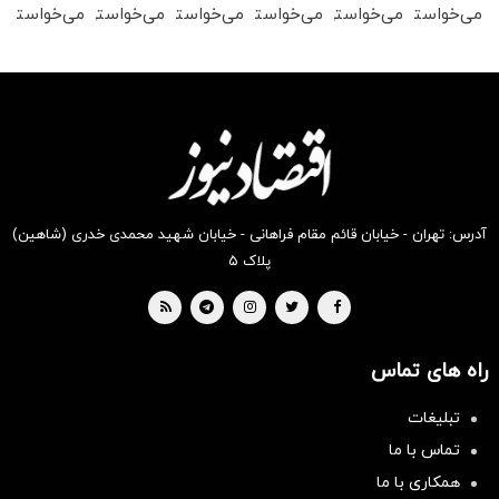
می‌خواستی
می‌خواستی
می‌خواستی
می‌خواستی
می‌خواستی
می‌خواستی
رو در
رو در
رو در
رو در
رو در
رو در
شکفت
شگفت
شکفت
شگفت
شگفت
شگفت
انگیز
انگیز
انگیز
انگیز
انگیز
انگیز
دیجی‌کالا
دیجی‌کالا
دیجی‌کالا
دیجی‌کالا
دیجی‌کالا
دیجی‌کالا
بخر !
بخر !
بخر !
بخر !
بخر !
بخر !
آدرس: تهران - خیابان قائم مقام فراهانی - خیابان شهید محمدی خدری (شاهین)
پلاک ۵
راه های تماس
تبلیغات
تماس با ما
همکاری با ما