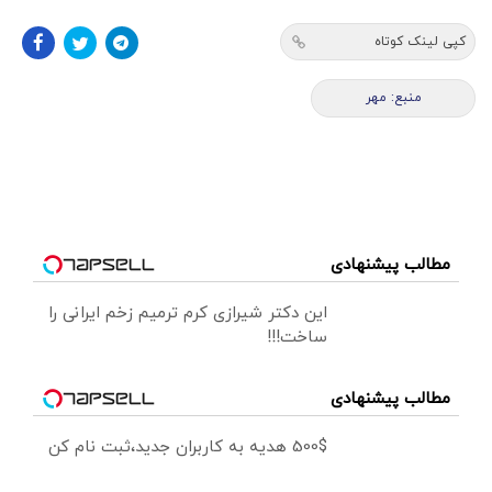
کپی لینک کوتاه
منبع: مهر
مطالب پیشنهادی
این دکتر شیرازی کرم ترمیم زخم ایرانی را
ساخت!!!
مطالب پیشنهادی
500$ هدیه به کاربران جدید،ثبت نام کن