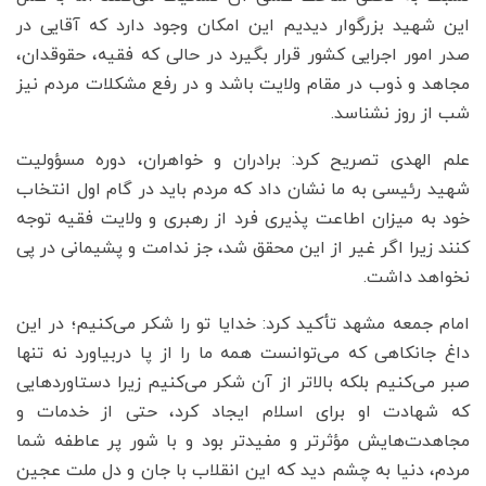
این شهید بزرگوار دیدیم این امکان وجود دارد که آقایی در
صدر امور اجرایی کشور قرار بگیرد در حالی که فقیه، حقوقدان،
مجاهد و ذوب در مقام ولایت باشد و در رفع مشکلات مردم نیز
شب از روز نشناسد.
علم الهدی تصریح کرد: برادران و خواهران، دوره مسؤولیت
شهید رئیسی به ما نشان داد که مردم باید در گام اول انتخاب
خود به میزان اطاعت پذیری فرد از رهبری و ولایت فقیه توجه
کنند زیرا اگر غیر از این محقق شد، جز ندامت و پشیمانی در پی
نخواهد داشت.
امام جمعه مشهد تأکید کرد: خدایا تو را شکر می‌کنیم؛ در این
داغ جانکاهی که می‌توانست همه ما را از پا دربیاورد نه تنها
صبر می‌کنیم بلکه بالاتر از آن شکر می‌کنیم زیرا دستاوردهایی
که شهادت او برای اسلام ایجاد کرد، حتی از خدمات و
مجاهدت‌هایش مؤثرتر و مفیدتر بود و با شور پر عاطفه شما
مردم، دنیا به چشم دید که این انقلاب با جان و دل ملت عجین