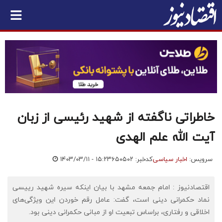
خاطراتی ناگفته از شهید رئیسی از زبان
آیت الله علم الهدی
سرویس:
اخبار سیاسی
کدخبر: ۶۵۰۵۰۲
۱۴۰۳/۰۳/۱۱ - ۱۵:۲۳
اقتصادنیوز : امام جمعه مشهد با بیان اینکه سیره شهید رییسی
نماد حکمرانی دینی است، گفت: عامل رقم خوردن این ویژگی‌های
اخلاقی و رفتاری، براساس تبعیت او از مبانی حکمرانی دینی بود.