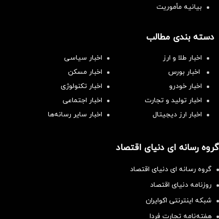
بیانیه مأموریت
دسته بندی مطالب
اخبار طلا و ارز
اخبار سیاسی
اخبار بورس
اخبار مسکن
اخبار خودرو
اخبار تکنولوژی
اخبار تولید و تجارت
اخبار اجتماعی
اخبار ارز دیجیتال
اخبار سایر رسانه‌‌ها
گروه رسانه ای دنیای اقتصاد
گروه رسانه ای دنیای اقتصاد
روزنامه دنیای اقتصاد
شبکه اینترنتی اکوایران
هفته‌نامه تجارت فردا