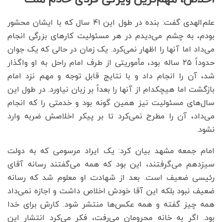
علم‌الهدی گفت: بنده در طول این ۴۱ سال که با ایشان محشور
بودم، به چشم می‌دیدم در هر مسئولیت کارهای بزرگی انجام
می‌داد اما آنها را اظهار نمی‌کرد. یک زمان در حالی که یک جوان
حدوداً ۲۵ ساله بود، مأموریتی از طرف امام راحل به او واگذار
شد، آن را انجام داد و با نتایج قابل توجه و مهم نزد امام
بازگشت اما هیچکدام از آنها را بعداً بر زبان نیاورد. در طول این
سال‌های مسئولیت نیز همین گونه بود و خدمتی را که انجام
می‌داد، آن را مطرح نمی‌کرد تا بر پیکر اخلاصش ضربه وارد
نشود.
امام جمعه مشهد بیان کرد: یک ایراد مرسومی که به دولت
سیزدهم می‌گرفتند، این بود که همه می‌گفتند رسانه آقای
رئیسی ضعیف است. بعد از شهادت او معلوم شد که رسانه
ضعیف نبود بلکه این آقا خودش اخلاص داشت و اجازه نمی‌داد
همه چیز گفته و همه عکس‌ها منتشر شود. کارش برای خدا
بود. اگر به خانه محرومان می‌رفت، فکر می‌کرد انتشار این