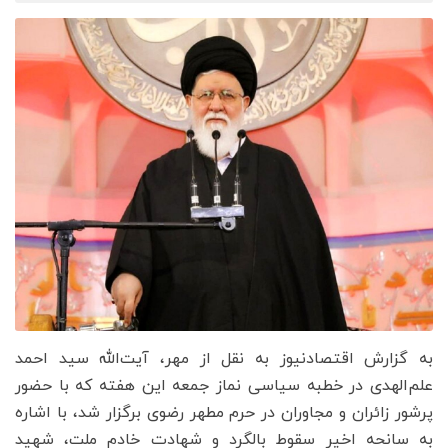
به گزارش اقتصادنیوز به نقل از مهر، آیت‌الله سید احمد
علم‌الهدی در خطبه سیاسی نماز جمعه این هفته که با حضور
پرشور زائران و مجاوران در حرم مطهر رضوی برگزار شد، با اشاره
به سانحه اخیر سقوط بالگرد و شهادت خادم ملت، شهید