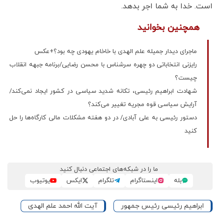
است. خدا به شما اجر بدهد.
همچنین بخوانید
ماجرای دیدار جمیله علم الهدی با خاخام یهودی چه بود؟+عکس
رایزنی انتخاباتی دو چهره سرشناس با محسن رضایی/برنامه جبهه انقلاب
چیست؟
شهادت ابراهیم رئیسی، تکانه شدید سیاسی در کشور ایجاد نمی‌‌کند/
آرایش سیاسی قوه مجریه تغییر می‌کند؟
دستور رئیسی به علی آبادی/ در دو هفته مشکلات مالی کارگاه‌ها را حل
کنید
ما را در شبکه‌های اجتماعی دنبال کنید
بله
اینستاگرام
تلگرام
ایکس
یوتیوب
ابراهیم رئیسی رئیس جمهور
آیت الله احمد علم الهدی