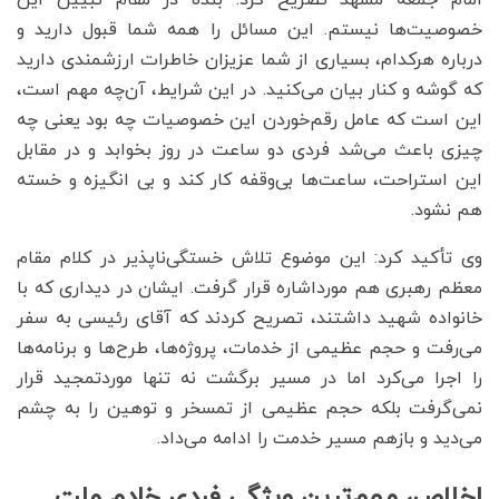
خصوصیت‌ها نیستم. این مسائل را همه شما قبول دارید و
درباره هرکدام، بسیاری از شما عزیزان خاطرات ارزشمندی دارید
که گوشه و کنار بیان می‌کنید. در این شرایط، آن‌چه مهم است،
این است که عامل رقم‌خوردن این خصوصیات چه بود یعنی چه
چیزی باعث می‌شد فردی دو ساعت در روز بخوابد و در مقابل
این استراحت، ساعت‌ها بی‌وقفه کار کند و بی انگیزه و خسته
هم نشود.
وی تأکید کرد: این موضوع تلاش خستگی‌ناپذیر در کلام مقام
معظم رهبری هم مورداشاره قرار گرفت. ایشان در دیداری که با
خانواده شهید داشتند، تصریح کردند که آقای رئیسی به سفر
می‌رفت و حجم عظیمی از خدمات، پروژه‌ها، طرح‌ها و برنامه‌ها
را اجرا می‌کرد اما در مسیر برگشت نه تنها موردتمجید قرار
نمی‌گرفت بلکه حجم عظیمی از تمسخر و توهین را به چشم
می‌دید و بازهم مسیر خدمت را ادامه می‌داد.
اخلاص، مهم‌ترین ویژگی فردی خادم ملت