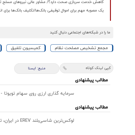
کاهش خدمت سربازی صحت دارد؟/ مشاور عالی نیروهای مسلح ت
یک مصوبه مهم برای اموال توقیفی بانک‌ها/تکلیف بانک‌ها برای ا
ما را در شبکه‌های اجتماعی دنبال کنید
مجمع تشخیص مصلحت نظام
کمیسیون تلفیق
کپی لینک کوتاه
منبع: ايسنا
مطالب پیشنهادی
سرمایه گذاری ارزی روی سهام تویوتا -
مطالب پیشنهادی
لوکس‌ترین شاسی‌بلند EREV در ایران، توسط نیکا موتور رونمایی شد!