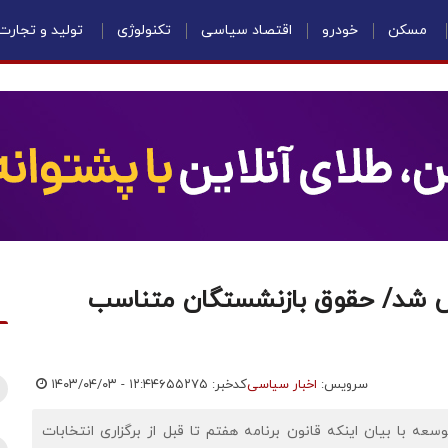
مسکن
خودرو
اقتصاد سیاسی
تکنولوژی
تولید و تجارت
خص شد/ حقوق بازنشستگان متناسب
سرویس:
اخبار سیاسی
کدخبر: ۶۵۵۲۷۵
۱۴۰۳/۰۴/۰۳ - ۱۲:۴۴
ه با بیان اینکه قانون برنامه هفتم تا قبل از برگزاری انتخابات