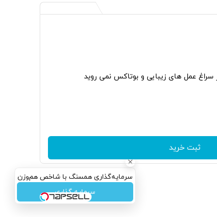
ر سراغ عمل های زیبایی و بوتاکس نمی روید
ثبت خرید
سرمایه‌گذاری همسنگ با شاخص هم‌وزن
سرمایه گذاری