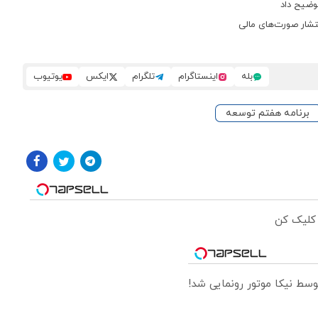
وضیح داد
نتشار صورت‌های مالی
بله
اینستاگرام
تلگرام
ایکس
یوتیوب
برنامه هفتم توسعه
 کلیک کن