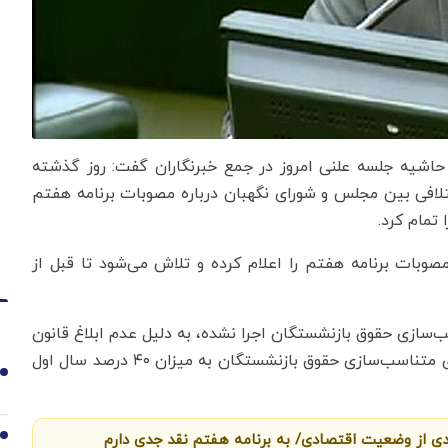
 حاشیه جلسه علنی امروز در جمع خبرنگاران گفت: روز گذشته
فی بین مجلس و شورای نگهبان درباره مصوبات برنامه هفتم
تمام کرد.
وبات برنامه هفتم را اعلام کرده و تلاش می‌شود تا قبل از
‌سازی حقوق بازنشستگان اجرا نشده، به دلیل عدم ابلاغ قانون
برنامه هفتم بوده است؛ با ابلاغ برنامه هفتم شاهد اجرای متناسب‌سازی حقوق بازنشستگان به میزان ۴۰ درصد سال اول
1
ی از وضعیت اقتصادی/ به برنامه هفتم نقد جدی دارم
2