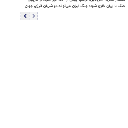
جنگ با ایران خارج شود/ جنگ ایران می‌تواند دو شریان انرژی جهان
را به خطر بیندازد