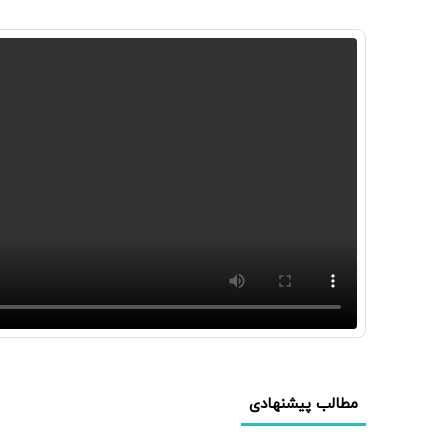
مطالب پیشنهادی