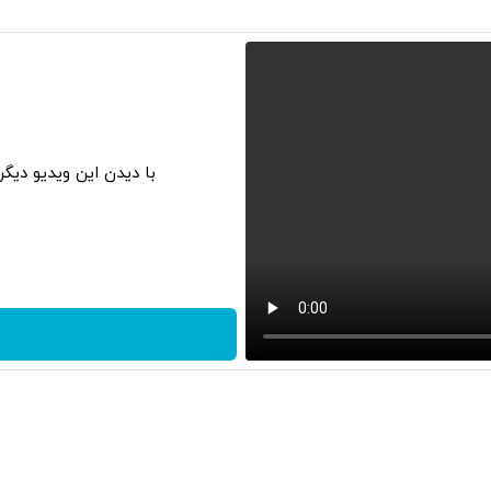
با دیدن این ویدیو دیگ