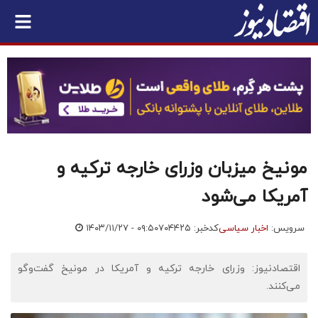
مونیخ میزبان وزرای خارجه ترکیه و
آمریکا می‌شود
سرویس:
اخبار سیاسی
کدخبر: ۷۰۴۴۲۵
۱۴۰۳/۱۱/۲۷ - ۰۹:۵۰
اقتصادنیوز: وزرای خارجه ترکیه و آمریکا در مونیخ گفت‌وگو
می‌کنند.