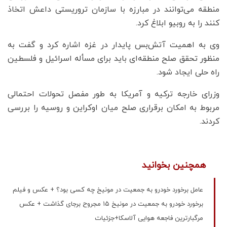
منطقه می‌توانند در مبارزه با سازمان تروریستی داعش اتخاذ
کنند را به روبیو ابلاغ کرد.
وی به اهمیت آتش‌بس پایدار در غزه اشاره کرد و گفت به
منظور تحقق صلح منطقه‌ای باید برای مسأله اسرائیل و فلسطین
راه حلی ایجاد شود.
وزرای خارجه ترکیه و آمریکا به طور مفصل تحولات احتمالی
مربوط به امکان برقراری صلح میان اوکراین و روسیه را بررسی
کردند.
همچنین بخوانید
عامل برخورد خودرو به جمعیت در مونیخ چه کسی بود؟ + عکس و فیلم
برخورد خودرو به جمعیت در مونیخ ۱۵ مجروح برجای گذاشت + عکس
مرگبارترین فاجعه هوایی آلاسکا+جزئیات