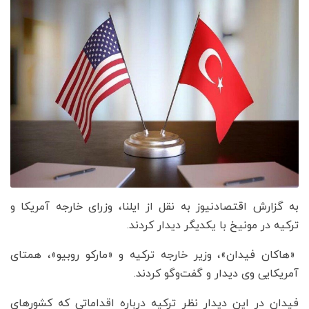
به گزارش اقتصادنیوز به نقل از ایلنا، وزرای خارجه آمریکا و
ترکیه در مونیخ با یکدیگر دیدار کردند.
«هاکان فیدان»، وزیر خارجه ترکیه و «مارکو روبیو»، همتای
آمریکایی وی دیدار و گفت‌وگو کردند.
‌فیدان در این دیدار نظر ترکیه درباره اقداماتی که کشورهای