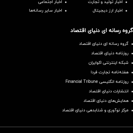
اخبار تولید و تجارت
اخبار اجتماعی
اخبار ارز دیجیتال
اخبار سایر رسانه‌‌ها
گروه رسانه ای دنیای اقتصاد
گروه رسانه ای دنیای اقتصاد
روزنامه دنیای اقتصاد
شبکه اینترنتی اکوایران
هفته‌نامه تجارت فردا
روزنامه انگلیسی Financial Tribune
انتشارات دنیای اقتصاد
همایش‌های دنیای اقتصاد
مرکز نوآوری و شتابدهی دنیای اقتصاد