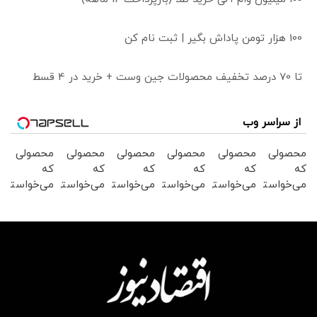
100 هزار تومن پاداش بگیر | ثبت نام کن
تا 70 درصد تخفیف محصولات جین وست + خرید در 4 قسط
از سراسر وب
محصولی
محصولی
محصولی
محصولی
محصولی
محصولی
که
که
که
که
که
که
می‌خواستی
می‌خواستی
می‌خواستی
می‌خواستی
می‌خواستی
می‌خواستی
رو در
رو در
رو در
رو در
رو در
رو در
شگفت
شکفت
شکفت
شکفت
شکفت
شگفت
انگیز
انگیز
انگیز
انگیز
انگیز
انگیز
دیجی‌کالا
دیجی‌کالا
دیجی‌کالا
دیجی‌کالا
دیجی‌کالا
دیجی‌کالا
بخر !
بخر !
بخر !
بخر !
بخر !
بخر !