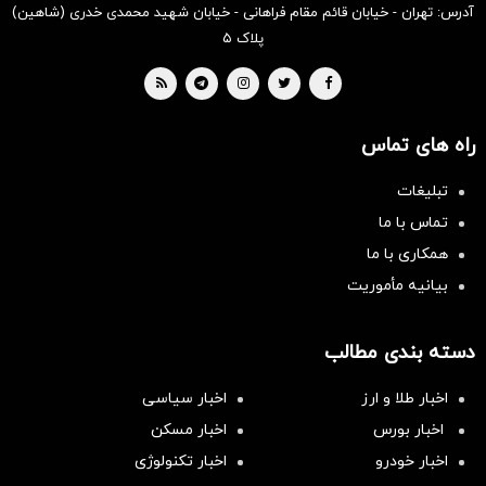
آدرس: تهران - خیابان قائم مقام فراهانی - خیابان شهید محمدی خدری (شاهین)
پلاک ۵
راه های تماس
تبلیغات
تماس با ما
همکاری با ما
بیانیه مأموریت
دسته بندی مطالب
اخبار طلا و ارز
اخبار سیاسی
اخبار بورس
اخبار مسکن
اخبار خودرو
اخبار تکنولوژی