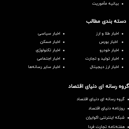
بیانیه مأموریت
دسته بندی مطالب
اخبار طلا و ارز
اخبار سیاسی
اخبار بورس
اخبار مسکن
اخبار خودرو
اخبار تکنولوژی
اخبار تولید و تجارت
اخبار اجتماعی
اخبار ارز دیجیتال
اخبار سایر رسانه‌‌ها
گروه رسانه ای دنیای اقتصاد
گروه رسانه ای دنیای اقتصاد
روزنامه دنیای اقتصاد
شبکه اینترنتی اکوایران
هفته‌نامه تجارت فردا