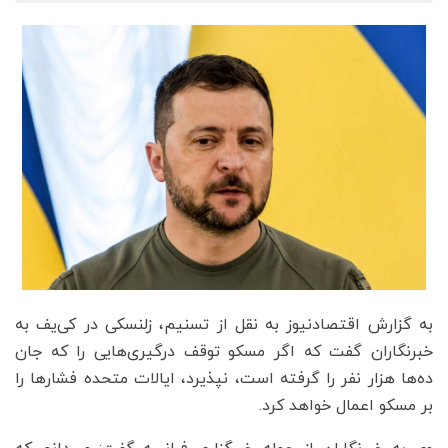
به گزارش اقتصادنیوز به نقل از تسنیم، زلنسکی در کی‌یف به
خبرنگاران گفت که اگر مسکو توقف درگیری‌هایی را که جان
ده‌ها هزار نفر را گرفته است، نپذیرد، ایالات متحده فشارها را
بر مسکو اعمال خواهد کرد.