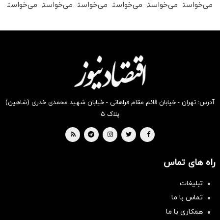
می‌خواستی
می‌خواستی
می‌خواستی
می‌خواستی
می‌خواستی
می‌خواستی
رو در
رو در
رو در
رو در
رو در
رو در
شکفت
شگفت
شگفت
شگفت
شکفت
شکفت
انگیز
انگیز
انگیز
انگیز
انگیز
انگیز
دیجی‌کالا
دیجی‌کالا
دیجی‌کالا
دیجی‌کالا
دیجی‌کالا
دیجی‌کالا
بخر !
بخر !
بخر !
بخر !
بخر !
بخر !
آدرس: تهران - خیابان قائم مقام فراهانی - خیابان شهید محمدی خدری (شاهین)
پلاک ۵
راه های تماس
تبلیغات
تماس با ما
همکاری با ما