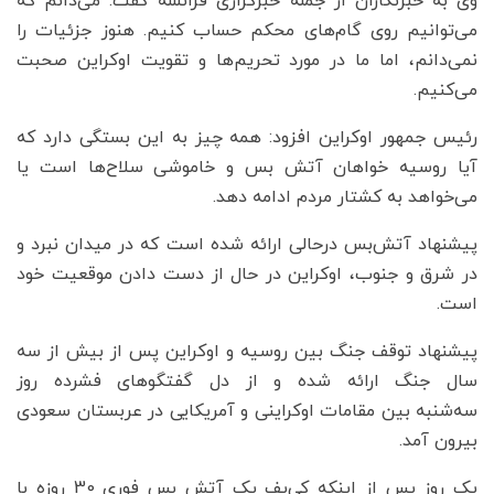
وی به خبرنگاران از جمله خبرگزاری فرانسه گفت: می‌دانم که
می‌توانیم روی گام‌های محکم حساب کنیم. هنوز جزئیات را
نمی‌دانم، اما ما در مورد تحریم‌ها و تقویت اوکراین صحبت
می‌کنیم.
رئیس جمهور اوکراین افزود: همه چیز به این بستگی دارد که
آیا روسیه خواهان آتش بس و خاموشی سلاح‌ها است یا
می‌خواهد به کشتار مردم ادامه دهد.
پیشنهاد آتش‌بس درحالی ارائه شده است که در میدان نبرد و
در شرق و جنوب، اوکراین در حال از دست دادن موقعیت خود
است.
پیشنهاد توقف جنگ بین روسیه و اوکراین پس از بیش از سه
سال جنگ ارائه شده و از دل گفتگوهای فشرده روز
سه‌شنبه بین مقامات اوکراینی و آمریکایی در عربستان سعودی
بیرون آمد.
یک روز پس از اینکه کی‌یف یک آتش بس فوری 30 روزه با