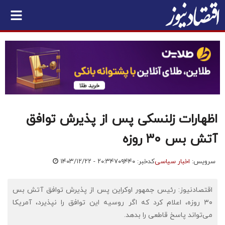
اظهارات زلنسکی پس از پذیرش توافق
آتش بس ۳۰ روزه
سرویس:
اخبار سیاسی
کدخبر: ۷۰۹۴۴۰
۱۴۰۳/۱۲/۲۲ - ۲۰:۳۴
اقتصادنیوز: رئیس جمهور اوکراین پس از پذیرش توافق آتش بس
۳۰ روزه، اعلام کرد که اگر روسیه این توافق را نپذیرد، آمریکا
می‌تواند پاسخ قاطعی را بدهد.