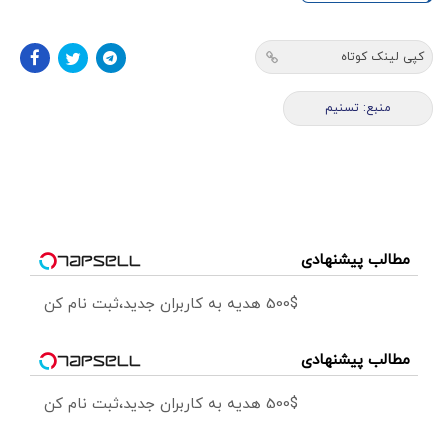
کپی لینک کوتاه
منبع: تسنیم
مطالب پیشنهادی
500$ هدیه به کاربران جدید،ثبت نام کن
مطالب پیشنهادی
500$ هدیه به کاربران جدید،ثبت نام کن