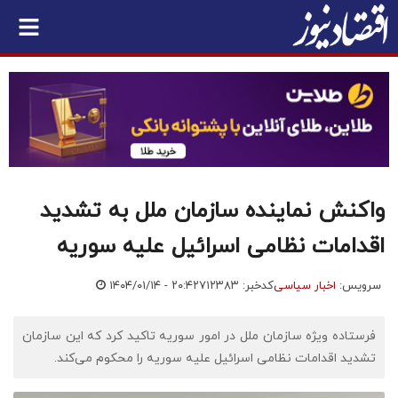
واکنش نماینده سازمان ملل به تشدید
اقدامات نظامی اسرائیل علیه سوریه
سرویس:
اخبار سیاسی
کدخبر: ۷۱۲۳۸۳
۱۴۰۴/۰۱/۱۴ - ۲۰:۴۲
فرستاده ویژه سازمان ملل در امور سوریه تاکید کرد که این سازمان
تشدید اقدامات نظامی اسرائیل علیه سوریه را محکوم می‌کند.