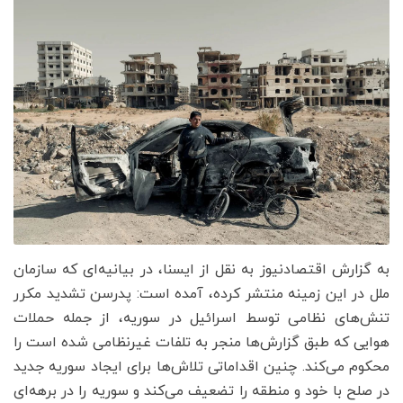
به گزارش اقتصادنیوز به نقل از ایسنا، در بیانیه‌ای که سازمان
ملل در این زمینه منتشر کرده، آمده است: پدرسن تشدید مکرر
تنش‌های نظامی توسط اسرائیل در سوریه، از جمله حملات
هوایی که طبق گزارش‌ها منجر به تلفات غیرنظامی شده است را
محکوم می‌کند. چنین اقداماتی تلاش‌ها برای ایجاد سوریه جدید
در صلح با خود و منطقه را تضعیف می‌کند و سوریه را در برهه‌ای