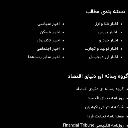
دسته بندی مطالب
اخبار طلا و ارز
اخبار سیاسی
اخبار بورس
اخبار مسکن
اخبار خودرو
اخبار تکنولوژی
اخبار تولید و تجارت
اخبار اجتماعی
اخبار ارز دیجیتال
اخبار سایر رسانه‌‌ها
گروه رسانه ای دنیای اقتصاد
گروه رسانه ای دنیای اقتصاد
روزنامه دنیای اقتصاد
شبکه اینترنتی اکوایران
هفته‌نامه تجارت فردا
روزنامه انگلیسی Financial Tribune