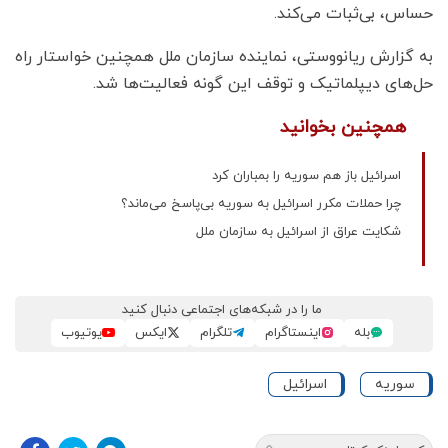
حساس، بی‌ثبات می‌کند.
به گزارش ریانووستی، نماینده سازمان ملل همچنین خواستار راه
حل‌های دیپلماتیک و توقف این گونه فعالیت‌ها شد.
همچنین بخوانید
اسرائیل باز هم سوریه را بمباران کرد
چرا حملات مکرر اسرائیل به سوریه بی‌پاسخ می‌ماند؟
شکایت عراق از اسرائیل به سازمان ملل
ما را در شبکه‌های اجتماعی دنبال کنید
بله
اینستاگرام
تلگرام
ایکس
یوتیوب
سوریه
اسرائیل