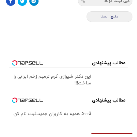
کپی لینک کوتاه
منبع: ايسنا
مطالب پیشنهادی
این دکتر شیرازی کرم ترمیم زخم ایرانی را
ساخت!!!
مطالب پیشنهادی
500$ هدیه به کاربران جدید،ثبت نام کن