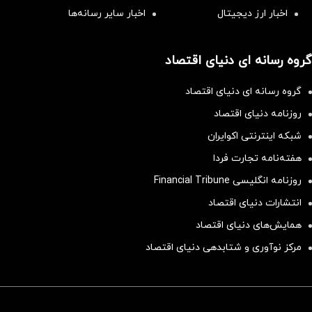
اخبار ارز دیجیتال
اخبار سایر رسانه‌‌ها
گروه رسانه ای دنیای اقتصاد
گروه رسانه ای دنیای اقتصاد
روزنامه دنیای اقتصاد
شبکه اینترنتی اکوایران
هفته‌نامه تجارت فردا
روزنامه انگلیسی Financial Tribune
انتشارات دنیای اقتصاد
همایش‌های دنیای اقتصاد
مرکز نوآوری و شتابدهی دنیای اقتصاد