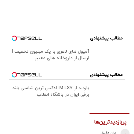
مطالب پیشنهادی
آمپول های لاغری با یک میلیون تخفیف |
ارسال از داروخانه های معتبر
مطالب پیشنهادی
بازدید از IM LS7 لوکس ترین شاسی بلند
برقی ایران در باشگاه انقلاب
پربازدیدترین‌ها
1
زمان دقیق