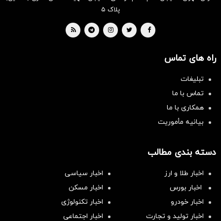
پلاک ۵
راه های تماس
تبلیغات
تماس با ما
همکاری با ما
بیانیه مأموریت
دسته بندی مطالب
اخبار طلا و ارز
اخبار سیاسی
اخبار بورس
اخبار مسکن
اخبار خودرو
اخبار تکنولوژی
اخبار تولید و تجارت
اخبار اجتماعی