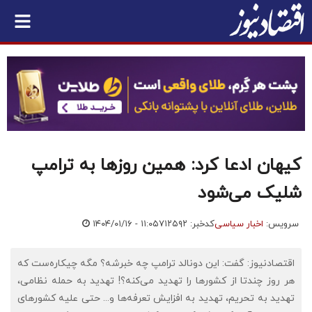
کیهان ادعا کرد: همین روزها به ترامپ
شلیک می‌شود
سرویس:
اخبار سیاسی
کدخبر: ۷۱۲۵۹۲
۱۴۰۴/۰۱/۱۶ - ۱۱:۰۵
اقتصادنیوز: گفت: این دونالد ترامپ چه خبرشه؟ مگه چیکاره‌ست که
هر روز چندتا از کشورها را تهدید می‌کنه؟! تهدید به حمله نظامی،
تهدید به تحریم، تهدید به افزایش تعرفه‌ها و‌... حتی علیه کشورهای