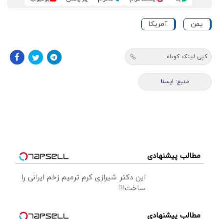
یمن
آمریکا
کپی لینک کوتاه
منبع: ايسنا
مطالب پیشنهادی
این دکتر شیرازی کرم ترمیم زخم ایرانی را
ساخت!!!
مطالب پیشنهادی