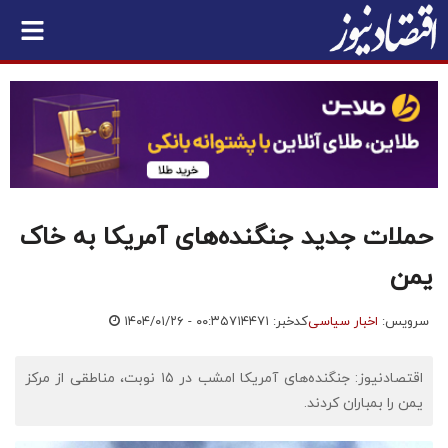
حملات جدید جنگنده‌های آمریکا به خاک
یمن
سرویس:
اخبار سیاسی
کدخبر: ۷۱۴۴۷۱
۱۴۰۴/۰۱/۲۶ - ۰۰:۳۵
اقتصادنیوز: جنگنده‌های آمریکا امشب در ۱۵ نوبت، مناطقی از مرکز
یمن را بمباران کردند.