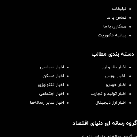
تبلیغات
تماس با ما
همکاری با ما
بیانیه مأموریت
دسته بندی مطالب
اخبار طلا و ارز
اخبار سیاسی
اخبار بورس
اخبار مسکن
اخبار خودرو
اخبار تکنولوژی
اخبار تولید و تجارت
اخبار اجتماعی
اخبار ارز دیجیتال
اخبار سایر رسانه‌‌ها
گروه رسانه ای دنیای اقتصاد
گروه رسانه ای دنیای اقتصاد