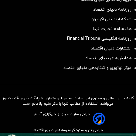
روزنامه دنیای اقتصاد
شبکه اینترنتی اکوایران
هفته‌نامه تجارت فردا
روزنامه انگلیسی Financial Tribune
انتشارات دنیای اقتصاد
همایش‌های دنیای اقتصاد
مرکز نوآوری و شتابدهی دنیای اقتصاد
کلیه حقوق مادی و معنوی این سایت محفوظ و متعلق به پایگاه خبری اقتصادنیوز
سرمایه‌گذاری همسنگ با شاخص
می‌باشد. استفاده از مطالب تنها با ذکر منبع بلامانع است
هم‌وزن
طراحی سایت خبری و خبرگزاری آسام
سرمایه گذاری
طراحی تم و سئو: گروه رسانه‌ای دنیای اقتصاد