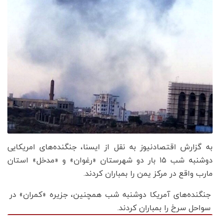
به گزارش اقتصادنیوز به نقل از ایسنا، جنگنده‌های امریکایی
دوشنبه شب ۱۵ بار دو شهرستان «رغوان» و «مدخل» استان
مارب واقع در مرکز یمن را بمباران کردند.
جنگنده‌های آمریکا دوشنبه شب همچنین، جزیره «کمران» در
سواحل سرخ را بمباران کردند.