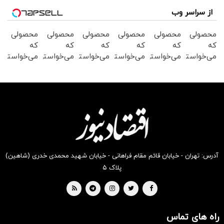
از سراسر وب
محصولی
محصولی
محصولی
محصولی
محصولی
محصولی
که
که
که
که
که
که
می‌خواستی
می‌خواستی
می‌خواستی
می‌خواستی
می‌خواستی
می‌خواستی
رو در
رو در
رو در
رو در
رو در
رو در
شگفت
شکفت
شگفت
شگفت
شگفت
شگفت
انگیز
انگیز
انگیز
انگیز
انگیز
انگیز
دیجی‌کالا
دیجی‌کالا
دیجی‌کالا
دیجی‌کالا
دیجی‌کالا
دیجی‌کالا
بخر !
بخر !
بخر !
بخر !
بخر !
بخر !
آدرس: تهران - خیابان قائم مقام فراهانی - خیابان شهید محمدی خدری (شاهین)
پلاک ۵
راه های تماس