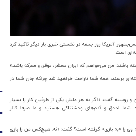
ئیس‌جمهور آمریکا روز جمعه در نشستی خبری بار دیگر تاکید کرد
ه‌ای است.
شته باشند. من می‌خواهم که ایران محشر، موفق و معرکه باشد.»
ته‌ای برسند، همه شما ناراحت خواهید شد چراکه جان شما در
 و روسیه گفت: «اگر به هر دلیلی یکی از طرفین کار را بسیار
شما احمق‌ و آدم‌های وحشتناکی هستید و ما صرفا کنار
1
 وی را «به بازی» گرفته است؟ گفت: «نه. هیچ‌کس من را بازی
2