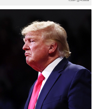
هسته‌ای است.