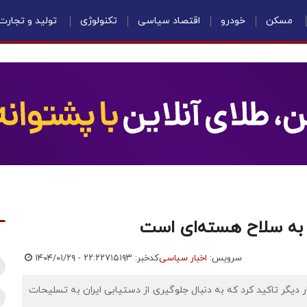
مسکن
خودرو
اقتصاد سیاسی
تکنولوژی
تولید و تجارت
 به سلاح هسته‌ای است
سرویس:
اخبار سیاسی
کدخبر: ۷۱۵۱۹۳
۱۴۰۴/۰۱/۲۹ - ۲۲:۲۲
دیگر تاکید کرد که به دنبال جلوگیری از دستیابی ایران به تسلیحات