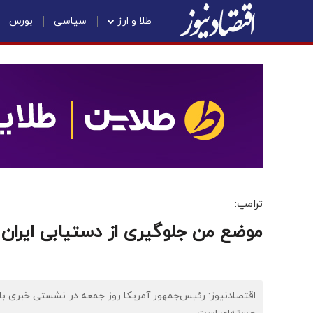
طلا و ارز
سیاسی
بورس
ترامپ:
موضع من جلوگیری از دستیابی ایران
اقتصادنیوز: رئیس‌جمهور آمریکا روز جمعه در نشستی خبری بار 