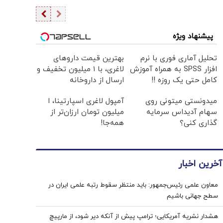
پیشنهاد ویژه
تحلیل آماری فوری با نرم
بهترین قیمت داروهای
افزار SPSS به همراه آموزش
لاغری، با ۱ میلیون تخفیف و
کامل حتی یک روزه !!
ارسال از داروخانه‌
میدونستی میتونی روی
آمپول لاغری اسپارتینا، ا
سهام آدیداس سرمایه
میلیون تومان ارزان‌تر از
گذاری کنی؟
همه‌جا!
آخرین اخبار
معاون علمی رئیس‌جمهور: باید منتظر سقوط رتبه علمی ایران در
سطح جهانی باشیم
هشدار نشریه آمریکایی؛ ترامپ پیش از آنکه دیر شود، از مارپیچ