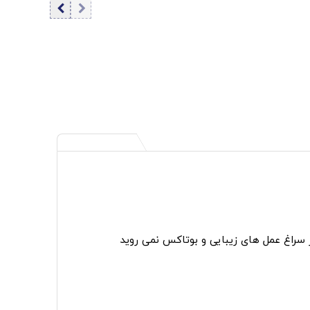
ر سراغ عمل های زیبایی و بوتاکس نمی روید