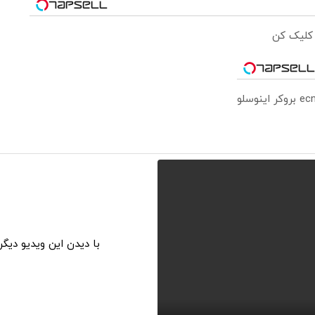
 کلیک کن
با دیدن این ویدیو دیگ