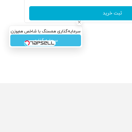
ثبت خرید
سرمایه‌گذاری همسنگ با شاخص هم‌وزن
سرمایه گذاری
ولی که می‌خواستی رو
محصولی که می‌خواستی رو