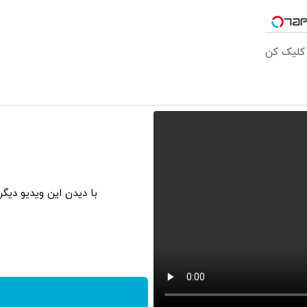
 کلیک کن
با دیدن این ویدیو دیگ