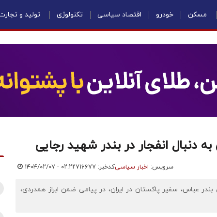
مسکن
خودرو
اقتصاد سیاسی
تکنولوژی
تولید و تجارت
ه دنبال انفجار در بندر شهید رجایی
سرویس:
اخبار سیاسی
کدخبر: ۷۱۶۶۷۷
۱۴۰۴/۰۲/۰۷ - ۰۲:۲۲
ی بندر عباس، سفیر پاکستان در ایران، در پیامی ضمن ابراز همدردی،