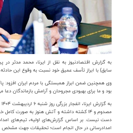
به گزارش اقتصادنیوز به نقل از ایرنا، محمد مدثر در 
سابق) با ابراز تأسف عمیق خود نسبت به وقوع این حادثه، ن
وی همچنین ضمن ابراز همبستگی با مردم ایران افزود: پاک
بود و ما برای بهبودی مجروحان و آرامش بازماندگان دعا می
مصدوم و ۱۴ کشته داشته و آتش هنوز به صورت کا
دست نیست. بر اساس گزارش‌های اولیه، تیم‌های امداد
امدادرسانی در حال انجام است؛ تحقیقات جهت مشخص شدن