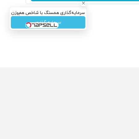
سرمایه‌گذاری همسنگ با شاخص هم‌وزن
سرمایه گذاری
ولی که می‌خواستی رو
محصولی که می‌خواستی رو
گفت انگیز دیجی‌کالا بخر
در شگفت انگیز دیجی‌کالا بخر
!