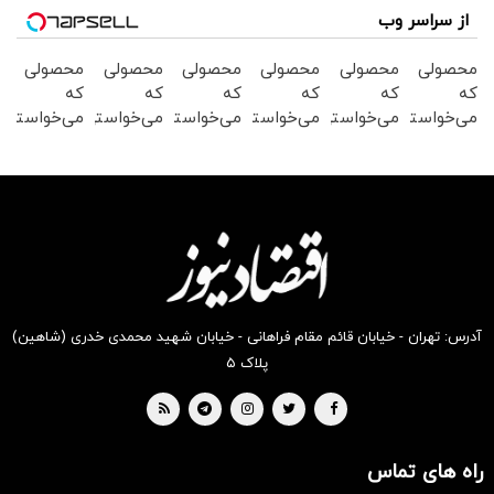
از سراسر وب
محصولی
محصولی
محصولی
محصولی
محصولی
محصولی
که
که
که
که
که
که
می‌خواستی
می‌خواستی
می‌خواستی
می‌خواستی
می‌خواستی
می‌خواستی
رو در
رو در
رو در
رو در
رو در
رو در
شکفت
شگفت
شگفت
شگفت
شگفت
شگفت
انگیز
انگیز
انگیز
انگیز
انگیز
انگیز
دیجی‌کالا
دیجی‌کالا
دیجی‌کالا
دیجی‌کالا
دیجی‌کالا
دیجی‌کالا
بخر !
بخر !
بخر !
بخر !
بخر !
بخر !
آدرس: تهران - خیابان قائم مقام فراهانی - خیابان شهید محمدی خدری (شاهین)
پلاک ۵
راه های تماس