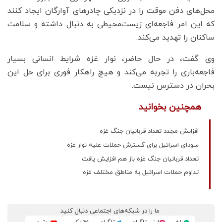
محل‌های دفن موقت را در نزدیکی چادرهای آوارگان ایجاد کنند
که این امر فاجعه‌ای زیست‌محیطی به دنبال داشته و سلامت
ساکنان را تهدید می‌کند.
وی گفت، در حال حاضر، نوار غزه شرایط انسانی بسیار
فاجعه‌باری را تجربه می‌کند و هیچ راهکار فوری برای حل این
بحران در دسترس نیست.
همچنین بخوانید
افزایش مجدد تعداد قربانیان جنگ غزه
سودای اسرائیل برای گسترش حملات علیه نوار غزه
تعداد قربانیان جنگ غزه باز هم افزایش یافت
تداوم حملات اسرائیل به مناطق مختلف غزه
ما را در شبکه‌های اجتماعی دنبال کنید