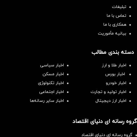
تبلیغات
تماس با ما
همکاری با ما
بیانیه مأموریت
دسته بندی مطالب
اخبار طلا و ارز
اخبار سیاسی
اخبار بورس
اخبار مسکن
اخبار خودرو
اخبار تکنولوژی
اخبار تولید و تجارت
اخبار اجتماعی
اخبار ارز دیجیتال
اخبار سایر رسانه‌‌ها
گروه رسانه ای دنیای اقتصاد
گروه رسانه ای دنیای اقتصاد