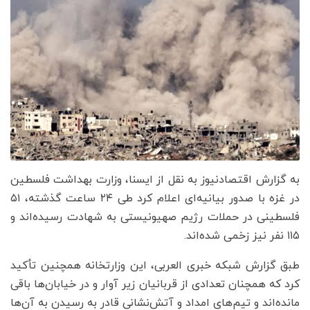
به گزارش اقتصادنیوز به نقل از ایسنا، وزارت بهداشت فلسطین
در غزه با صدور بیانیه‌ای اعلام کرد طی ۲۴ ساعت گذشته، ۵۱
فلسطینی در حملات رژیم صهیونیستی به شهادت رسیده‌اند و
۱۱۵ نفر نیز زخمی شده‌اند.
طبق گزارش شبکه خبری العربی، این وزارتخانه همچنین تأکید
کرد که همچنان تعدادی از قربانیان زیر آوار و در خیابان‌ها باقی
مانده‌اند و تیم‌های امداد و آتش‌نشانی قادر به رسیدن به آن‌ها