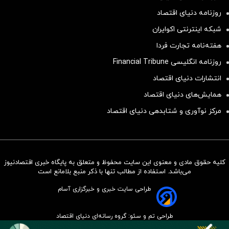
روزنامه دنیای اقتصاد
شبکه اینترنتی اکوایران
هفته‌نامه تجارت فردا
روزنامه انگلیسی Financial Tribune
انتشارات دنیای اقتصاد
همایش‌های دنیای اقتصاد
مرکز نوآوری و شتابدهی دنیای اقتصاد
کلیه حقوق مادی و معنوی این سایت محفوظ و متعلق به پایگاه خبری اقتصادنیوز
سرمایه‌گذاری همسنگ با شاخص
می‌باشد. استفاده از مطالب تنها با ذکر منبع بلامانع است
هم‌وزن
طراحی سایت خبری و خبرگزاری آسام
سرمایه گذاری
طراحی تم و سئو: گروه رسانه‌ای دنیای اقتصاد