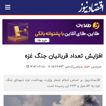
افزایش تعداد قربانیان جنگ غزه
سرویس:
اخبار سیاسی
کدخبر: ۷۱۶۹۹۳
۱۴۰۴/۰۲/۰۸ - ۱۶:۱۵
اقتصادنیوز: بر اساس اعلام شمار وزارت بهداشت غزه شهدای جنگ
غزه به ۵۲ هزار و ۲۴۳ تن رسیده است.