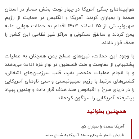
هواپیماهای جنگی آمریکا در چهار نوبت بخش سحار در استان
صعده را بمباران کردند. آمریکا و انگلیس در حمایت از رژیم
صهیونیستی از ۲۵ اسفند ۱۴۰۳ اقدام به حملات هوایی علیه
یمن کردند و مناطق مسکونی و مراکز غیر نظامی این کشور را
هدف قرار دادند.
با وجود این حملات، نیروهای مسلح یمن همچنان به عملیات
پشتیبانی از مقاومت و ملت فلسطین در نوار غزه ادامه می‌دهند
و با انجام عملیات منحصر بفرد، قلب سرزمین‌های اشغالی،
کشتی‌های مرتبط با رژیم صهیونیستی و حتی ناوهای آمریکایی
را در دریای سرخ و اقیانوس هند هدف قرار داده و چندین پهپاد
پیشرفته آمریکایی را سرنگون کرده‌اند.
همچنین بخوانید
آمریکا صعده را بمباران کرد
افزایش شمار شهدای حمله آمریکا به شمال صنعا