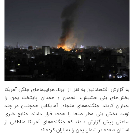
به گزارش اقتصادنیوز به نقل از ایرنا، هواپیماهای جنگی آمریکا
بخش‌های بنی حشیش، الحصن و همدان پایتخت یمن را
بمباران کردند. جنگنده‌های متجاوز آمریکایی همچنین در چند
نوبت بخش بنی مطر صنعا را هدف قرار دادند. منابع خبری
ساعتی پیش گزارش دادند که جنگنده‌های آمریکا مناطقی از
استان صعده در شمال یمن را بمباران کرده‌اند.