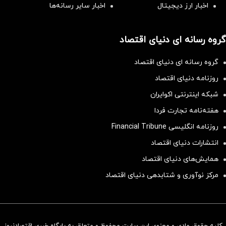
اخبار ارز دیجیتال
اخبار سایر رسانه‌‌ها
گروه رسانه ای دنیای اقتصاد
گروه رسانه ای دنیای اقتصاد
روزنامه دنیای اقتصاد
شبکه اینترنتی اکوایران
هفته‌نامه تجارت فردا
روزنامه انگلیسی Financial Tribune
انتشارات دنیای اقتصاد
همایش‌های دنیای اقتصاد
مرکز نوآوری و شتابدهی دنیای اقتصاد
کلیه حقوق مادی و معنوی این سایت محفوظ و متعلق به پایگاه خبری اقتصادنیوز