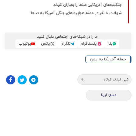
جنگنده‌های آمریکایی صنعا را بمباران کردند
شهادت 8 نفر در حمله هواپیماهای جنگی آمریکا به صنعا
ما را در شبکه‌های اجتماعی دنبال کنید
بله
اینستاگرام
تلگرام
ایکس
یوتیوب
حمله آمریکا به یمن
کپی لینک کوتاه
منبع: ایرنا