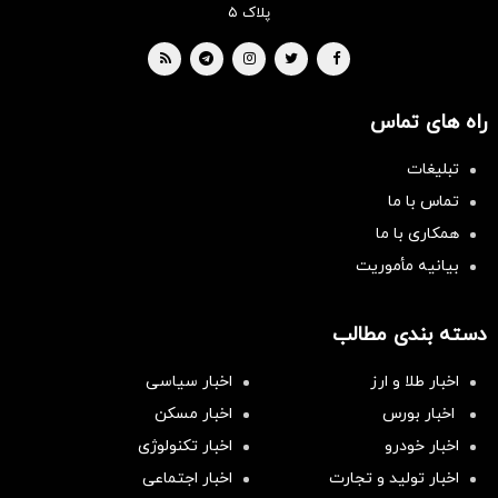
پلاک ۵
راه های تماس
تبلیغات
تماس با ما
همکاری با ما
بیانیه مأموریت
دسته بندی مطالب
اخبار طلا و ارز
اخبار سیاسی
اخبار بورس
اخبار مسکن
اخبار خودرو
اخبار تکنولوژی
اخبار تولید و تجارت
اخبار اجتماعی