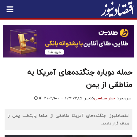
حمله دوباره جنگنده‌های آمریکا به
مناطقی از یمن
سرویس:
اخبار سیاسی
کدخبر: ۷۱۷۲۸۵
۱۴۰۴/۰۲/۱۰ - ۰۱:۲۶
اقتصادنیوز: جنگنده‌های آمریکا مناطقی از صنعا پایتخت یمن را
هدف قرار دادند.