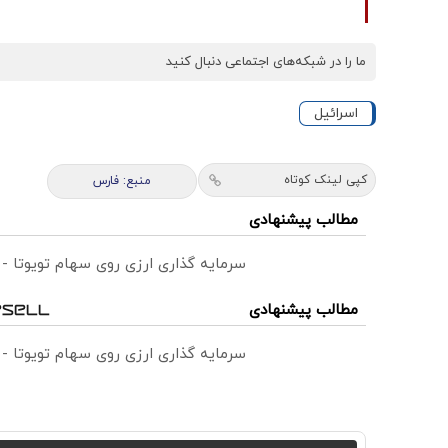
ما را در شبکه‌های اجتماعی دنبال کنید
اسرائیل
کپی لینک کوتاه
منبع: فارس
مطالب پیشنهادی
سرمایه گذاری ارزی روی سهام تویوتا -
مطالب پیشنهادی
سرمایه گذاری ارزی روی سهام تویوتا -