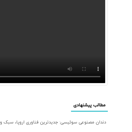
مطالب پیشنهادی
دندان مصنوعی سوئیسی: جدیدترین فناوری اروپا، سبک و