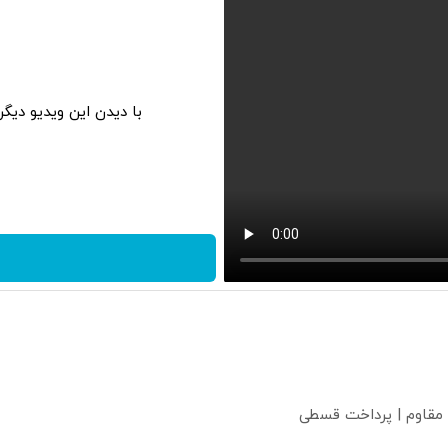
با دیدن این ویدیو دیگ
 مقاوم | پرداخت قسطی