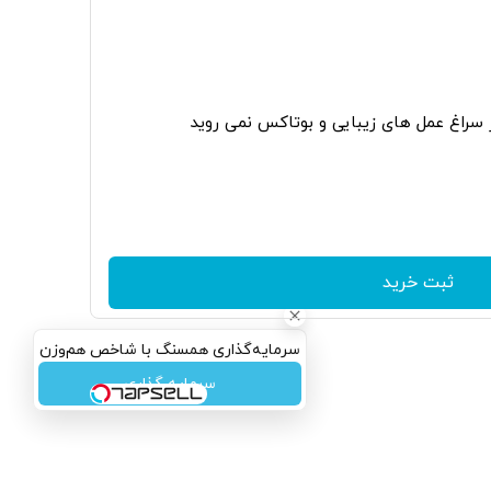
ر سراغ عمل های زیبایی و بوتاکس نمی روید
ثبت خرید
سرمایه‌گذاری همسنگ با شاخص هم‌وزن
سرمایه گذاری