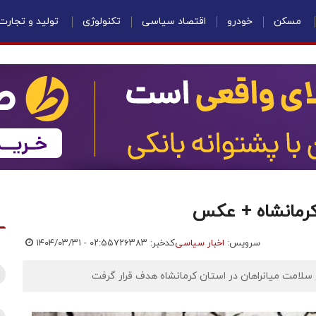
مسکن
خودرو
اقتصاد سیاسی
تکنولوژی
تولید و تجارت
 کرمانشاه + عکس
سرویس:
اخبار سیاسی
کدخبر: ۷۲۶۳۸۳
۱۴۰۴/۰۳/۳۱ - ۰۲:۵۵
 سلامت میانراهان در استان کرمانشاه هدف قرار گرفت