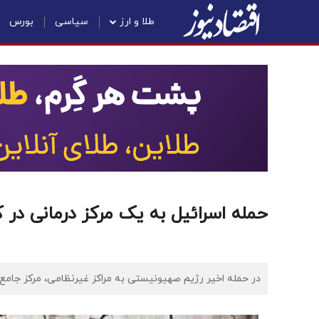
طلا و ارز
سیاسی
بورس
حمله اسرائیل به یک مرکز درمانی در
در حمله اخیر رژیم صهیونیستی به مراکز غیرنظامی، مرکز جامع