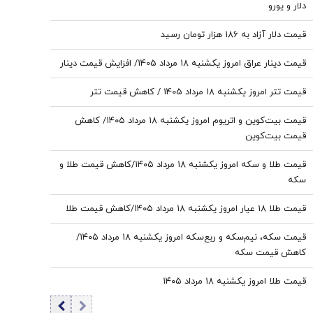
دلار و یورو
قیمت دلار آزاد به 186 هزار تومان رسید
قیمت دینار عراق امروز یکشنبه ۱۸ مرداد 1405/ افزایش قیمت دینار
قیمت تتر امروز یکشنبه ۱۸ مرداد 1405 / کاهش قیمت تتر
قیمت بیت‌کوین و اتریوم امروز یکشنبه ۱۸ مرداد ۱۴۰۵/ کاهش
قیمت بیت‌کوین
قیمت طلا و سکه امروز یکشنبه ۱۸ مرداد ۱۴۰۵/کاهش قیمت طلا و
سکه
قیمت طلا ۱۸ عیار امروز یکشنبه ۱۸ مرداد ۱۴۰۵/کاهش قیمت طلا
قیمت سکه، نیم‌سکه و ربع‌سکه امروز یکشنبه ۱۸ مرداد ۱۴۰۵/
کاهش قیمت سکه
قیمت طلا امروز یکشنبه ۱۸ مرداد ۱۴۰۵