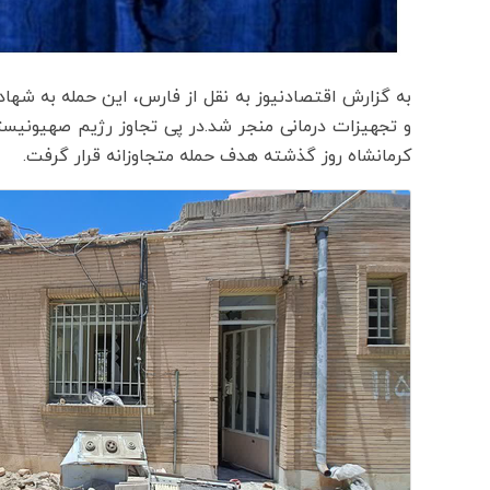
و تجهیزات درمانی منجر شد.در پی تجاوز رژیم صهیونیست
کرمانشاه روز گذشته هدف حمله متجاوزانه قرار گرفت.