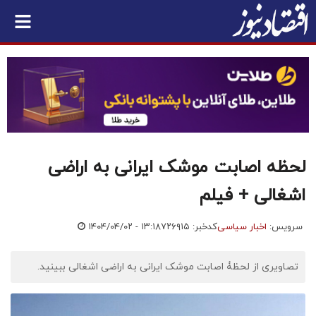
لحظه اصابت موشک ایرانی به اراضی
اشغالی + فیلم
سرویس:
اخبار سیاسی
کدخبر: ۷۲۶۹۱۵
۱۴۰۴/۰۴/۰۲ - ۱۳:۱۸
تصاویری از لحظۀ اصابت موشک ایرانی به اراضی اشغالی ببینید.