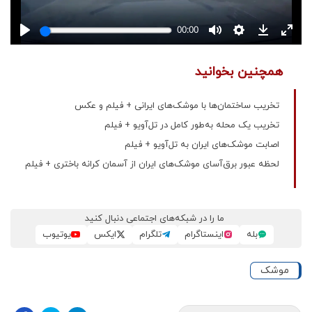
همچنین بخوانید
تخریب ساختمان‌ها با موشک‌های ایرانی + فیلم و عکس
تخریب یک محله به‌طور کامل در تل‌آویو + فیلم
اصابت موشک‌های ایران به تل‌آویو + فیلم
لحظه عبور برق‌آسای موشک‌‌های ایران از آسمان کرانه باختری + فیلم
ما را در شبکه‌های اجتماعی دنبال کنید
بله
اینستاگرام
تلگرام
ایکس
یوتیوب
موشک