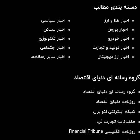
دسته بندی مطالب
اخبار طلا و ارز
اخبار سیاسی
اخبار بورس
اخبار مسکن
اخبار خودرو
اخبار تکنولوژی
اخبار تولید و تجارت
اخبار اجتماعی
اخبار ارز دیجیتال
اخبار سایر رسانه‌‌ها
گروه رسانه ای دنیای اقتصاد
گروه رسانه ای دنیای اقتصاد
روزنامه دنیای اقتصاد
شبکه اینترنتی اکوایران
هفته‌نامه تجارت فردا
روزنامه انگلیسی Financial Tribune