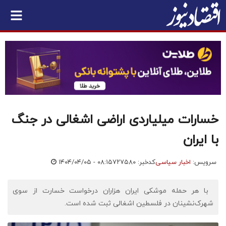
خسارات میلیاردی اراضی اشغالی در جنگ
با ایران
سرویس:
اخبار سیاسی
کدخبر: ۷۲۷۵۸۰
۱۴۰۴/۰۴/۰۵ - ۰۸:۱۵
​ با هر حمله موشکی ایران هزاران درخواست خسارت از سوی
شهرک‌نشینان در فلسطین اشغالی ثبت شده است.