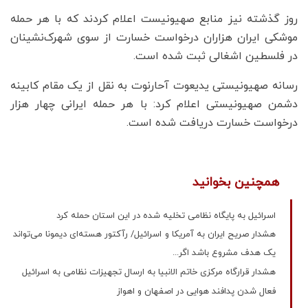
روز گذشته نیز منابع صهیونیست اعلام کردند که با هر حمله
موشکی ایران هزاران درخواست خسارت از سوی شهرک‌نشینان
در فلسطین اشغالی ثبت شده است.
رسانه صهیونیستی یدیعوت آحارنوت به نقل از یک مقام کابینه
دشمن صهیونیستی اعلام کرد: با هر حمله ایرانی چهار هزار
درخواست خسارت دریافت شده است.
همچنین بخوانید
اسرائیل به پایگاه نظامی تخلیه شده در این استان حمله کرد
هشدار صریح ایران به آمریکا و اسرائیل/ رآکتور هسته‌ای دیمونا می‌تواند
یک هدف مشروع باشد اگر...
هشدار قرارگاه مرکزی خاتم الانبیا به ارسال تجهیزات نظامی به اسرائیل
فعال شدن پدافند هوایی در اصفهان و اهواز