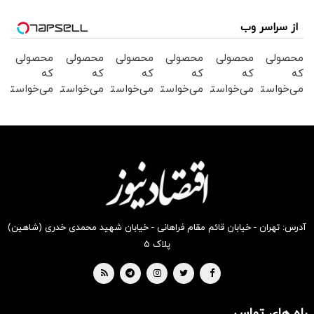
از سراسر وب
محصولی
محصولی
محصولی
محصولی
محصولی
محصولی
که
که
که
که
که
که
می‌خواستی
می‌خواستی
می‌خواستی
می‌خواستی
می‌خواستی
می‌خواستی
رو در
رو در
رو در
رو در
رو در
رو در
شکفت
شگفت
شکفت
شکفت
شگفت
شگفت
انگیز
انگیز
انگیز
انگیز
انگیز
انگیز
دیجی‌کالا
دیجی‌کالا
دیجی‌کالا
دیجی‌کالا
دیجی‌کالا
دیجی‌کالا
بخر !
بخر !
بخر !
بخر !
بخر !
بخر !
آدرس: تهران - خیابان قائم مقام فراهانی - خیابان شهید محمدی خدری (شاهین)
پلاک ۵
راه های تماس