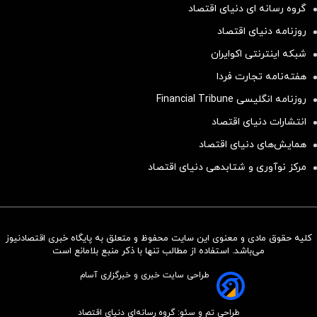
گروه رسانه ای دنیای اقتصاد
روزنامه دنیای اقتصاد
شبکه اینترنتی اکوایران
هفته‌نامه تجارت فردا
روزنامه انگلیسی Financial Tribune
انتشارات دنیای اقتصاد
همایش‌های دنیای اقتصاد
مرکز نوآوری و شتابدهی دنیای اقتصاد
کلیه حقوق مادی و معنوی این سایت محفوظ و متعلق به پایگاه خبری اقتصادنیوز
سرمایه‌گذاری همسنگ با شاخص
می‌باشد. استفاده از مطالب تنها با ذکر منبع بلامانع است
هم‌وزن
طراحی سایت خبری و خبرگزاری آسام
سرمایه گذاری
طراحی تم و سئو: گروه رسانه‌ای دنیای اقتصاد