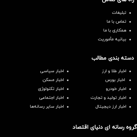
تبلیغات
تماس با ما
همکاری با ما
بیانیه مأموریت
دسته بندی مطالب
اخبار طلا و ارز
اخبار سیاسی
اخبار بورس
اخبار مسکن
اخبار خودرو
اخبار تکنولوژی
اخبار تولید و تجارت
اخبار اجتماعی
اخبار ارز دیجیتال
اخبار سایر رسانه‌‌ها
گروه رسانه ای دنیای اقتصاد