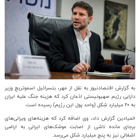
به گزارش اقتصادنیوز به نقل از مهر، بتسرائیل اسموتریچ وزیر
دارایی رژیم صهیونیستی اذعان کرد که هزینه جنگ علیه ایران
به ۲۰ میلیارد شِکِل (واحد پول این رژیم) رسیده است.
المیادین گزارش داد، وی اضافه کرد که هزینه‌های ویرانی‌های
برجای مانده ناشی از اصابت موشک‌های ایرانی به اراضی
اشغالی نیز به پنج میلیارد شکل می‌رسد.