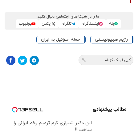
ما را در شبکه‌های اجتماعی دنبال کنید
بله
اینستاگرام
تلگرام
ایکس
یوتیوب
رژیم صهیونیستی
حمله اسرائیل به ایران
کپی لینک کوتاه
مطالب پیشنهادی
این دکتر شیرازی کرم ترمیم زخم ایرانی را
ساخت!!!