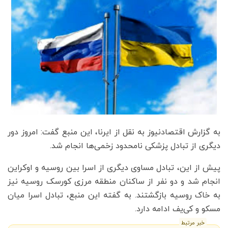
به گزارش اقتصادنیوز به نقل از ایرنا، این منبع گفت: امروز دور
دیگری از تبادل پزشکی نامحدود زخمی‌ها انجام شد.
پیش از این، تبادل مساوی دیگری از اسرا بین روسیه و اوکراین
انجام شد و دو نفر از ساکنان منطقه مرزی کورسک روسیه نیز
به خاک روسیه بازگشتند. به گفته این منبع، تبادل اسرا میان
مسکو و کی‌یف ادامه دارد.
خبر مرتبط