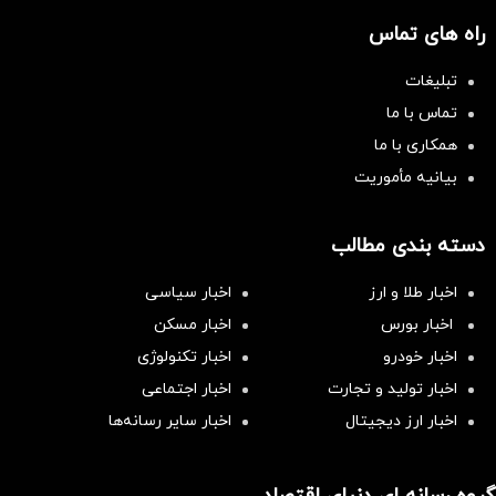
راه های تماس
تبلیغات
تماس با ما
همکاری با ما
بیانیه مأموریت
دسته بندی مطالب
اخبار طلا و ارز
اخبار سیاسی
اخبار بورس
اخبار مسکن
اخبار خودرو
اخبار تکنولوژی
اخبار تولید و تجارت
اخبار اجتماعی
اخبار ارز دیجیتال
اخبار سایر رسانه‌‌ها