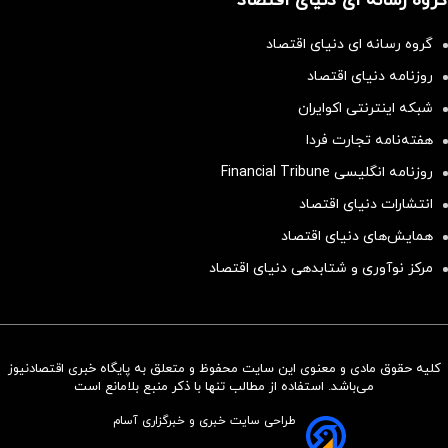
گروه رسانه ای دنیای اقتصاد
گروه رسانه ای دنیای اقتصاد
روزنامه دنیای اقتصاد
شبکه اینترنتی اکوایران
هفته‌نامه تجارت فردا
روزنامه انگلیسی Financial Tribune
انتشارات دنیای اقتصاد
همایش‌های دنیای اقتصاد
مرکز نوآوری و شتابدهی دنیای اقتصاد
کلیه حقوق مادی و معنوی این سایت محفوظ و متعلق به پایگاه خبری اقتصادنیوز
سرمایه‌گذاری همسنگ با شاخص
می‌باشد. استفاده از مطالب تنها با ذکر منبع بلامانع است
هم‌وزن
طراحی سایت خبری و خبرگزاری آسام
سرمایه گذاری