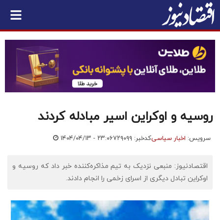
روسیه و اوکراین اسیر مبادله کردند
سرویس:
اخبار سیاسی
کدخبر: ۷۲۹۰۹۹
۱۴۰۴/۰۴/۱۳ - ۲۳:۰۶
اقتصادنیوز: منبعی نزدیک به تیم مذاکره‌کننده خبر داد که روسیه و
اوکراین تبادل دیگری از اسرای زخمی‌ را انجام دادند.