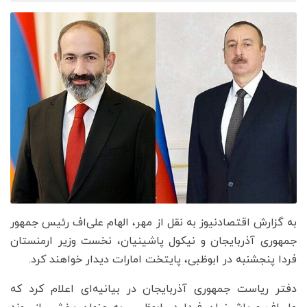
به گزارش اقتصادنیوز به نقل از مهر، الهام علی‌اف رئیس جمهور
جمهوری آذربایجان و نیکول پاشینیان، نخست وزیر ارمنستان
فردا پنجشنبه در ابوظبی، پایتخت امارات دیدار خواهند کرد.
دفتر ریاست جمهوری آذربایجان در بیانیه‌ای اعلام کرد که