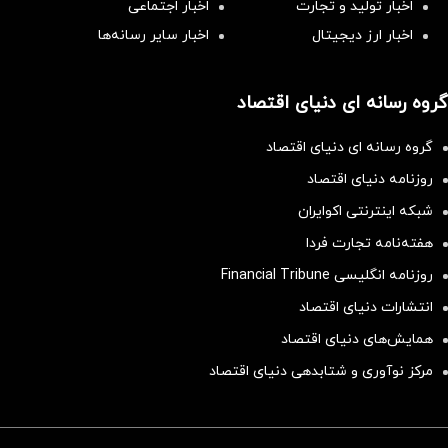
اخبار تولید و تجارت
اخبار اجتماعی
اخبار ارز دیجیتال
اخبار سایر رسانه‌‌ها
گروه رسانه ای دنیای اقتصاد
گروه رسانه ای دنیای اقتصاد
روزنامه دنیای اقتصاد
شبکه اینترنتی اکوایران
هفته‌نامه تجارت فردا
روزنامه انگلیسی Financial Tribune
انتشارات دنیای اقتصاد
همایش‌های دنیای اقتصاد
مرکز نوآوری و شتابدهی دنیای اقتصاد