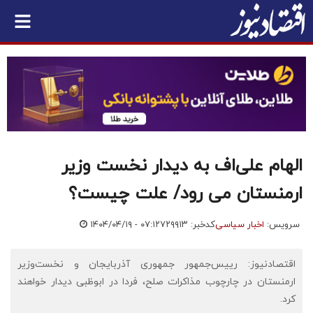
الهام علی‌اف به دیدار نخست وزیر
ارمنستان می رود/ علت چیست؟
سرویس:
اخبار سیاسی
کدخبر: ۷۲۹۹۱۳
۱۴۰۴/۰۴/۱۹ - ۰۷:۱۲
اقتصادنیوز: رییس‌جمهور جمهوری آذربایجان و نخست‌وزیر
ارمنستان در چارچوب مذاکرات صلح، فردا در ابوظبی دیدار خواهند
کرد.