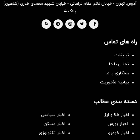
آدرس: تهران - خیابان قائم مقام فراهانی - خیابان شهید محمدی خدری (شاهین)
پلاک ۵
راه های تماس
تبلیغات
تماس با ما
همکاری با ما
بیانیه مأموریت
دسته بندی مطالب
اخبار طلا و ارز
اخبار سیاسی
اخبار بورس
اخبار مسکن
اخبار خودرو
اخبار تکنولوژی