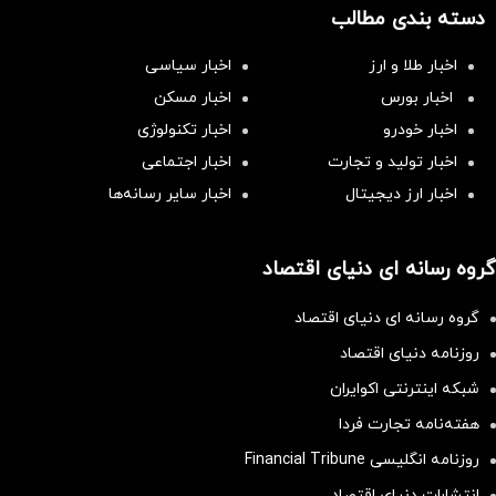
دسته بندی مطالب
اخبار طلا و ارز
اخبار سیاسی
اخبار بورس
اخبار مسکن
اخبار خودرو
اخبار تکنولوژی
اخبار تولید و تجارت
اخبار اجتماعی
اخبار ارز دیجیتال
اخبار سایر رسانه‌‌ها
گروه رسانه ای دنیای اقتصاد
گروه رسانه ای دنیای اقتصاد
روزنامه دنیای اقتصاد
شبکه اینترنتی اکوایران
هفته‌نامه تجارت فردا
روزنامه انگلیسی Financial Tribune
انتشارات دنیای اقتصاد