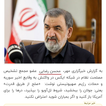
به گزارش خبرگزاری مهر،
عضو مجمع تشخیص
محسن رضایی
مصلحت نظام در شبکه ایکس در واکنش به وقایع اخیر سوریه
و حملات رژیم صهیونیستی نوشت: ‌ «صلح از طریق قدرت»
یعنی: جولان را ببخشید، شروط تل‌آویو را بپذیرد، درها را برای
آمریکا باز کنید و اگر بمباران شوید اعتراض نکنید.
خبر مرتبط