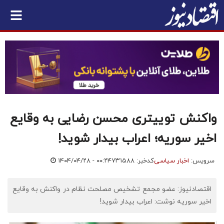
واکنش توییتری محسن رضایی به وقایع
اخیر سوریه؛ اعراب بیدار شوید!
سرویس:
اخبار سیاسی
کدخبر: ۷۳۱۵۸۸
۱۴۰۴/۰۴/۲۸ - ۰۰:۲۴
اقتصادنیوز: عضو مجمع تشخیص مصلحت نظام در واکنش به وقایع
اخیر سوریه نوشت: اعراب بیدار شوید!