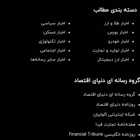
دسته بندی مطالب
اخبار طلا و ارز
اخبار سیاسی
اخبار بورس
اخبار مسکن
اخبار خودرو
اخبار تکنولوژی
اخبار تولید و تجارت
اخبار اجتماعی
اخبار ارز دیجیتال
اخبار سایر رسانه‌‌ها
گروه رسانه ای دنیای اقتصاد
گروه رسانه ای دنیای اقتصاد
روزنامه دنیای اقتصاد
شبکه اینترنتی اکوایران
هفته‌نامه تجارت فردا
روزنامه انگلیسی Financial Tribune