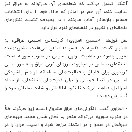
آشکار تبدیل می‌کند که شعله‌های آن می‌تواند به عراق نیز
سرایت کند، آن هم در زمانی که عراق خود را برای انتخابات
حساس پارلمانی آماده می‌کند و در بحبوحه تشدید تنش‌های
منطقه‌ای و تغییر در نقشه‌های نفوذ قرار دارد.
نقل قول‌ها: «حسین العزاوی» کارشناس امنیتی عراقی، به
الاخبار گفت: «آنچه در السویدا اتفاق می‌افتد، نشان‌دهنده
تغییر بالقوه در ماهیت توازن امنیتی در جنوب سوریه است؛
منطقه‌ای حساس در مجاورت مرزهای غربی عراق و به طور سنتی
کریدوری برای قاچاق و فعالیت‌های مسلحانه. از هم پاشیدگی
امنیتی در آنجا فرصتی را برای قدرت‌های منطقه‌ای، از جمله
اسرائیل، فراهم می‌کند تا نفوذ اطلاعاتی و شاید عملیاتی خود را
گسترش دهند.»
• العزاوی گفت: «نگرانی‌های عراق مشروع است، زیرا هرگونه خلأ
در جنوب سوریه می‌تواند منجر به فعال شدن مجدد جبهه‌های
غیرفعال در صحرا و در امتداد مرزها شود و امنیت عراق را در