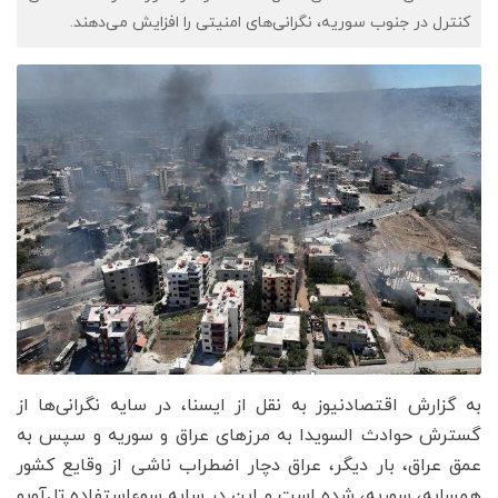
کنترل در جنوب سوریه، نگرانی‌های امنیتی را افزایش می‌دهند.
به گزارش اقتصادنیوز به نقل از ایسنا، در سایه نگرانی‌ها از
گسترش حوادث السویدا به مرزهای عراق و سوریه و سپس به
عمق عراق، بار دیگر، عراق دچار اضطراب ناشی از وقایع کشور
همسایه، سوریه، شده است و این در سایه سوءاستفاده تل‌آویو