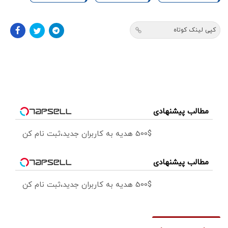
کپی لینک کوتاه
مطالب پیشنهادی
500$ هدیه به کاربران جدید،ثبت نام کن
مطالب پیشنهادی
500$ هدیه به کاربران جدید،ثبت نام کن