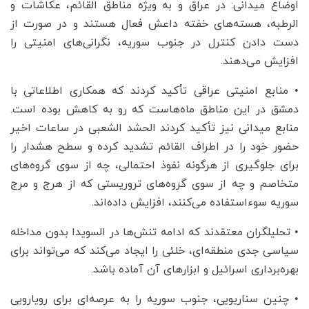
اوضاع میدانی: در عراق و به ویژه مناطق القائم، عکاشات و
الرطبه، هسته‌های خفته داعش فعال هستند و در صورت از
دست دادن کنترل در جنوب سوریه، نگرانی‌های امنیتی را
افزایش می‌دهند.
• منابع امنیتی عراقی تأکید کردند که همکاری اطلاعاتی با
دمشق در این مناطق ماه‌هاست که رو به کاهش بوده است.
منابع میدانی نیز تأکید کردند الحشد الشعبی در ساعات اخیر
حضور خود را در اطراف القائم تشدید کرده و سطح هشدار را
برای جلوگیری از هرگونه نفوذ احتمالی، چه از سوی گروه‌های
متخاصم و چه از سوی گروه‌های تروریستی که از هرج و مرج
سوریه سوءاستفاده می‌کنند، افزایش داده‌اند.
• تحلیلگران معتقدند که ادامه تنش‌ها در السویدا بدون مداخله
سیاسی جدی منطقه‌ای، خلئی را ایجاد می‌کند که می‌تواند برای
بهره‌برداری اسرائیل و ابزارهای آن آماده باشد.
• چنین سناریویی، جنوب سوریه را به عرصه‌ای برای رویارویی