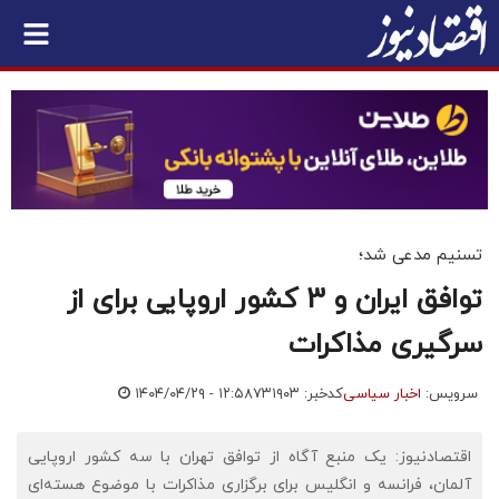
تسنیم مدعی شد؛
توافق ایران و 3 کشور اروپایی برای از
سرگیری مذاکرات
سرویس:
اخبار سیاسی
کدخبر: ۷۳۱۹۰۳
۱۴۰۴/۰۴/۲۹ - ۱۲:۵۸
اقتصادنیوز: یک منبع آگاه از توافق تهران با سه کشور اروپایی
آلمان، فرانسه و انگلیس برای برگزاری مذاکرات با موضوع هسته‌ای