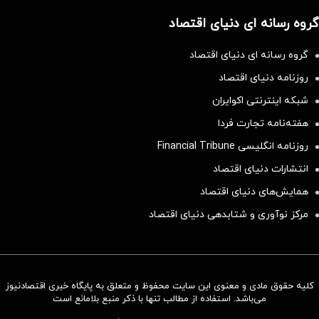
گروه رسانه ای دنیای اقتصاد
گروه رسانه ای دنیای اقتصاد
روزنامه دنیای اقتصاد
شبکه اینترنتی اکوایران
هفته‌نامه تجارت فردا
روزنامه انگلیسی Financial Tribune
انتشارات دنیای اقتصاد
همایش‌های دنیای اقتصاد
مرکز نوآوری و شتابدهی دنیای اقتصاد
کلیه حقوق مادی و معنوی این سایت محفوظ و متعلق به پایگاه خبری اقتصادنیوز
سرمایه‌گذاری همسنگ با شاخص
می‌باشد. استفاده از مطالب تنها با ذکر منبع بلامانع است
هم‌وزن