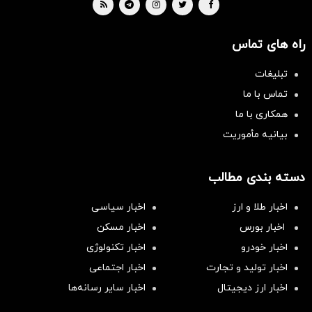
راه های تماس
تبلیغات
تماس با ما
همکاری با ما
بیانیه مأموریت
دسته بندی مطالب
اخبار طلا و ارز
اخبار سیاسی
اخبار بورس
اخبار مسکن
اخبار خودرو
اخبار تکنولوژی
اخبار تولید و تجارت
اخبار اجتماعی
اخبار ارز دیجیتال
اخبار سایر رسانه‌‌ها