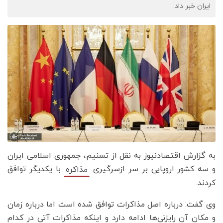
ایران خبر داد.
به گزارش اقتصادنیوز به نقل از تسنیم، جمهوری اسلامی ایران
و سه کشور اروپایی بر سر ازسرگیری
با یکدیگر توافق
مذاکره
کردند.
وی گفت: درباره اصل مذاکرات توافق شده است اما درباره زمان
و مکان آن رایزنی‌ها ادامه دارد و اینکه مذاکرات آتی در ‌کدام