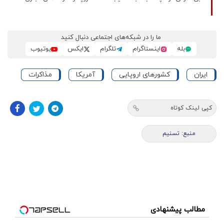
ما را در شبکه‌های اجتماعی دنبال کنید
بله
اینستاگرام
تلگرام
ایکس
یوتیوب
ایران
کشورهای اروپایی
آمریکا
مذاکرات
کپی لینک کوتاه
منبع: تسنیم
مطالب پیشنهادی