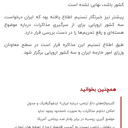
کشور باشد، نهایی نشده است.
پیشتر نیز خبرنگار تسنیم اطلاع یافته بود که ایران درخواست
سه کشور اروپایی برای از سرگیری مذاکرات درباره موضوع
هسته‌ای و رفع تحریم‌ها را در دست بررسی قرار دارد.
طبق اطلاع تسنیم این مذاکره قرار است در سطح معاونان
وزرای امور خارجه ایران و سه کشور اروپایی برگزار شود.
همچنین بخوانید
کلیدواژه‌های داغ ترامپ درباره ایران+ اینفوگرافیک و جدول
امکان تداوم مذاکرات به صورت نامحدود وجود ندارد
موضع گیری روسیه در برابر رفتار ضد برجامی آمریکا
بی‌تفاوتی ترامپ نسبت به آسیب اقتصاد اروپا از تعرفه های تجاری