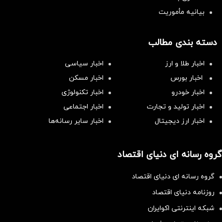
بیانیه مأموریت
دسته بندی مطالب
اخبار طلا و ارز
اخبار سیاسی
اخبار بورس
اخبار مسکن
اخبار خودرو
اخبار تکنولوژی
اخبار تولید و تجارت
اخبار اجتماعی
اخبار ارز دیجیتال
اخبار سایر رسانه‌‌ها
گروه رسانه ای دنیای اقتصاد
گروه رسانه ای دنیای اقتصاد
روزنامه دنیای اقتصاد
شبکه اینترنتی اکوایران