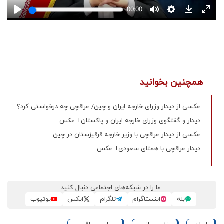
همچنین بخوانید
عکسی از دیدار وزرای خارجه ایران و چین/ عراقچی چه درخواستی کرد؟
دیدار و گفتگوی وزرای خارجه ایران و پاکستان+ عکس
عکسی از دیدار عراقچی با وزیر خارجه قرقیزستان در چین
دیدار عراقچی با همتای سعودی+ عکس
ما را در شبکه‌های اجتماعی دنبال کنید
بله
اینستاگرام
تلگرام
ایکس
یوتیوب