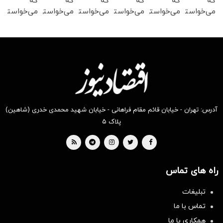
که
که
که
که
که
که
می‌خواستی
می‌خواستی
می‌خواستی
می‌خواستی
می‌خواستی
می‌خواستی
رو در
رو در
رو در
رو در
رو در
رو در
شگفت
شکفت
شکفت
شگفت
شکفت
شکفت
انگیز
انگیز
انگیز
انگیز
انگیز
انگیز
دیجی‌کالا
دیجی‌کالا
دیجی‌کالا
دیجی‌کالا
دیجی‌کالا
دیجی‌کالا
بخر !
بخر !
بخر !
بخر !
بخر !
بخر !
آدرس: تهران - خیابان قائم مقام فراهانی - خیابان شهید محمدی خدری (شاهین)
پلاک ۵
راه های تماس
تبلیغات
تماس با ما
همکاری با ما