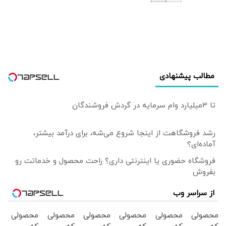
مطالب پیشنهادی
تا 3میلیارد وام سرمایه در گردش فروشندگان
رشد فروشگاهت از اینجا شروع می‌شه، برای درآمد بیشتر،
آماده‌ای؟
فروشگاه حضوری یا اینترنتی داری؟ راحت محصول و خدماتت رو
بفروش
از سراسر وب
محصولی
محصولی
محصولی
محصولی
محصولی
محصولی