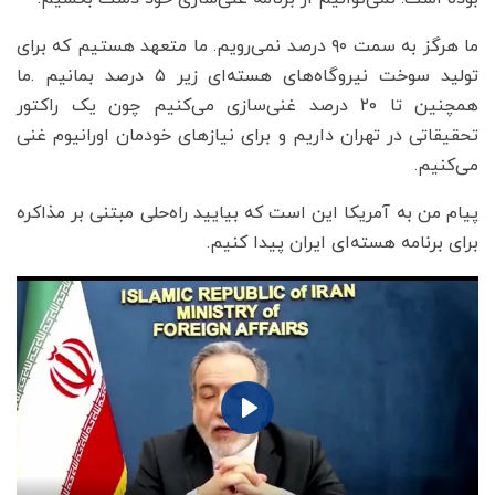
ما هرگز به سمت ۹۰ درصد نمی‌رویم. ما متعهد هستیم که برای
تولید سوخت نیروگاه‌های هسته‌ای زیر ۵ درصد بمانیم .ما
همچنین تا ۲۰ درصد غنی‌سازی می‌کنیم چون یک راکتور
تحقیقاتی در تهران داریم و برای نیازهای خودمان اورانیوم غنی
می‌کنیم.
پیام من به آمریکا این است که بیایید راه‌حلی مبتنی بر مذاکره
برای برنامه هسته‌ای ایران پیدا کنیم.