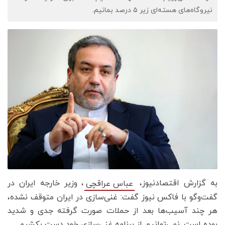
نیروگاه‌های هسته‌ای زیر ۵ درصد بمانیم.
به گزارش اقتصادنیوز،
، وزیر خارجه ایران در
عباس عراقچی
گفت‌وگو با فاکس نیوز گفت: غنی‌سازی در ایران متوقف نشده،
هر چند آسیب‌ها بعد از حملات صورت گرفته جدی و شدید
بوده است. نمی‌توانیم از برنامه غنی‌سازی خود دست بکشیم.