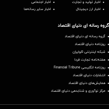
اخبار تولید و تجارت
اخبار اجتماعی
اخبار ارز دیجیتال
اخبار سایر رسانه‌‌ها
گروه رسانه ای دنیای اقتصاد
گروه رسانه ای دنیای اقتصاد
روزنامه دنیای اقتصاد
شبکه اینترنتی اکوایران
هفته‌نامه تجارت فردا
روزنامه انگلیسی Financial Tribune
انتشارات دنیای اقتصاد
همایش‌های دنیای اقتصاد
مرکز نوآوری و شتابدهی دنیای اقتصاد