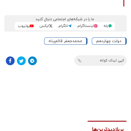
ما را در شبکه‌های اجتماعی دنبال کنید
بله
اینستاگرام
تلگرام
ایکس
یوتیوب
دولت چهاردهم
محمدجعفر قائم‌پناه
کپی لینک کوتاه
پربازدیدترین‌ها