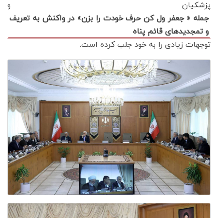
پزشکیان و
جمله « جعفر ول کن حرف خودت را بزن» در واکنش به تعریف
و تمجدیدهای قائم پناه
توجهات زیادی را به خود جلب کرده است.