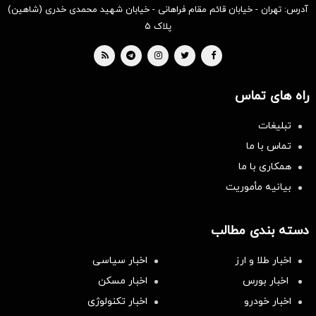
آدرس: تهران - خیابان قائم مقام فراهانی - خیابان شهید محمدی خدری (شاهین)
پلاک ۵
راه های تماس
تبلیغات
تماس با ما
همکاری با ما
بیانیه مأموریت
دسته بندی مطالب
اخبار طلا و ارز
اخبار سیاسی
اخبار بورس
اخبار مسکن
اخبار خودرو
اخبار تکنولوژی