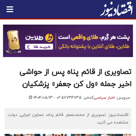
تصاویری از قائم پناه پس از حواشی
اخیر جمله «ول کن جعفر» پزشکیان
سرویس:
اخبار سیاسی
کدخبر: ۷۳۴۷۳۵
۱۴۰۴/۰۵/۱۳ - ۰۲:۵۶
اقتصادنیوز: تصویری از محمدجعفر قائم پناه، معاون اجرایی دولت
مشاهده می کنید.