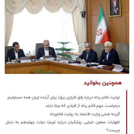
همچنین بخوانید
توئیت قائم پناه درباره رفع ناترازی برق/ ‌برای آینده ایران همه مسئولیم
درخواست مهم قائم‌ پناه از افرادی که ویلا دارند
گزینه اصلی وزارت اقتصاد به روایت قائم‌پناه
اظهارات معاون اجرایی پزشکیان درباره تورم/ دولت چهاردهم به دنبال
چیست؟