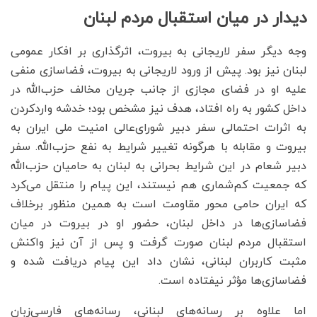
دیدار در میان استقبال مردم لبنان
وجه دیگر سفر لاریجانی به بیروت، اثرگذاری بر افکار عمومی
لبنان نیز بود. پیش از ورود لاریجانی به بیروت، فضاسازی منفی
علیه او در فضای مجازی از جانب جریان مخالف حزب‌الله در
داخل کشور به راه افتاد، هدف نیز مشخص بود؛ خدشه واردکردن
به اثرات احتمالی سفر دبیر شورای‌عالی امنیت ملی ایران به
بیروت و مقابله با هرگونه تغییر شرایط به نفع حزب‌الله. سفر
دبیر شعام در این شرایط بحرانی به لبنان به حامیان حزب‌الله
که جمعیت کم‌شماری هم نیستند، این پیام را منتقل می‌کرد
که ایران حامی محور مقاومت است به همین منظور برخلاف
فضاسازی‌ها در داخل لبنان، حضور او در بیروت در میان
استقبال مردم لبنان صورت گرفت و پس از آن نیز واکنش
مثبت کاربران لبنانی، نشان داد این پیام دریافت شده و
فضاسازی‌ها مؤثر نیفتاده است.
اما علاوه بر رسانه‌های لبنانی، رسانه‌های فارسی‌زبان