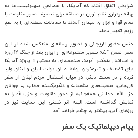
شرایطی اتفاق افتاد که آمریکا، با همراهی صهیونیست‌ها به
بهانه برقراری نظم نوین در منطقه برای تضعیف محور مقاومت با
تمام قوا و ابزار به میدان آمدند تا معادلات منطقه‌ای را به نفع
رژیم تغییر دهند.
جنس حضور لاریجانی و تصویر رسانه‌ای منعکس شده از این
سفر، ضمن آنکه تصویر مقتدرانه‌ای از ایران بعد از جنگ 12 روزه
با اسرائیل منعکس کرده، ضدحمله‌ای به بخشی از پروژه آمریکا
برای تضعیف و تیره‌کردن روابط میان دولت ایران و لبنان وارد
کرده و در سمت دیگر، در میان استقبال مردم لبنان از سفر
لاریجانی، صحبت‌های مشفقانه و دلگرم‌کننده خطاب به جوانان
حزب‌الله، حمایتی همه‌جانبه از محور مقاومت و حزب‌الله را به
نمایش گذاشته است. البته اثر ضمنی این حمایت نیز در
روزهای آتی، بیشتر به چشم خواهد آمد.
پیام دیپلماتیک یک سفر