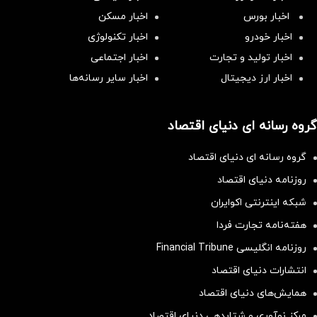
اخبار بورس
اخبار مسکن
اخبار خودرو
اخبار تکنولوژی
اخبار تولید و تجارت
اخبار اجتماعی
اخبار ارز دیجیتال
اخبار سایر رسانه‌‌ها
گروه رسانه ای دنیای اقتصاد
گروه رسانه ای دنیای اقتصاد
روزنامه دنیای اقتصاد
شبکه اینترنتی اکوایران
هفته‌نامه تجارت فردا
روزنامه انگلیسی Financial Tribune
انتشارات دنیای اقتصاد
همایش‌های دنیای اقتصاد
مرکز نوآوری و شتابدهی دنیای اقتصاد