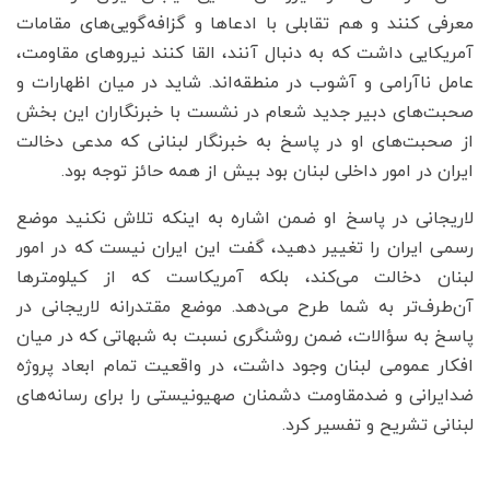
معرفی کنند و هم تقابلی با ادعاها و گزافه‌گویی‌های مقامات
آمریکایی داشت که به دنبال آنند، القا کنند نیروهای مقاومت،
عامل ناآرامی و آشوب در منطقه‌اند. شاید در میان اظهارات و
صحبت‌های دبیر جدید شعام در نشست با خبرنگاران این بخش
از صحبت‌های او در پاسخ به خبرنگار لبنانی که مدعی دخالت
ایران در امور داخلی لبنان بود بیش از همه حائز توجه بود.
لاریجانی در پاسخ او ضمن اشاره به اینکه تلاش نکنید موضع
رسمی ایران را تغییر دهید، گفت این ایران نیست که در امور
لبنان دخالت می‌کند، بلکه آمریکاست که از کیلومترها
آن‌طرف‌تر به شما طرح می‌دهد. موضع مقتدرانه لاریجانی در
پاسخ به سؤالات، ضمن روشنگری نسبت به شبهاتی که در میان
افکار عمومی لبنان وجود داشت، در واقعیت تمام ابعاد پروژه
ضدایرانی و ضدمقاومت دشمنان صهیونیستی را برای رسانه‌های
لبنانی تشریح و تفسیر کرد.