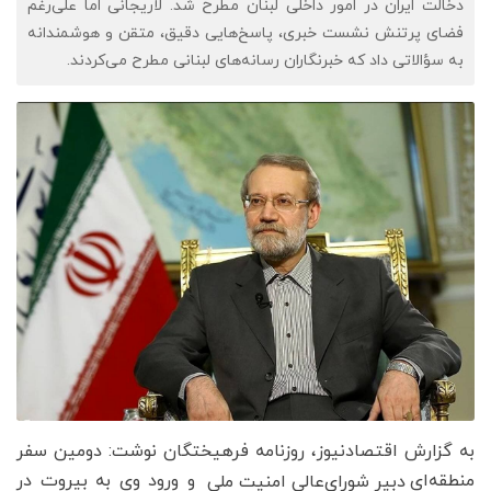
دخالت ایران در امور داخلی لبنان مطرح شد. لاریجانی اما علی‌رغم
فضای پرتنش نشست خبری، پاسخ‌هایی دقیق، متقن و هوشمندانه
به سؤالاتی داد که خبرنگاران رسانه‌های لبنانی مطرح می‌کردند.
به گزارش اقتصادنیوز، روزنامه فرهیختگان نوشت: دومین سفر
منطقه‌ای
و ورود وی به بیروت در
دبیر شورای‌عالی امنیت ملی