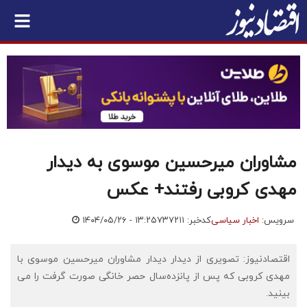
مشاوران میرحسین موسوی به دیدار
مهدی کروبی رفتند+ عکس
سرویس:
اخبار سیاسی
کدخبر: ۷۳۷۲۱۱
۱۴۰۴/۰۵/۲۶ - ۱۳:۲۵
اقتصادنیوز: تصویری از دیدار دیدار مشاوران میرحسین موسوی با
مهدی کروبی که پس از پانزده‌سال حصر خانگی صورت گرفت را می
بینید.