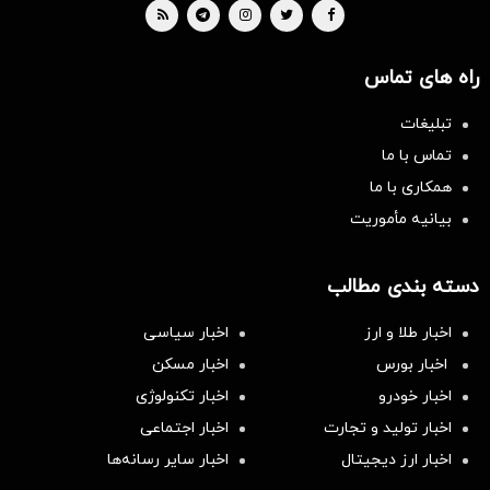
راه های تماس
تبلیغات
تماس با ما
همکاری با ما
بیانیه مأموریت
دسته بندی مطالب
اخبار طلا و ارز
اخبار سیاسی
اخبار بورس
اخبار مسکن
اخبار خودرو
اخبار تکنولوژی
اخبار تولید و تجارت
اخبار اجتماعی
اخبار ارز دیجیتال
اخبار سایر رسانه‌‌ها