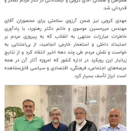
همراهی و همدلی آقای کروبی و ایستادگی در کنار مردم تشکر و
قدردانی شد.
مهدی کروبی نیز ضمن آرزوی سلامتی برای محصوران آقای
مهندس میرحسین موسوی و خانم دکتر رهنورد، با یادآوری
خاطرات مبارزات منتهی به انقلاب که به پیروزی مردم بر
استبداد داخلی و استعمار خارجی انجامید، از بی‌اعتنایی به
خواست و نقش مردم طی چند دهه اخیر انتقاد کرد و از نتایج
زیانبار این رویکرد در اداره کشور که امروزه آثار آن در همه
عرصه‌های اجتماعی، فرهنگی، اقتصادی و سیاسی قابل‌مشاهده
است ابراز تأسف بسیار کرد.