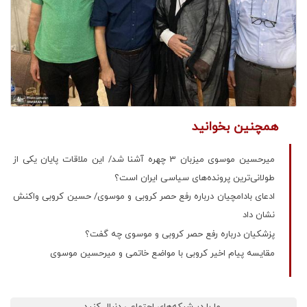
همچنین بخوانید
میرحسین موسوی میزبان 3 چهره آشنا شد/ این ملاقات پایان یکی از
طولانی‌ترین پرونده‌های سیاسی ایران است؟
ادعای بادامچیان درباره رفع حصر کروبی و موسوی/ حسین کروبی واکنش
نشان داد
پزشکیان درباره رفع حصر کروبی و موسوی چه گفت؟
مقایسه پیام اخیر کروبی با مواضع خاتمی و میرحسین موسوی