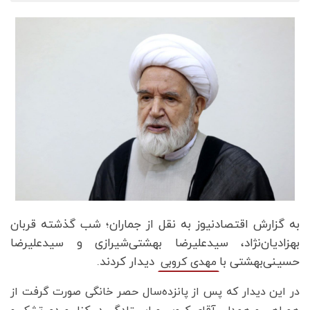
به گزارش اقتصادنیوز به نقل از جماران؛ شب گذشته قربان
بهزادیان‌نژاد، سیدعلیرضا بهشتی‌شیرازی و سیدعلیرضا
حسینی‌بهشتی با
دیدار کردند.
مهدی کروبی
در این دیدار که پس از پانزده‌سال حصر خانگی صورت گرفت از