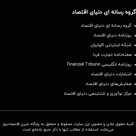
گروه رسانه ای دنیای اقتصاد
گروه رسانه ای دنیای اقتصاد
روزنامه دنیای اقتصاد
شبکه اینترنتی اکوایران
هفته‌نامه تجارت فردا
روزنامه انگلیسی Financial Tribune
انتشارات دنیای اقتصاد
همایش‌های دنیای اقتصاد
مرکز نوآوری و شتابدهی دنیای اقتصاد
کلیه حقوق مادی و معنوی این سایت محفوظ و متعلق به پایگاه خبری اقتصادنیوز
می‌باشد. استفاده از مطالب تنها با ذکر منبع بلامانع است