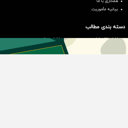
همکاری با ما
بیانیه مأموریت
سرمایه‌گذاری همسنگ با شاخص
هم‌وزن
سرمایه گذاری
دسته بندی مطالب
اخبار طلا و ارز
اخبار سیاسی
اخبار بورس
اخبار مسکن
اخبار خودرو
اخبار تکنولوژی
اخبار تولید و تجارت
اخبار اجتماعی
اخبار ارز دیجیتال
اخبار سایر رسانه‌‌ها
گروه رسانه ای دنیای اقتصاد
گروه رسانه ای دنیای اقتصاد
روزنامه دنیای اقتصاد
شبکه اینترنتی اکوایران