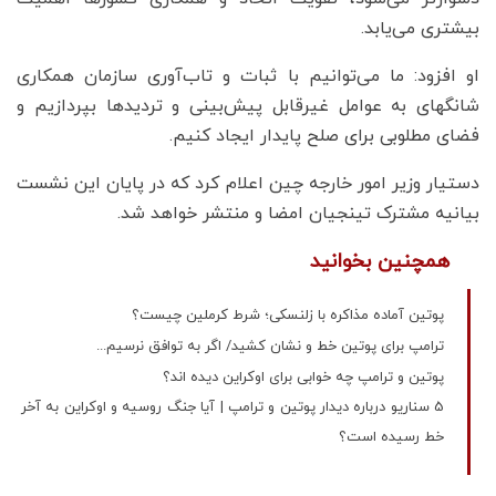
بیشتری می‌یابد.
او افزود: ما می‌توانیم با ثبات و تاب‌آوری سازمان همکاری
شانگهای به عوامل غیرقابل پیش‌بینی و تردیدها بپردازیم و
فضای مطلوبی برای صلح پایدار ایجاد کنیم.
دستیار وزیر امور خارجه چین اعلام کرد که در پایان این نشست
بیانیه مشترک تینجیان امضا و منتشر خواهد شد.
همچنین بخوانید
پوتین آماده مذاکره با زلنسکی؛ شرط کرملین چیست؟
ترامپ برای پوتین خط و نشان کشید/ اگر به توافق نرسیم...
پوتین و ترامپ چه خوابی برای اوکراین دیده اند؟
5 سناریو درباره دیدار پوتین و ترامپ | آیا جنگ روسیه و اوکراین به آخر
خط رسیده است؟