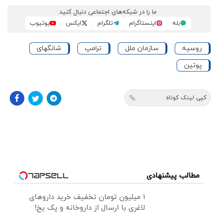
ما را در شبکه‌های اجتماعی دنبال کنید
بله
اینستاگرام
تلگرام
ایکس
یوتیوب
روسیه
سازمان ملل
ترامپ
شانگهای
پوتین
کپی لینک کوتاه
مطالب پیشنهادی
1 میلیون تومان تخفیف خرید داروهای
لاغری با ارسال از داروخانه و پک یخ!