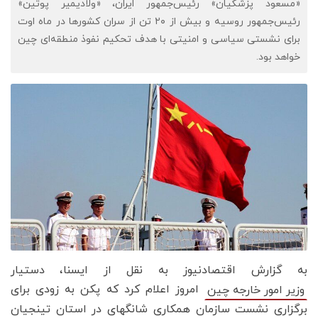
«مسعود پزشکیان» رئیس‌جمهور ایران، «ولادیمیر پوتین»
رئیس‌جمهور روسیه و بیش از ۲۰ تن از سران کشورها در ماه اوت
برای نشستی سیاسی و امنیتی با هدف تحکیم نفوذ منطقه‌ای چین
خواهد بود.
به گزارش اقتصادنیوز به نقل از ایسنا، دستیار
امروز اعلام کرد که پکن به زودی برای
وزیر امور خارجه چین
برگزاری نشست سازمان همکاری شانگهای در استان تینجیان