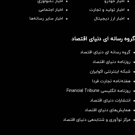
اخبار خودرو
اخبار تکنولوژی
اخبار تولید و تجارت
اخبار اجتماعی
اخبار ارز دیجیتال
اخبار سایر رسانه‌‌ها
گروه رسانه ای دنیای اقتصاد
گروه رسانه ای دنیای اقتصاد
روزنامه دنیای اقتصاد
شبکه اینترنتی اکوایران
هفته‌نامه تجارت فردا
روزنامه انگلیسی Financial Tribune
انتشارات دنیای اقتصاد
همایش‌های دنیای اقتصاد
مرکز نوآوری و شتابدهی دنیای اقتصاد