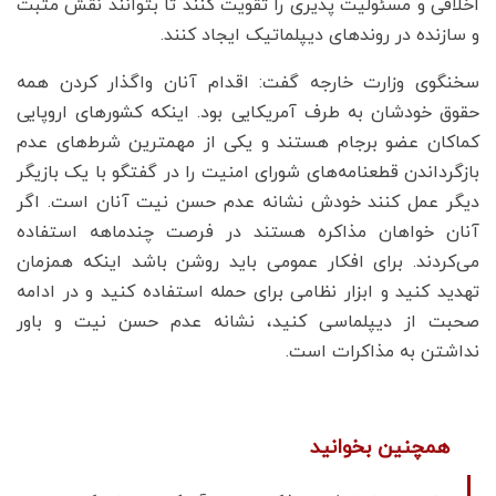
اخلاقی و مسئولیت پذیری را تقویت کنند تا بتوانند نقش مثبت
و سازنده در روندهای دیپلماتیک ایجاد کنند.
سخنگوی وزارت خارجه گفت: اقدام آنان واگذار کردن همه
حقوق خودشان به طرف آمریکایی بود. اینکه کشورهای اروپایی
کماکان عضو برجام هستند و یکی از مهمترین شرط‌های عدم
بازگرداندن قطعنامه‌های شورای امنیت را در گفتگو با یک بازیگر
دیگر عمل کنند خودش نشانه عدم حسن نیت آنان است. اگر
آنان خواهان مذاکره هستند در فرصت چندماهه استفاده
می‌کردند. برای افکار عمومی باید روشن باشد اینکه همزمان
تهدید کنید و ابزار نظامی برای حمله استفاده کنید و در ادامه
صحبت از دیپلماسی کنید، نشانه عدم حسن نیت و باور
نداشتن به مذاکرات است.
همچنین بخوانید