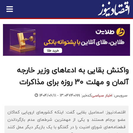
واکنش بقایی به ادعاهای وزیر خارجه
آلمان و مهلت 30 روزه برای مذاکرات
سرویس:
اخبار سیاسی
کدخبر: ۷۴۰۱۹۹
۱۴۰۴/۰۶/۱۱ - ۱۳:۰۴
اقتصادنیوز: اسماعیل بقایی گفت: اینکه کشورهای اروپایی کماکان
عضو برجام هستند و یکی از مهمترین شرط‌های عدم بازگرداندن
قطعنامه‌های شورای امنیت را در گفتگو با یک بازیگر دیگر عمل کنند