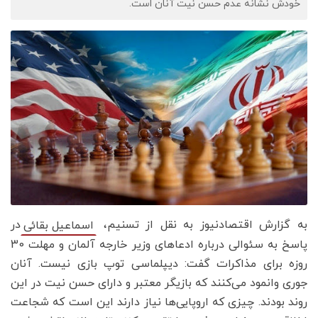
خودش نشانه عدم حسن نیت آنان است.
به گزارش اقتصادنیوز به نقل از تسنیم،
در
اسماعیل بقائی
پاسخ به سئوالی درباره ادعاهای وزیر خارجه آلمان و مهلت 30
روزه برای مذاکرات گفت: دیپلماسی توپ بازی نیست. آنان
جوری وانمود می‌کنند که بازیگر معتبر و دارای حسن نیت در این
روند بودند. چیزی که اروپایی‌ها نیاز دارند این است که شجاعت