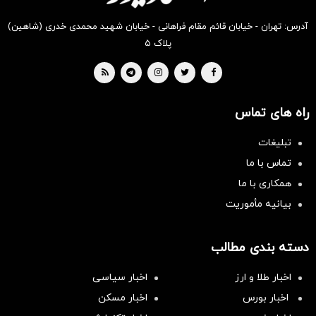
آدرس: تهران - خیابان قائم مقام فراهانی - خیابان شهید محمدی خدری (شاهین)
پلاک ۵
راه های تماس
تبلیغات
تماس با ما
همکاری با ما
بیانیه مأموریت
دسته بندی مطالب
اخبار طلا و ارز
اخبار سیاسی
اخبار بورس
اخبار مسکن