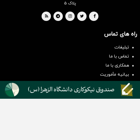
پلاک ۵
راه های تماس
تبلیغات
سرمایه‌گذاری همسنگ با شاخص
تماس با ما
هم‌وزن
همکاری با ما
سرمایه گذاری
بیانیه مأموریت
دسته بندی مطالب
اخبار طلا و ارز
اخبار سیاسی
اخبار بورس
اخبار مسکن
اخبار خودرو
اخبار تکنولوژی
اخبار تولید و تجارت
اخبار اجتماعی