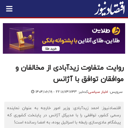
روایت متفاوت زیدآبادی از مخالفان و
موافقان توافق با آژانس
سرویس:
اخبار سیاسی
کدخبر: ۷۴۱۷۴۳
۱۴۰۴/۰۶/۱۹ - ۲۲:۱۸
اقتصادنیوز: احمد زیدآبادی: وزیر امور خارجه به عنوان نماینده
رسمی کشور، توافقی را با مدیرکل آژانس در پایتخت کشوری که
پیشگام عادی‌سازی رابطه با اسرائیل بوده، به امضا رسانده است!