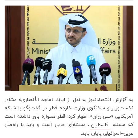
به گزارش اقتصادنیوز به نقل از ایرنا، «ماجد الأنصاری» مشاور
نخست‌وزیر و سخنگوی وزارت خارجه قطر در گفت‌وگو با شبکه
آمریکایی «سی‌ان‌ان» اظهار کرد: قطر همواره باور داشته است
که مسئله
، مسئله‌ای عربی است و باید با راه‌حلی
فلسطین
عربی–اسرائیلی پایان یابد.