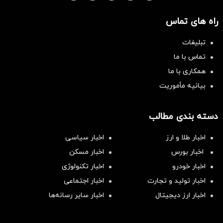
راه های تماس
تبلیغات
تماس با ما
همکاری با ما
بیانیه مأموریت
دسته بندی مطالب
اخبار طلا و ارز
اخبار سیاسی
اخبار بورس
اخبار مسکن
اخبار خودرو
اخبار تکنولوژی
اخبار تولید و تجارت
اخبار اجتماعی
اخبار ارز دیجیتال
اخبار سایر رسانه‌‌ها