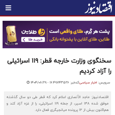
سخنگوی وزارت خارجه قطر: ۱۱۹ اسرائیلی
را آزاد کردیم
سرویس:
اخبار سیاسی
کدخبر: ۷۴۳۵۲۶
۱۴۰۴/۰۶/۲۹ - ۱۶:۴۹
اقتصادنیوز: ماجد الأنصاری اعلام کرد که قطر طی دو سال گذشته
موفق شده ۱۴۸ اسیر، از جمله ۱۱۹ اسرائیلی، را از غزه آزاد کند و
هم‌اکنون بیش از ۱۲ پرونده میانجیگری فعال دارد.