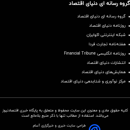
گروه رسانه ای دنیای اقتصاد
گروه رسانه ای دنیای اقتصاد
روزنامه دنیای اقتصاد
شبکه اینترنتی اکوایران
هفته‌نامه تجارت فردا
روزنامه انگلیسی Financial Tribune
انتشارات دنیای اقتصاد
همایش‌های دنیای اقتصاد
مرکز نوآوری و شتابدهی دنیای اقتصاد
کلیه حقوق مادی و معنوی این سایت محفوظ و متعلق به پایگاه خبری اقتصادنیوز
با این شامپو همه فکر میکنن انگار
می‌باشد. استفاده از مطالب تنها با ذکر منبع بلامانع است
مو کاشتی!!!!!
طراحی سایت خبری و خبرگزاری آسام