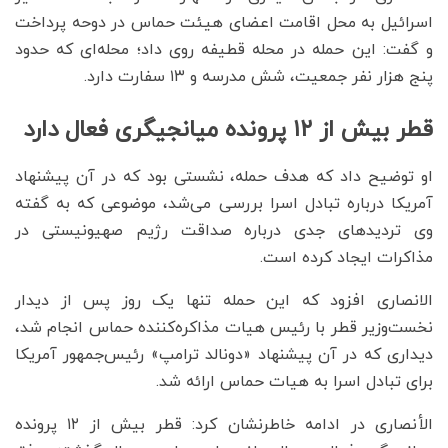
اسرائیل به محل اقامت اعضای هیئت حماس در دوحه پرداخت
و گفت: این حمله در محله قطیفه روی داد؛ محله‌ای که حدود
پنج هزار نفر جمعیت، شش مدرسه و ۱۳ سفارت دارد.
قطر بیش از ۱۲ پرونده میانجیگری فعال دارد
او توضیح داد که هدف حمله، نشستی بود که در آن پیشنهاد
آمریکا درباره تبادل اسرا بررسی می‌شد، موضوعی که به گفته
وی تردیدهای جدی درباره صداقت رژیم صهیونیستی در
مذاکرات ایجاد کرده است.
الانصاری افزود که این حمله تنها یک روز پس از دیدار
نخست‌وزیر قطر با رئیس هیات مذاکره‌کننده حماس انجام شد،
دیداری که در آن پیشنهاد «دونالد ترامپ» رئیس‌جمهور آمریکا
برای تبادل اسرا به هیات حماس ارائه شد.
الأنصاری در ادامه خاطرنشان کرد: قطر بیش از ۱۲ پرونده