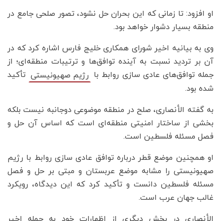
او افزود: تا زمانی که این بحران حل نشود، تصور صلحی جامع در
منطقه بسیار دشوار خواهد بود.
وی به بیانیه اخیر شورای همکاری خلیج فارس اشاره کرد که در
آن بر تردید نسبت به آینده توافق‌ها و ترتیبات منطقه‌ای؛ از
جمله توافق‌های عادی سازی روابط با
تأکید
رژیم صهیونیستی
شده بود.
به گفته الأنصاری، صلح در منطقه موضوعی دوجانبه نیست بلکه
بخشی از ساختار امنیتی منطقه‌ای است که اساس آن حل و
فصل مسئله فلسطین است.
او همچنین موضع قطر درباره توافق عادی سازی روابط با رژیم
صهیونیستی را مشابه موضع عربستان و مبتی بر حل و فصل
مسئله فلسطین دانست و تأکید کرد که این دیدگاه، رویکرد
غالب جهان عرب است.
الأنصاری در بخش دیگری از اظهارات خود به حمله اخیر