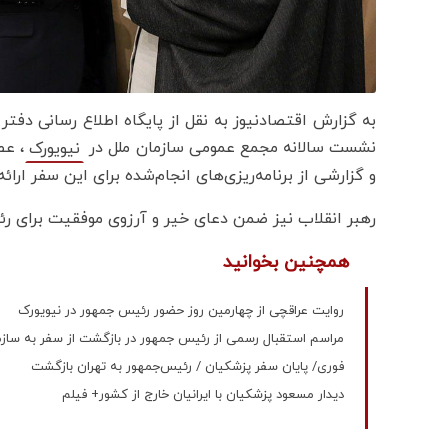
به گزارش اقتصادنیوز به نقل از پایگاه اطلاع رسانی دف
نشست سالانه مجمع عمومی سازمان ملل در
، عص
نیویورک
و گزارشی از برنامه‌ریزی‌های انجام‌شده برای این سفر ارائه
رهبر انقلاب نیز ضمن دعای خیر و آرزوی موفقیت برای رئی
همچنین بخوانید
روایت عراقچی از چهارمین روز حضور رئیس جمهور در نیویورک
مراسم استقبال رسمی از رئیس جمهور در بازگشت از سفر به سازم
فوری/ پایان سفر پزشکیان / رئیس‌جمهور به تهران بازگشت
دیدار مسعود پزشکیان با ایرانیان خارج از کشور+ فیلم