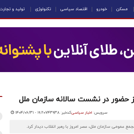
مسکن
خودرو
اقتصاد سیاسی
تکنولوژی
تولید و تجارت
از حضور در نشست سالانه سازمان ملل
سرویس:
اخبار سیاسی
کدخبر: ۷۴۳۹۳۸
۱۴۰۴/۰۶/۳۱ - ۱۹:۲۰
ع عمومی سازمان ملل، عصر امروز با رهبر انقلاب دیدار کرد.