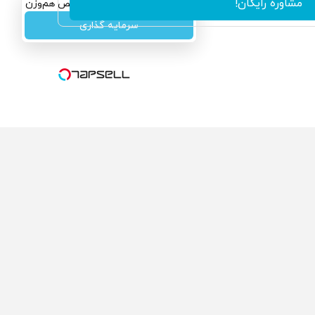
مشاوره رایگان!
سرمایه‌گذاری همسنگ با شاخص هم‌وزن
سرمایه گذاری
ولی که می‌خواستی رو
محصولی که می‌خواستی رو
گفت انگیز دیجی‌کالا بخر
در شکفت انگیز دیجی‌کالا بخر
!