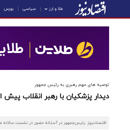
طلا و ارز
سیاسی
بورس
توصیه های مهم رهبری به رئیس جمهور
دیدار پزشکیان با رهبر انقلاب پیش 
اقتصادنیوز: رئیس‌جمهور در آستانه حضور در نشست سالانه مجم