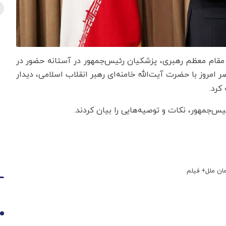
تر مقام معظم رهبری، پزشکیان رئیس‌جمهور در آستانه حضور در
ر امروز با حضرت آیت‌الله خامنه‌ای رهبر انقلاب اسلامی، دیدار
 کرد.
س‌جمهور، نکات و توصیه‌هایی را بیان کردند.
ان ملل+ فیلم
1