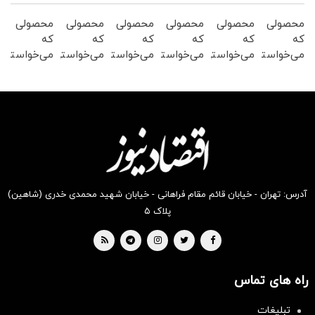
محصولی
محصولی
محصولی
محصولی
محصولی
محصولی
که
که
که
که
که
که
می‌خواستی
می‌خواستی
می‌خواستی
می‌خواستی
می‌خواستی
می‌خواستی
رو در
رو در
رو در
رو در
رو در
رو در
شکفت
شگفت
شگفت
شکفت
شکفت
شکفت
انگیز
انگیز
انگیز
انگیز
انگیز
انگیز
دیجی‌کالا
دیجی‌کالا
دیجی‌کالا
دیجی‌کالا
دیجی‌کالا
دیجی‌کالا
بخر !
بخر !
بخر !
بخر !
بخر !
بخر !
آدرس: تهران - خیابان قائم مقام فراهانی - خیابان شهید محمدی خدری (شاهین)
پلاک ۵
راه های تماس
تبلیغات