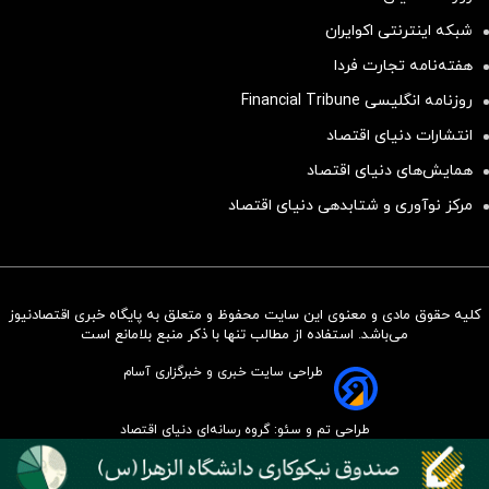
شبکه اینترنتی اکوایران
هفته‌نامه تجارت فردا
روزنامه انگلیسی Financial Tribune
انتشارات دنیای اقتصاد
همایش‌های دنیای اقتصاد
مرکز نوآوری و شتابدهی دنیای اقتصاد
کلیه حقوق مادی و معنوی این سایت محفوظ و متعلق به پایگاه خبری اقتصادنیوز
سرمایه‌گذاری همسنگ با شاخص
می‌باشد. استفاده از مطالب تنها با ذکر منبع بلامانع است
هم‌وزن
طراحی سایت خبری و خبرگزاری آسام
سرمایه گذاری
طراحی تم و سئو: گروه رسانه‌ای دنیای اقتصاد