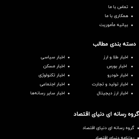
تماس با ما
همکاری با ما
بیانیه مأموریت
دسته بندی مطالب
اخبار طلا و ارز
اخبار سیاسی
اخبار بورس
اخبار مسکن
اخبار خودرو
اخبار تکنولوژی
اخبار تولید و تجارت
اخبار اجتماعی
اخبار ارز دیجیتال
اخبار سایر رسانه‌‌ها
گروه رسانه ای دنیای اقتصاد
گروه رسانه ای دنیای اقتصاد
روزنامه دنیای اقتصاد