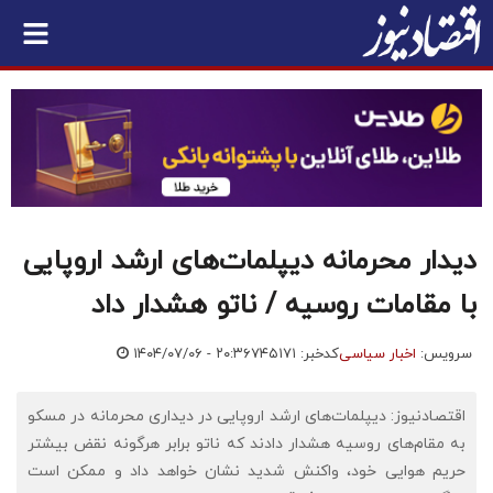
دیدار محرمانه دیپلمات‌های ارشد اروپایی
با مقامات روسیه / ناتو هشدار داد
سرویس:
اخبار سیاسی
کدخبر: ۷۴۵۱۷۱
۱۴۰۴/۰۷/۰۶ - ۲۰:۳۶
اقتصادنیوز: دیپلمات‌های ارشد اروپایی در دیداری محرمانه در مسکو
به مقام‌های روسیه هشدار دادند که ناتو برابر هرگونه نقض بیشتر
حریم هوایی خود، واکنش شدید نشان خواهد داد و ممکن است