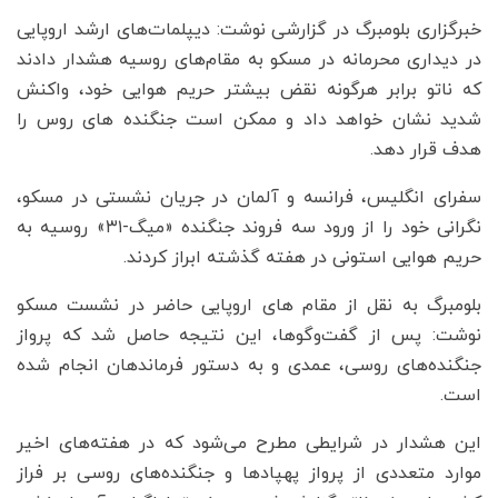
خبرگزاری بلومبرگ در گزارشی نوشت: دیپلمات‌های ارشد اروپایی
در دیداری محرمانه در مسکو به مقام‌های روسیه هشدار دادند
که ناتو برابر هرگونه نقض بیشتر حریم هوایی خود، واکنش
شدید نشان خواهد داد و ممکن است جنگنده های روس را
هدف قرار دهد.
سفرای انگلیس، فرانسه و آلمان در جریان نشستی در مسکو،
نگرانی خود را از ورود سه فروند جنگنده «میگ-۳۱» روسیه به
حریم هوایی استونی در هفته گذشته ابراز کردند.
بلومبرگ به نقل از مقام های اروپایی حاضر در نشست مسکو
نوشت: پس از گفت‌وگوها، این نتیجه حاصل شد که پرواز
جنگنده‌های روسی، عمدی و به دستور فرماندهان انجام شده
است.
این هشدار در شرایطی مطرح می‌شود که در هفته‌های اخیر
موارد متعددی از پرواز پهپادها و جنگنده‌های روسی بر فراز