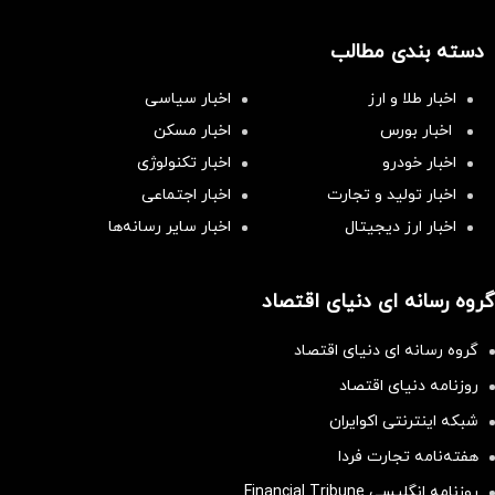
دسته بندی مطالب
اخبار طلا و ارز
اخبار سیاسی
اخبار بورس
اخبار مسکن
اخبار خودرو
اخبار تکنولوژی
اخبار تولید و تجارت
اخبار اجتماعی
اخبار ارز دیجیتال
اخبار سایر رسانه‌‌ها
گروه رسانه ای دنیای اقتصاد
گروه رسانه ای دنیای اقتصاد
روزنامه دنیای اقتصاد
شبکه اینترنتی اکوایران
هفته‌نامه تجارت فردا
روزنامه انگلیسی Financial Tribune