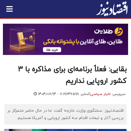
بقایی: فعلاً برنامه‌ای برای مذاکره با ۳
کشور اروپایی نداریم
سرویس:
اخبار سیاسی
کدخبر: ۷۴۶۵۹۹
۱۴۰۴/۰۷/۱۴ - ۱۱:۱۹
اقتصادنیوز: سخنگوی وزارت خارجه گفت: ما در حال حاضر متمرکز بر
بررسی آثار و تبعات اقدام سه کشور اروپایی و آمریکا هستیم.