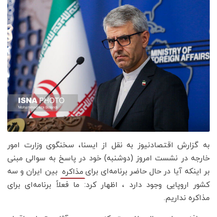
به گزارش اقتصادنیوز به نقل از ایسنا، سخنگوی وزارت امور
خارجه در نشست امروز (دوشنبه) خود در پاسخ به سوالی مبنی
بر اینکه آیا در حال حاضر برنامه‌ای برای
بین ایران و سه
مذاکره
کشور اروپایی وجود دارد ، اظهار کرد: ما فعلاً برنامه‌ای برای
مذاکره نداریم.