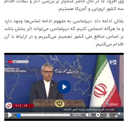
وی افزود: ما در حال حاضر متمرکز بر بررسی آثار و تبعات اقدام
سه کشور اروپایی و آمریکا هستیم.
بقائی ادامه داد: دیپلماسی به مفهوم ادامه تماس‌ها وجود دارد
و ما هرگاه احساس کنیم که دیپلماسی می‌تواند اثر بخش باشد
بر اساس منافع ملی کشور تصمیم می‌گیریم و در ارتباط با آن
اقدام می‌کنیم.