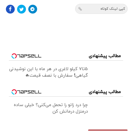
کپی لینک کوتاه
مطالب پیشنهادی
5تا7 کیلو لاغری در هر ماه با این نوشیدنی
گیاهی❗ سفارش با نصف قیمت🔥
مطالب پیشنهادی
چرا درد زانو را تحمل می‌کنی؟ خیلی ساده
درمنزل درمانش کن