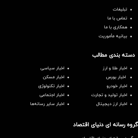
تبلیغات
تماس با ما
همکاری با ما
بیانیه مأموریت
دسته بندی مطالب
اخبار طلا و ارز
اخبار سیاسی
اخبار بورس
اخبار مسکن
اخبار خودرو
اخبار تکنولوژی
اخبار تولید و تجارت
اخبار اجتماعی
اخبار ارز دیجیتال
اخبار سایر رسانه‌‌ها
گروه رسانه ای دنیای اقتصاد