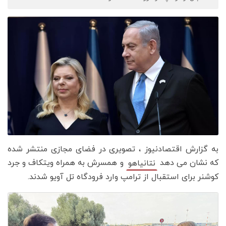
به گزارش اقتصادنیوز ، تصویری در فضای مجازی منتشر شده
که نشان می دهد
و همسرش به همراه ویتکاف و جرد
نتانیاهو
کوشنر برای استقبال از ترامپ وارد فرودگاه تل آویو شدند.