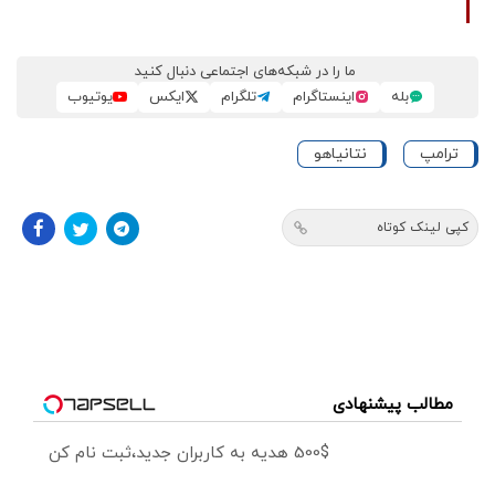
ما را در شبکه‌های اجتماعی دنبال کنید
بله
اینستاگرام
تلگرام
ایکس
یوتیوب
ترامپ
نتانیاهو
کپی لینک کوتاه
مطالب پیشنهادی
500$ هدیه به کاربران جدید،ثبت نام کن