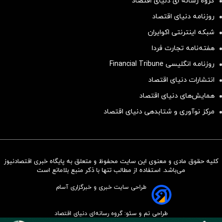
گروه رسانه ای دنیای اقتصاد
روزنامه دنیای اقتصاد
شبکه اینترنتی اکوایران
هفته‌نامه تجارت فردا
روزنامه انگلیسی Financial Tribune
انتشارات دنیای اقتصاد
همایش‌های دنیای اقتصاد
مرکز نوآوری و شتابدهی دنیای اقتصاد
کلیه حقوق مادی و معنوی این سایت محفوظ و متعلق به پایگاه خبری اقتصادنیوز
سرمایه‌گذاری همسنگ با شاخص
می‌باشد. استفاده از مطالب تنها با ذکر منبع بلامانع است
هم‌وزن
طراحی سایت خبری و خبرگزاری آسام
سرمایه گذاری
طراحی تم و سئو: گروه رسانه‌ای دنیای اقتصاد