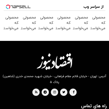
از سراسر وب
محصولی
محصولی
محصولی
محصولی
محصولی
محصولی
که
که
که
که
که
که
می‌خواستی
می‌خواستی
می‌خواستی
می‌خواستی
می‌خواستی
می‌خواستی
رو در
رو در
رو در
رو در
رو در
رو در
شگفت
شکفت
شگفت
شگفت
شکفت
شگفت
انگیز
انگیز
انگیز
انگیز
انگیز
انگیز
دیجی‌کالا
دیجی‌کالا
دیجی‌کالا
دیجی‌کالا
دیجی‌کالا
دیجی‌کالا
بخر !
بخر !
بخر !
بخر !
بخر !
بخر !
آدرس: تهران - خیابان قائم مقام فراهانی - خیابان شهید محمدی خدری (شاهین)
پلاک ۵
راه های تماس