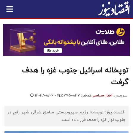
توپخانه اسرائیل جنوب غزه را هدف
گرفت
سرویس:
اخبار سیاسی
کدخبر: ۷۵۰۸۴۷
۱۴۰۴/۰۸/۰۶ - ۱۹:۵۷
اقتصادنیوز: توپخانه رژیم صهیونیستی مناطق شرقی شهر رفح در
جنوب نوار غزه را هدف قرار داده است.