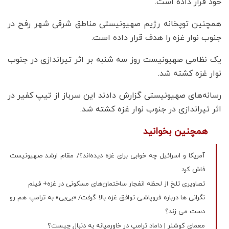
خود قرار داده است.
همچنین توپخانه رژیم صهیونیستی مناطق شرقی شهر رفح در
جنوب نوار غزه را هدف قرار داده است.
یک نظامی صهیونیست روز سه شنبه بر اثر تیراندازی در جنوب
نوار غزه کشته شد.
رسانه‌های صهیونیستی گزارش دادند این سرباز از تیپ کفیر در
اثر تیراندازی در جنوب نوار غزه کشته شد.
همچنین بخوانید
آمریکا و اسرائیل چه خوابی برای غزه دیده‌اند؟/ مقام ارشد صهیونیست
فاش کرد
تصاویری تلخ از لحظه‌ انفجار ساختمان‌های مسکونی در غزه+ فیلم
نگرانی ها درباره فروپاشی توافق غزه بالا گرفت/ «بی‌بی» به ترامپ هم رو
دست می زند؟
معمای کوشنر | داماد ترامپ در خاورمیانه به دنبال چیست؟