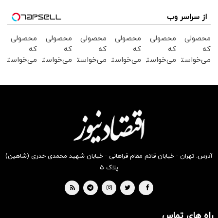
از سراسر وب
محصولی
محصولی
محصولی
محصولی
محصولی
محصولی
که
که
که
که
که
که
می‌خواستی
می‌خواستی
می‌خواستی
می‌خواستی
می‌خواستی
می‌خواستی
رو در
رو در
رو در
رو در
رو در
رو در
شکفت
شگفت
شکفت
شکفت
شگفت
شگفت
انگیز
انگیز
انگیز
انگیز
انگیز
انگیز
دیجی‌کالا
دیجی‌کالا
دیجی‌کالا
دیجی‌کالا
دیجی‌کالا
دیجی‌کالا
بخر !
بخر !
بخر !
بخر !
بخر !
بخر !
آدرس: تهران - خیابان قائم مقام فراهانی - خیابان شهید محمدی خدری (شاهین)
پلاک ۵
راه های تماس