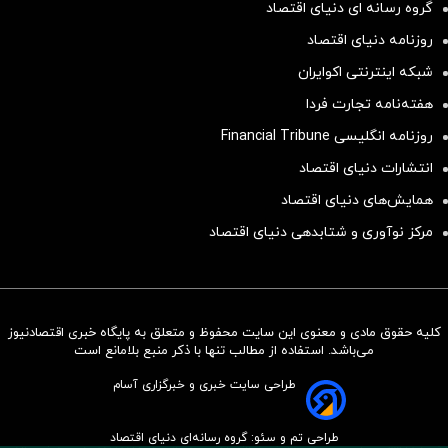
گروه رسانه ای دنیای اقتصاد
روزنامه دنیای اقتصاد
شبکه اینترنتی اکوایران
هفته‌نامه تجارت فردا
روزنامه انگلیسی Financial Tribune
انتشارات دنیای اقتصاد
همایش‌های دنیای اقتصاد
مرکز نوآوری و شتابدهی دنیای اقتصاد
کلیه حقوق مادی و معنوی این سایت محفوظ و متعلق به پایگاه خبری اقتصادنیوز
سرمایه‌گذاری همسنگ با شاخص
می‌باشد. استفاده از مطالب تنها با ذکر منبع بلامانع است
هم‌وزن
طراحی سایت خبری و خبرگزاری آسام
سرمایه گذاری
طراحی تم و سئو: گروه رسانه‌ای دنیای اقتصاد