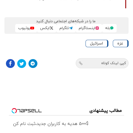
ما را در شبکه‌های اجتماعی دنبال کنید
بله
اینستاگرام
تلگرام
ایکس
یوتیوب
غزه
اسرائیل
کپی لینک کوتاه
مطالب پیشنهادی
500$ هدیه به کاربران جدید،ثبت نام کن