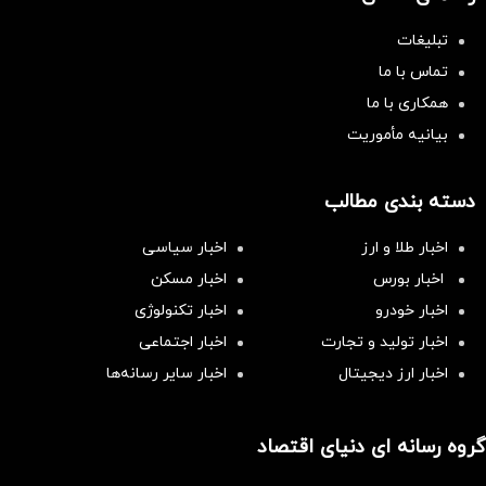
تبلیغات
تماس با ما
همکاری با ما
بیانیه مأموریت
دسته بندی مطالب
اخبار طلا و ارز
اخبار سیاسی
اخبار بورس
اخبار مسکن
اخبار خودرو
اخبار تکنولوژی
اخبار تولید و تجارت
اخبار اجتماعی
اخبار ارز دیجیتال
اخبار سایر رسانه‌‌ها
گروه رسانه ای دنیای اقتصاد