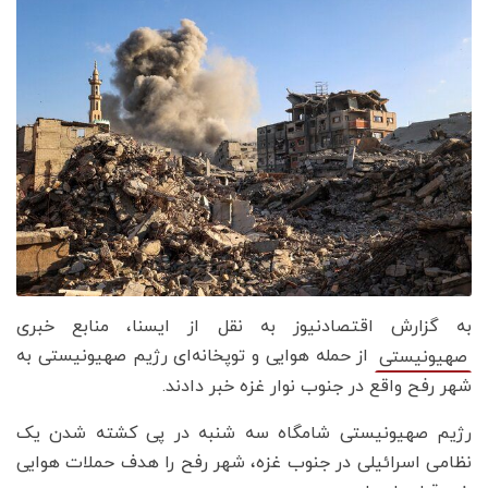
به گزارش اقتصادنیوز به نقل از ایسنا، منابع خبری
از حمله هوایی و توپخانه‌ای رژیم صهیونیستی به
صهیونیستی
شهر رفح واقع در جنوب نوار غزه خبر دادند.
رژیم صهیونیستی شامگاه سه شنبه در پی کشته شدن یک
نظامی اسرائیلی در جنوب غزه، شهر رفح را هدف حملات هوایی