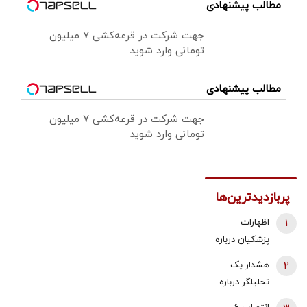
مطالب پیشنهادی
جهت شرکت در قرعه‌کشی ۷ میلیون
تومانی وارد شوید
مطالب پیشنهادی
جهت شرکت در قرعه‌کشی ۷ میلیون
تومانی وارد شوید
پربازدیدترین‌ها
1
اظهارات
پزشکیان درباره
وضعیت
2
هشدار یک
سلامت رهبر
تحلیلگر درباره
انقلاب/ جزئیات
حمله احتمالی