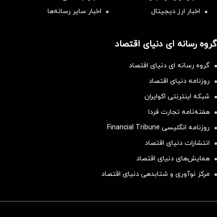
اخبار ارز دیجیتال
اخبار سایر رسانه‌‌ها
گروه رسانه ای دنیای اقتصاد
گروه رسانه ای دنیای اقتصاد
روزنامه دنیای اقتصاد
شبکه اینترنتی اکوایران
هفته‌نامه تجارت فردا
روزنامه انگلیسی Financial Tribune
انتشارات دنیای اقتصاد
همایش‌های دنیای اقتصاد
مرکز نوآوری و شتابدهی دنیای اقتصاد