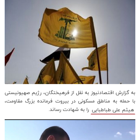
به گزارش اقتصادنیوز به نقل از فرهیختگان، رژیم صهیونیستی
با حمله به مناطق مسکونی در بیروت فرمانده بزرگ مقاومت،
را به شهادت رساند.
هیثم علی طباطبایی