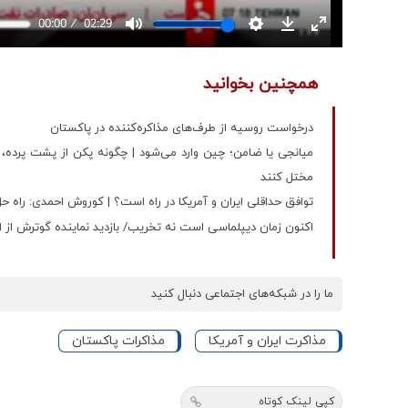
همچنین بخوانید
درخواست روسیه از طرف‌های مذاکره‌کننده در پاکستان
میانجی یا ضامن؛ چین وارد می‌شود | چگونه پکن از پشت پرده،
مختل کنند
توافق حداقلی ایران و آمریکا در راه است؟ | کوروش احمدی: راه ح
اکنون زمان دیپلماسی است نه تخریب/ بازدید نماینده گوترش از ا
ما را در شبکه‌های اجتماعی دنبال کنید
مذاکرت ایران و آمریکا
مذاکرات پاکستان
کپی لینک کوتاه