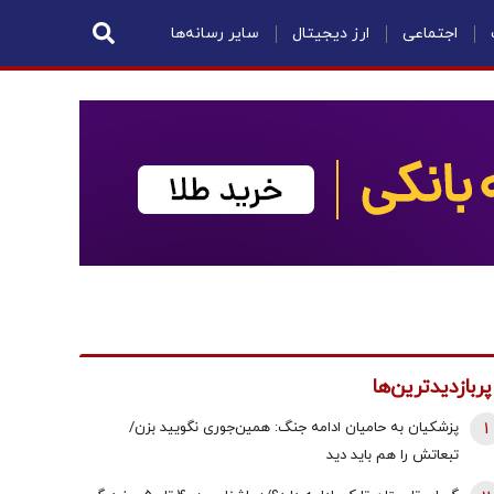
اجتماعی
ارز دیجیتال
سایر رسانه‌ها
پربازدیدترین‌ها
1
پزشکیان به حامیان ادامه جنگ: همین‌جوری نگویید بزن/
تبعاتش را هم باید دید