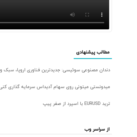
مطالب پیشنهادی
دندان مصنوعی سوئیسی: جدیدترین فناوری اروپا، سبک و
میدونستی میتونی روی سهام آدیداس سرمایه گذاری کنی
ترید EURUSD با اسپرد از صفر پیپ
از سراسر وب