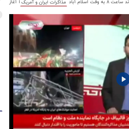
 اسلام آباد
ا آغاز
مذاکرات ایران و آمریک