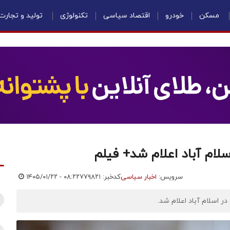
مسکن
خودرو
اقتصاد سیاسی
تکنولوژی
تولید و تجارت
اسلام آباد اعلام شد+ فیلم
سرویس:
اخبار سیاسی
کدخبر: ۷۷۹۸۲۱
۱۴۰۵/۰۱/۲۲ - ۰۸:۲۲
ر اسلام آباد اعلام شد.