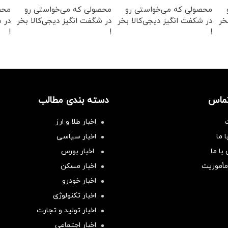
محصولی که می‌خواستی رو
محصولی که می‌خواستی رو
محص
خر
در شکفت انگیز دیجی‌کالا بخر
در شگفت انگیز دیجی‌کالا بخر
در ش
!
!
!
تماس
دسته بندی مطالب
اخبار طلا و ارز
 ما
اخبار سیاسی
با ما
اخبار بورس
مأموریت
اخبار مسکن
اخبار خودرو
اخبار تکنولوژی
اخبار تولید و تجارت
اخبار اجتماعی