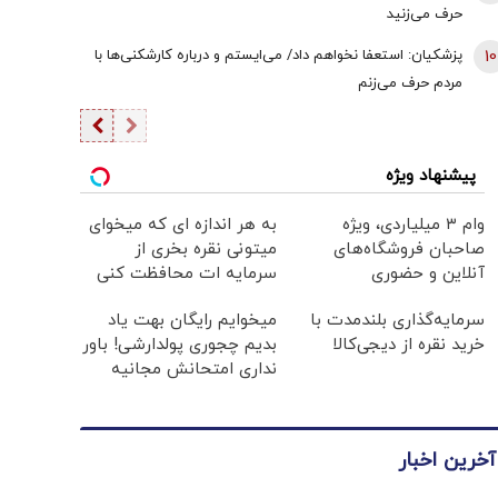
حرف می‌زنید
10
پزشکیان: استعفا نخواهم داد/ می‌ایستم و درباره کارشکنی‌ها با
مردم حرف می‌زنم
پیشنهاد ویژه
وام ۳ میلیاردی، ویژه
به هر اندازه ای که میخوای
صاحبان فروشگاه‌های
میتونی نقره بخری از
آنلاین و حضوری
سرمایه ات محافظت کنی
سرمایه‌گذاری بلندمدت با
میخوایم رایگان بهت یاد
خرید نقره از دیجی‌کالا
بدیم چجوری پولدارشی! باور
نداری امتحانش مجانیه
آخرین اخبار