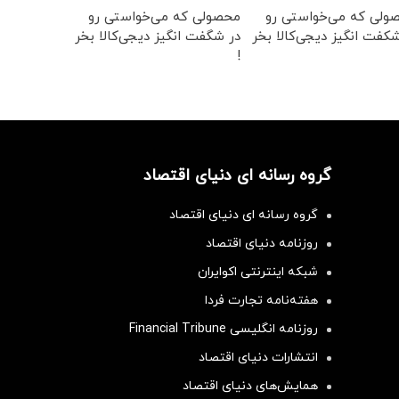
ولی که می‌خواستی رو
محصولی که می‌خواستی رو
کفت انگیز دیجی‌کالا بخر
در شگفت انگیز دیجی‌کالا بخر
!
گروه رسانه ای دنیای اقتصاد
گروه رسانه ای دنیای اقتصاد
روزنامه دنیای اقتصاد
شبکه اینترنتی اکوایران
هفته‌نامه تجارت فردا
روزنامه انگلیسی Financial Tribune
انتشارات دنیای اقتصاد
همایش‌های دنیای اقتصاد