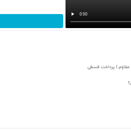
 مقاوم | پرداخت قسطی
؟