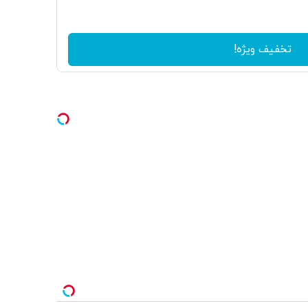
تخفیف ویژه!