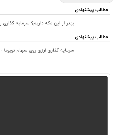
مطالب پیشنهادی
بهتر از این مگه داریم؟ سرمایه گذاری
مطالب پیشنهادی
سرمایه گذاری ارزی روی سهام تویوتا -