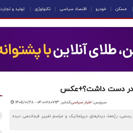
مسکن
خودرو
اقتصاد سیاسی
تکنولوژی
تولید و تجارت
ا در دست داشت؟+عکس
سرویس:
اخبار سیاسی
کدخبر: ۷۸۰۷۹۳
۱۴۰۵/۰۱/۲۸ - ۰۴:۰۰
رسمی، رژه‌ها، دیدارهای دیپلماتیک و مراسم تغییر فرماندهی دیده