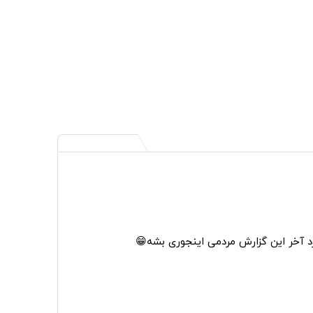
آخر این گزارش مردمی اینجوری بشه😁