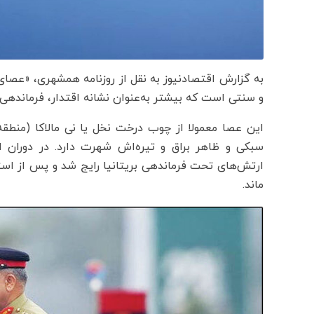
و سنتی است که بیشتر به‌عنوان نشانه اقتدار، فرماندهی و
این عصا معمولا از چوب درخت نخل یا نی مالاکا (منطق
سبکی و ظاهر براق و تیره‌اش شهرت دارد. در دوران اس
ارتش‌های تحت فرماندهی بریتانیا رایج شد و پس از است
ماند.