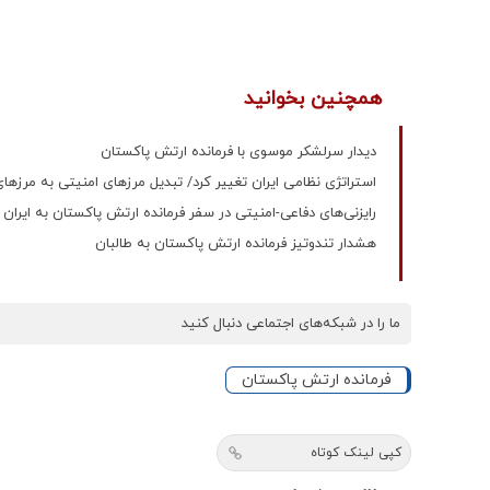
همچنین بخوانید
دیدار سرلشکر موسوی با فرمانده ارتش پاکستان
استراتژی نظامی ایران تغییر کرد/ تبدیل مرزهای امنیتی به مرزها
رایزنی‌های دفاعی-امنیتی در سفر فرمانده ارتش پاکستان به ایران
هشدار تندوتیز فرمانده ارتش پاکستان به طالبان
ما را در شبکه‌های اجتماعی دنبال کنید
فرمانده ارتش پاکستان
کپی لینک کوتاه