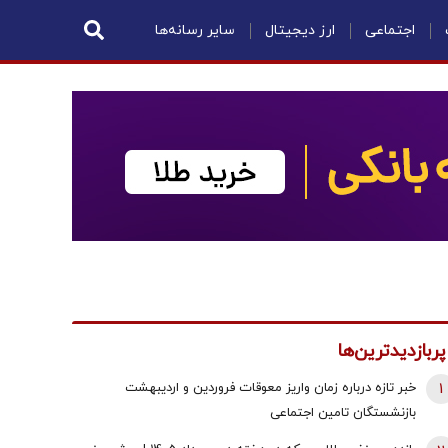
اجتماعی
ارز دیجیتال
سایر رسانه‌ها
پربازدیدترین‌ها
1
خبر تازه درباره زمان واریز معوقات فروردین و اردیبهشت
بازنشستگان تامین اجتماعی