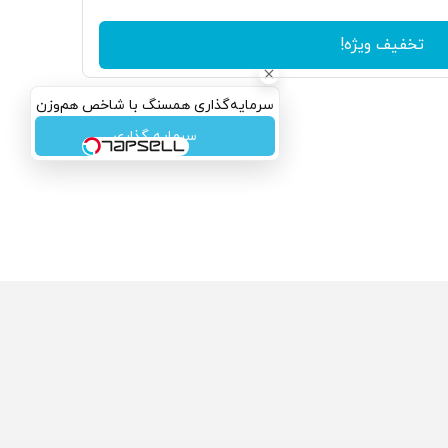
تخفیف ویژه!
سرمایه‌گذاری همسنگ با شاخص هم‌وزن
سرمایه گذاری
ولی که می‌خواستی رو
محصولی که می‌خواستی رو