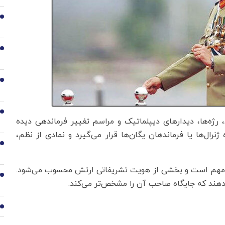
2
3
4
5
رژه‌ها، دیدارهای دیپلماتیک و مراسم تغییر فرماندهی دیده
نرال‌ها یا فرماندهان یگان‌ها قرار می‌گیرد و نمادی از نظم،
6
سیار مهم است و بخشی از هویت تشریفاتی ارتش محسوب می‌شود.
7
ی‌دهند که جایگاه صاحب آن را مشخص‌تر می‌کند.
8