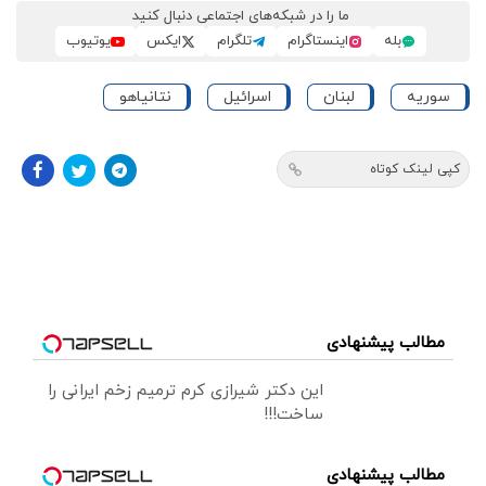
ما را در شبکه‌های اجتماعی دنبال کنید
بله
اینستاگرام
تلگرام
ایکس
یوتیوب
سوریه
لبنان
اسرائیل
نتانیاهو
کپی لینک کوتاه
مطالب پیشنهادی
این دکتر شیرازی کرم ترمیم زخم ایرانی را
ساخت!!!
مطالب پیشنهادی