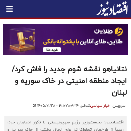
نتانیاهو نقشه شوم جدید را فاش کرد/
ایجاد منطقه امنیتی در خاک سوریه و
لبنان
سرویس:
اخبار سیاسی
کدخبر: ۷۸۰۹۳۴
۱۴۰۵/۰۱/۲۸ - ۱۹:۱۰
اقتصادنیوز: نخست‌وزیر رژیم صهیونیستی با تکرار ادعاهای خود،
رسماً از طرح‌های تجاوزکارانه برای الحاق بخشی از خاک سوریه و