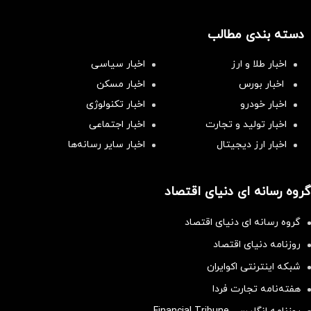
دسته بندی مطالب
اخبار طلا و ارز
اخبار سیاسی
اخبار بورس
اخبار مسکن
اخبار خودرو
اخبار تکنولوژی
اخبار تولید و تجارت
اخبار اجتماعی
اخبار ارز دیجیتال
اخبار سایر رسانه‌‌ها
گروه رسانه ای دنیای اقتصاد
گروه رسانه ای دنیای اقتصاد
روزنامه دنیای اقتصاد
شبکه اینترنتی اکوایران
هفته‌نامه تجارت فردا