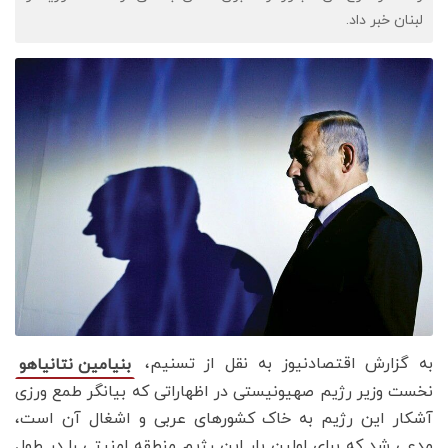
لبنان خبر داد.
به گزارش اقتصادنیوز به نقل از تسنیم،
بنیامین نتانیاهو
نخست وزیر رژیم صهیونیستی در اظهاراتی که بیانگر طمع ورزی
آشکار این رژیم به خاک کشورهای عربی و اشغال آن است،
مدعی شد که برای اولین بار این رژیم منطقه امنیتی را در طول