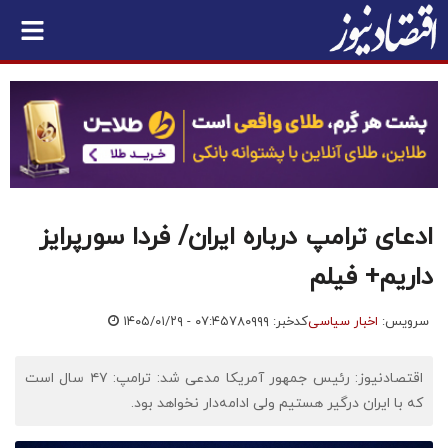
ادعای ترامپ درباره ایران/ فردا سورپرایز
داریم+ فیلم
سرویس:
اخبار سیاسی
کدخبر: ۷۸۰۹۹۹
۱۴۰۵/۰۱/۲۹ - ۰۷:۴۵
اقتصادنیوز: رئیس جمهور آمریکا مدعی شد: ترامپ: ۴۷ سال است
که با ایران درگیر هستیم ولی ادامه‌دار نخواهد بود.