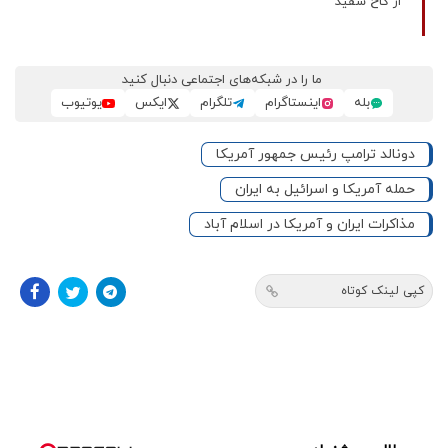
از کاخ سفید
ما را در شبکه‌های اجتماعی دنبال کنید
بله
اینستاگرام
تلگرام
ایکس
یوتیوب
دونالد ترامپ رئیس جمهور آمریکا
حمله آمریکا و اسرائیل به ایران
مذاکرات ایران و آمریکا در اسلام آباد
کپی لینک کوتاه