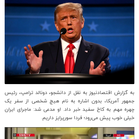
به گزارش اقتصادنیوز به نقل از دانشجو، دونالد ترامپ، رئیس
جمهور آمریکا، بدون اشاره به نام هیچ شخصی از سفر یک
چهره مهم به کاخ سفید خبر داد. او مدعی شد: ماجرای ایران
خیلی خوب پیش می‌رود؛ فردا سورپرایز داریم.