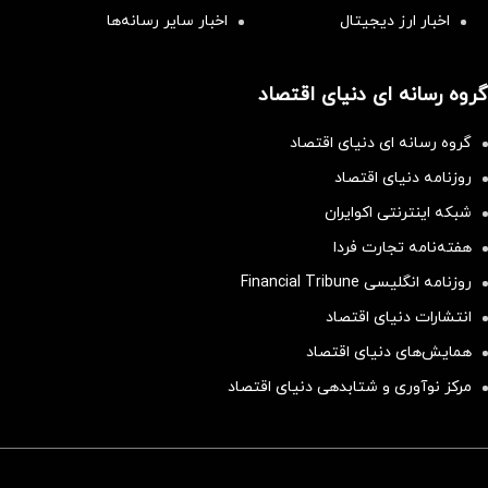
اخبار ارز دیجیتال
اخبار سایر رسانه‌‌ها
گروه رسانه ای دنیای اقتصاد
گروه رسانه ای دنیای اقتصاد
روزنامه دنیای اقتصاد
شبکه اینترنتی اکوایران
هفته‌نامه تجارت فردا
روزنامه انگلیسی Financial Tribune
انتشارات دنیای اقتصاد
همایش‌های دنیای اقتصاد
مرکز نوآوری و شتابدهی دنیای اقتصاد