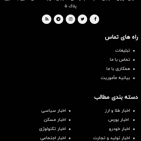
پلاک ۵
راه های تماس
تبلیغات
تماس با ما
همکاری با ما
بیانیه مأموریت
دسته بندی مطالب
اخبار طلا و ارز
اخبار سیاسی
اخبار بورس
اخبار مسکن
اخبار خودرو
اخبار تکنولوژی
اخبار تولید و تجارت
اخبار اجتماعی