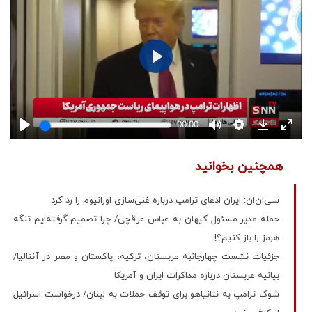
همچنین بخوانید
سی‌ان‌ان: ایران ادعای ترامپ درباره غنی‌سازی اورانیوم را رد کرد
حمله مدیر مسئول کیهان به عباس عراقچی/ چرا تصمیم گرفته‌ایم تنگه
هرمز را باز کنیم؟!
جزئیات نشست چهارجانبه عربستان، ترکیه، پاکستان و مصر در آنتالیا/
بیانیه عربستان درباره مذاکرات ایران و آمریکا
شوک ترامپ به نتانیاهو برای توقف حملات به لبنان/ درخواست اسرائیل